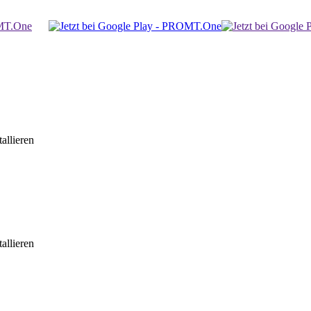
allieren
allieren