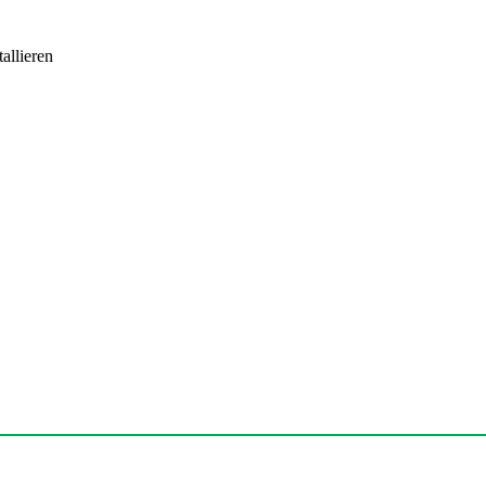
allieren