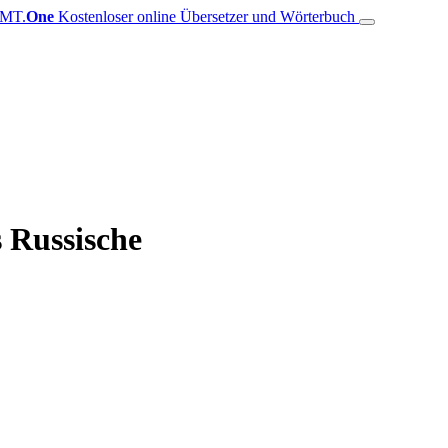
MT.
One
Kostenloser online Übersetzer und Wörterbuch
 Russische