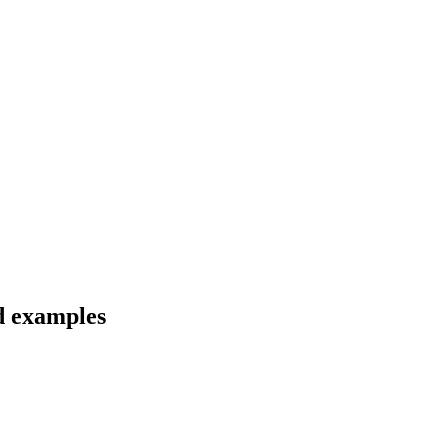
d examples