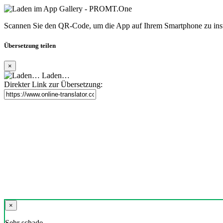
Scannen Sie den QR-Code, um die App auf Ihrem Smartphone zu inst
Übersetzung teilen
×
Laden…
Direkter Link zur Übersetzung:
×
Sehr schade,