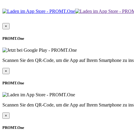
×
PROMT.One
Scannen Sie den QR-Code, um die App auf Ihrem Smartphone zu inst
×
PROMT.One
Scannen Sie den QR-Code, um die App auf Ihrem Smartphone zu inst
×
PROMT.One