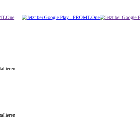
allieren
allieren