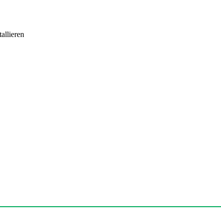
allieren