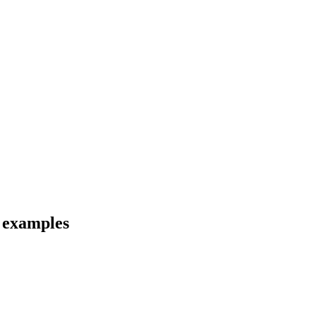
d examples