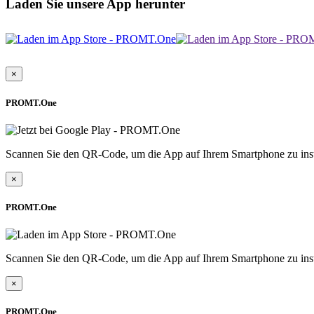
Laden Sie unsere App herunter
×
PROMT.One
Scannen Sie den QR-Code, um die App auf Ihrem Smartphone zu inst
×
PROMT.One
Scannen Sie den QR-Code, um die App auf Ihrem Smartphone zu inst
×
PROMT.One