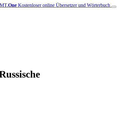
MT.
One
Kostenloser online Übersetzer und Wörterbuch
 Russische