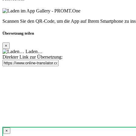
Scannen Sie den QR-Code, um die App auf Ihrem Smartphone zu inst
Übersetzung teilen
×
Laden…
Direkter Link zur Übersetzung:
×