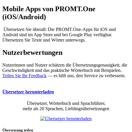
Mobile Apps von PROMT.One
(iOS/Android)
Übersetzen Sie überall: Die PROMT.One-Apps für iOS und
Android sind im App Store und bei Google Play verfügbar.
Übersetzen Sie Texte und Wörter unterwegs.
Nutzerbewertungen
Nutzerinnen und Nutzer schätzen die Übersetzungsgenauigkeit, die
Geschwindigkeit und das praktische Wörterbuch mit Beispielen.
Teilen Sie Ihr Feedback
— es hilft uns, den Service zu verbessern.
Übersetzer herunterladen
Übersetzer, Wörterbuch und Sprachführer,
mehr als 20 Sprachen, Lieblingsübersetzungen
Übersetzung teilen