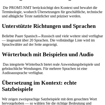
Die PROMT-NMT berücksichtigt den Kontext und bewahrt die
Terminologie, wodurch Übersetzungen für geschäftliche, technische
und alltägliche Texte natürlicher und präziser werden.
Unterstützte Richtungen und Sprachen
Beliebte Paare Spanisch↔Russisch und viele weitere sind verfügbar
— insgesamt über 20 Sprachen. Die vollständige Liste wird im
Sprachwähler auf der Seite angezeigt.
Wörterbuch mit Beispielen und Audio
Das integrierte Wörterbuch bietet reale Anwendungsbeispiele und
gebräuchliche Wendungen. Für mehrere Sprachen ist eine
Audioaussprache verfügbar.
Übersetzung im Kontext: echte
Satzbeispiele
Wir zeigen zweisprachige Satzbeispiele mit dem gesuchten Wort
hervorgehoben — so wählen Sie die richtige Bedeutung und