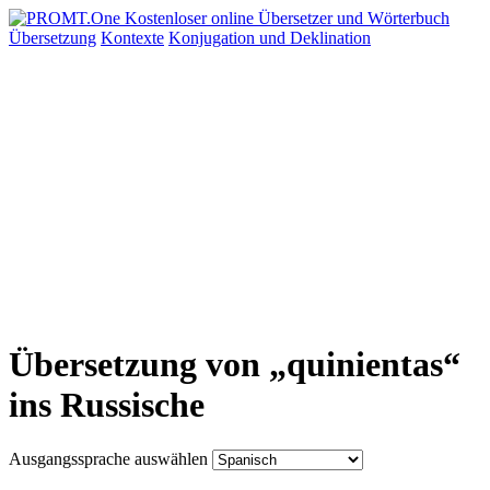
Übersetzung
Kontexte
Konjugation
und Deklination
Übersetzung von „quinientas“
ins Russische
Ausgangssprache auswählen