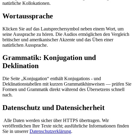
natürliche Kollokationen.
Wortaussprache
Klicken Sie auf das Lautsprechersymbol neben einem Wort, um
seine Aussprache zu hören. Die Audios ermöglichen den Vergleich
britischer und amerikanischer Akzente und das Üben einer
natürlichen Aussprache.
Grammatik: Konjugation und
Deklination
Die Seite „Konjugation“ enthält Konjugations - und
Deklinationstabellen mit kurzen Grammatikhinweisen — prüfen Sie
Formen und Grammatik direkt während des Übersetzens schnell
nach.
Datenschutz und Datensicherheit
Alle Daten werden sicher über HTTPS übertragen. Wir
veröffentlichen Ihre Texte nicht; ausführliche Informationen finden
Sie in unserer
Datenschutzerklärung
.