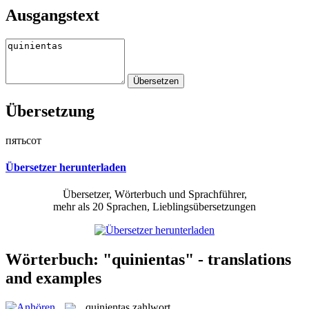
Ausgangstext
Übersetzung
пятьсот
Übersetzer herunterladen
Übersetzer, Wörterbuch und Sprachführer,
mehr als 20 Sprachen, Lieblingsübersetzungen
Wörterbuch: "quinientas" - translations
and examples
quinientas
zahlwort