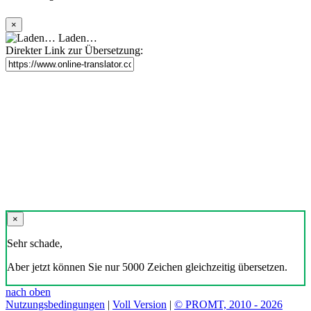
×
Laden…
Direkter Link zur Übersetzung:
×
Sehr schade,
Aber jetzt können Sie nur 5000 Zeichen gleichzeitig übersetzen.
nach oben
Nutzungsbedingungen
|
Voll Version
|
© PROMT, 2010 - 2026