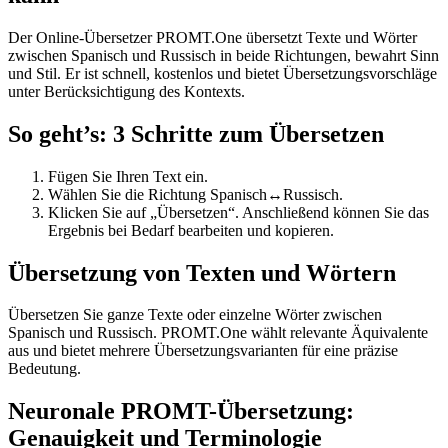
Der Online-Übersetzer PROMT.One übersetzt Texte und Wörter
zwischen Spanisch und Russisch in beide Richtungen, bewahrt Sinn
und Stil. Er ist schnell, kostenlos und bietet Übersetzungsvorschläge
unter Berücksichtigung des Kontexts.
So geht’s: 3 Schritte zum Übersetzen
Fügen Sie Ihren Text ein.
Wählen Sie die Richtung Spanisch↔Russisch.
Klicken Sie auf „Übersetzen“. Anschließend können Sie das
Ergebnis bei Bedarf bearbeiten und kopieren.
Übersetzung von Texten und Wörtern
Übersetzen Sie ganze Texte oder einzelne Wörter zwischen
Spanisch und Russisch. PROMT.One wählt relevante Äquivalente
aus und bietet mehrere Übersetzungsvarianten für eine präzise
Bedeutung.
Neuronale PROMT-Übersetzung:
Genauigkeit und Terminologie