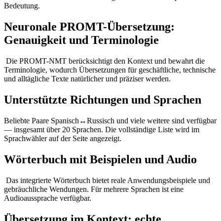
Bedeutung.
Neuronale PROMT-Übersetzung:
Genauigkeit und Terminologie
Die PROMT-NMT berücksichtigt den Kontext und bewahrt die
Terminologie, wodurch Übersetzungen für geschäftliche, technische
und alltägliche Texte natürlicher und präziser werden.
Unterstützte Richtungen und Sprachen
Beliebte Paare Spanisch↔Russisch und viele weitere sind verfügbar
— insgesamt über 20 Sprachen. Die vollständige Liste wird im
Sprachwähler auf der Seite angezeigt.
Wörterbuch mit Beispielen und Audio
Das integrierte Wörterbuch bietet reale Anwendungsbeispiele und
gebräuchliche Wendungen. Für mehrere Sprachen ist eine
Audioaussprache verfügbar.
Übersetzung im Kontext: echte