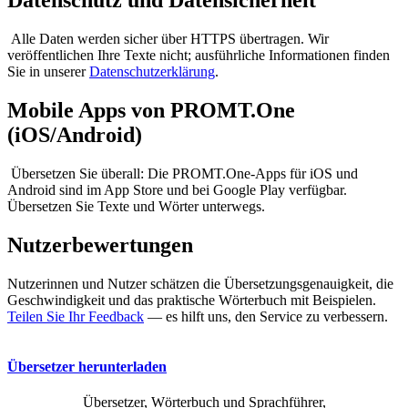
Datenschutz und Datensicherheit
Alle Daten werden sicher über HTTPS übertragen. Wir
veröffentlichen Ihre Texte nicht; ausführliche Informationen finden
Sie in unserer
Datenschutzerklärung
.
Mobile Apps von PROMT.One
(iOS/Android)
Übersetzen Sie überall: Die PROMT.One-Apps für iOS und
Android sind im App Store und bei Google Play verfügbar.
Übersetzen Sie Texte und Wörter unterwegs.
Nutzerbewertungen
Nutzerinnen und Nutzer schätzen die Übersetzungsgenauigkeit, die
Geschwindigkeit und das praktische Wörterbuch mit Beispielen.
Teilen Sie Ihr Feedback
— es hilft uns, den Service zu verbessern.
Übersetzer herunterladen
Übersetzer, Wörterbuch und Sprachführer,