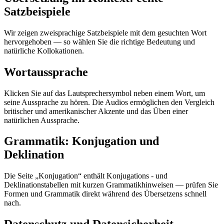
Satzbeispiele
Wir zeigen zweisprachige Satzbeispiele mit dem gesuchten Wort
hervorgehoben — so wählen Sie die richtige Bedeutung und
natürliche Kollokationen.
Wortaussprache
Klicken Sie auf das Lautsprechersymbol neben einem Wort, um
seine Aussprache zu hören. Die Audios ermöglichen den Vergleich
britischer und amerikanischer Akzente und das Üben einer
natürlichen Aussprache.
Grammatik: Konjugation und
Deklination
Die Seite „Konjugation“ enthält Konjugations - und
Deklinationstabellen mit kurzen Grammatikhinweisen — prüfen Sie
Formen und Grammatik direkt während des Übersetzens schnell
nach.