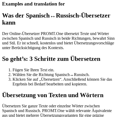
Examples and translation for
Was der Spanisch↔Russisch-Übersetzer
kann
Der Online-Übersetzer PROMT.One übersetzt Texte und Wörter
zwischen Spanisch und Russisch in beide Richtungen, bewahrt Sinn
und Stil. Er ist schnell, kostenlos und bietet Übersetzungsvorschläge
unter Berücksichtigung des Kontexts.
So geht’s: 3 Schritte zum Übersetzen
Fügen Sie Ihren Text ein.
Wählen Sie die Richtung Spanisch↔Russisch.
Klicken Sie auf „Übersetzen“. Anschließend können Sie das
Ergebnis bei Bedarf bearbeiten und kopieren.
Übersetzung von Texten und Wörtern
Übersetzen Sie ganze Texte oder einzelne Wörter zwischen
Spanisch und Russisch. PROMT.One wählt relevante Äquivalente
aus und bietet mehrere Übersetzungsvarianten für eine präzise