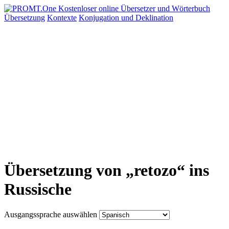
Übersetzung
Kontexte
Konjugation
und Deklination
Übersetzung von „retozo“ ins
Russische
Ausgangssprache auswählen