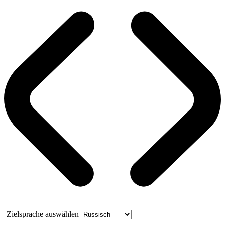
Zielsprache auswählen