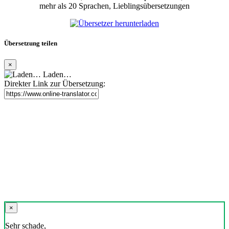
mehr als 20 Sprachen, Lieblingsübersetzungen
Übersetzung teilen
×
Laden…
Direkter Link zur Übersetzung:
×
Sehr schade,