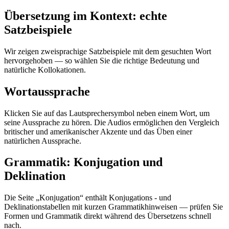
Übersetzung im Kontext: echte
Satzbeispiele
Wir zeigen zweisprachige Satzbeispiele mit dem gesuchten Wort
hervorgehoben — so wählen Sie die richtige Bedeutung und
natürliche Kollokationen.
Wortaussprache
Klicken Sie auf das Lautsprechersymbol neben einem Wort, um
seine Aussprache zu hören. Die Audios ermöglichen den Vergleich
britischer und amerikanischer Akzente und das Üben einer
natürlichen Aussprache.
Grammatik: Konjugation und
Deklination
Die Seite „Konjugation“ enthält Konjugations - und
Deklinationstabellen mit kurzen Grammatikhinweisen — prüfen Sie
Formen und Grammatik direkt während des Übersetzens schnell
nach.