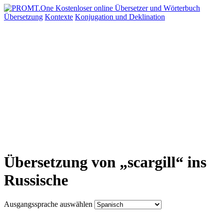
Übersetzung
Kontexte
Konjugation
und Deklination
Übersetzung von „scargill“ ins
Russische
Ausgangssprache auswählen