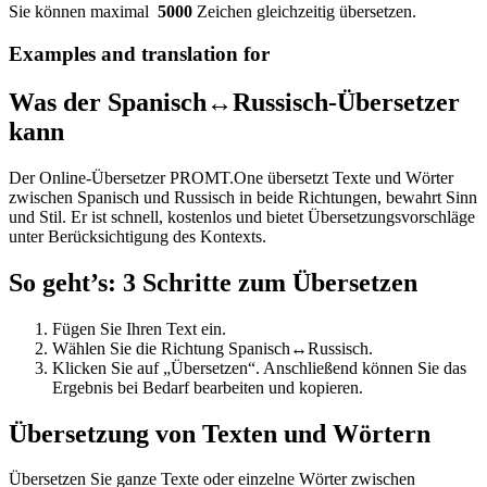
Sie können maximal
5000
Zeichen gleichzeitig übersetzen.
Examples and translation for
Was der Spanisch↔Russisch-Übersetzer
kann
Der Online-Übersetzer PROMT.One übersetzt Texte und Wörter
zwischen Spanisch und Russisch in beide Richtungen, bewahrt Sinn
und Stil. Er ist schnell, kostenlos und bietet Übersetzungsvorschläge
unter Berücksichtigung des Kontexts.
So geht’s: 3 Schritte zum Übersetzen
Fügen Sie Ihren Text ein.
Wählen Sie die Richtung Spanisch↔Russisch.
Klicken Sie auf „Übersetzen“. Anschließend können Sie das
Ergebnis bei Bedarf bearbeiten und kopieren.
Übersetzung von Texten und Wörtern
Übersetzen Sie ganze Texte oder einzelne Wörter zwischen