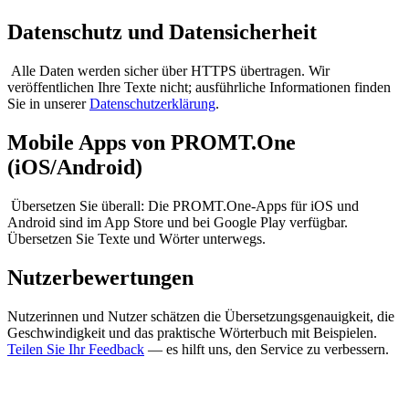
Datenschutz und Datensicherheit
Alle Daten werden sicher über HTTPS übertragen. Wir
veröffentlichen Ihre Texte nicht; ausführliche Informationen finden
Sie in unserer
Datenschutzerklärung
.
Mobile Apps von PROMT.One
(iOS/Android)
Übersetzen Sie überall: Die PROMT.One-Apps für iOS und
Android sind im App Store und bei Google Play verfügbar.
Übersetzen Sie Texte und Wörter unterwegs.
Nutzerbewertungen
Nutzerinnen und Nutzer schätzen die Übersetzungsgenauigkeit, die
Geschwindigkeit und das praktische Wörterbuch mit Beispielen.
Teilen Sie Ihr Feedback
— es hilft uns, den Service zu verbessern.