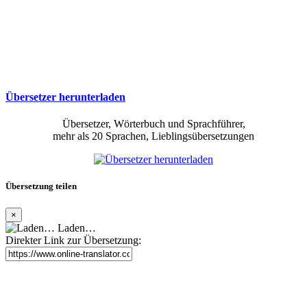
Übersetzer herunterladen
Übersetzer, Wörterbuch und Sprachführer,
mehr als 20 Sprachen, Lieblingsübersetzungen
Übersetzung teilen
×
Laden…
Direkter Link zur Übersetzung: