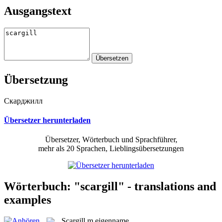
Ausgangstext
Übersetzung
Скарджилл
Übersetzer herunterladen
Übersetzer, Wörterbuch und Sprachführer,
mehr als 20 Sprachen, Lieblingsübersetzungen
Wörterbuch: "scargill" - translations and
examples
Scargill
m
eigenname