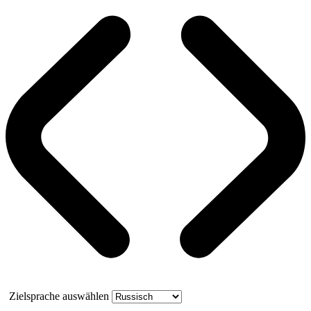
Zielsprache auswählen