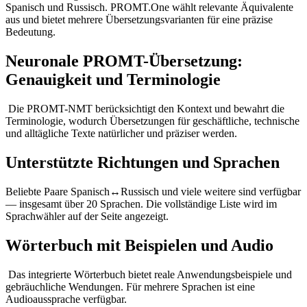
Spanisch und Russisch. PROMT.One wählt relevante Äquivalente
aus und bietet mehrere Übersetzungsvarianten für eine präzise
Bedeutung.
Neuronale PROMT-Übersetzung:
Genauigkeit und Terminologie
Die PROMT-NMT berücksichtigt den Kontext und bewahrt die
Terminologie, wodurch Übersetzungen für geschäftliche, technische
und alltägliche Texte natürlicher und präziser werden.
Unterstützte Richtungen und Sprachen
Beliebte Paare Spanisch↔Russisch und viele weitere sind verfügbar
— insgesamt über 20 Sprachen. Die vollständige Liste wird im
Sprachwähler auf der Seite angezeigt.
Wörterbuch mit Beispielen und Audio
Das integrierte Wörterbuch bietet reale Anwendungsbeispiele und
gebräuchliche Wendungen. Für mehrere Sprachen ist eine
Audioaussprache verfügbar.