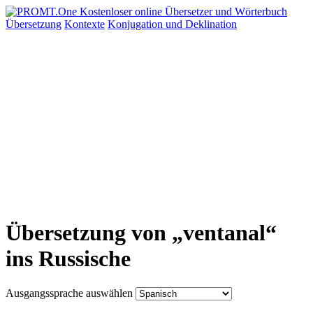
Übersetzung
Kontexte
Konjugation
und Deklination
Übersetzung von „ventanal“
ins Russische
Ausgangssprache auswählen