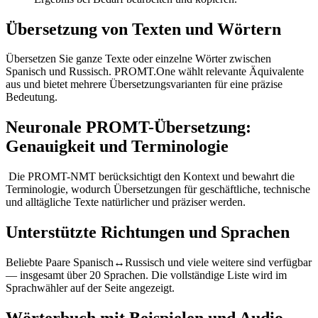
Übersetzung von Texten und Wörtern
Übersetzen Sie ganze Texte oder einzelne Wörter zwischen
Spanisch und Russisch. PROMT.One wählt relevante Äquivalente
aus und bietet mehrere Übersetzungsvarianten für eine präzise
Bedeutung.
Neuronale PROMT-Übersetzung:
Genauigkeit und Terminologie
Die PROMT-NMT berücksichtigt den Kontext und bewahrt die
Terminologie, wodurch Übersetzungen für geschäftliche, technische
und alltägliche Texte natürlicher und präziser werden.
Unterstützte Richtungen und Sprachen
Beliebte Paare Spanisch↔Russisch und viele weitere sind verfügbar
— insgesamt über 20 Sprachen. Die vollständige Liste wird im
Sprachwähler auf der Seite angezeigt.