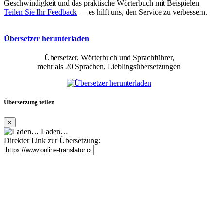
Geschwindigkeit und das praktische Wörterbuch mit Beispielen.
Teilen Sie Ihr Feedback
— es hilft uns, den Service zu verbessern.
Übersetzer herunterladen
Übersetzer, Wörterbuch und Sprachführer,
mehr als 20 Sprachen, Lieblingsübersetzungen
Übersetzung teilen
×
Laden…
Direkter Link zur Übersetzung: