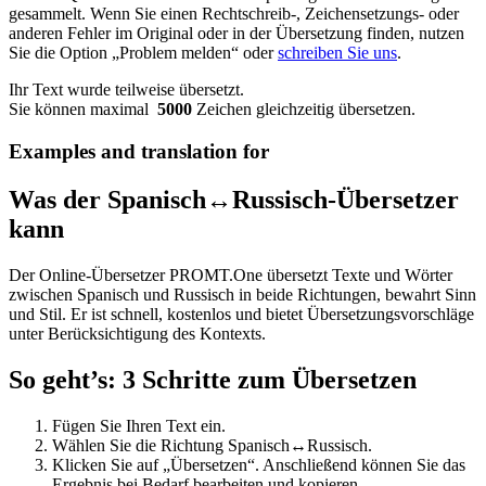
gesammelt. Wenn Sie einen Rechtschreib-, Zeichensetzungs- oder
anderen Fehler im Original oder in der Übersetzung finden, nutzen
Sie die Option „Problem melden“ oder
schreiben Sie uns
.
Ihr Text wurde teilweise übersetzt.
Sie können maximal
5000
Zeichen gleichzeitig übersetzen.
Examples and translation for
Was der Spanisch↔Russisch-Übersetzer
kann
Der Online-Übersetzer PROMT.One übersetzt Texte und Wörter
zwischen Spanisch und Russisch in beide Richtungen, bewahrt Sinn
und Stil. Er ist schnell, kostenlos und bietet Übersetzungsvorschläge
unter Berücksichtigung des Kontexts.
So geht’s: 3 Schritte zum Übersetzen
Fügen Sie Ihren Text ein.
Wählen Sie die Richtung Spanisch↔Russisch.
Klicken Sie auf „Übersetzen“. Anschließend können Sie das
Ergebnis bei Bedarf bearbeiten und kopieren.