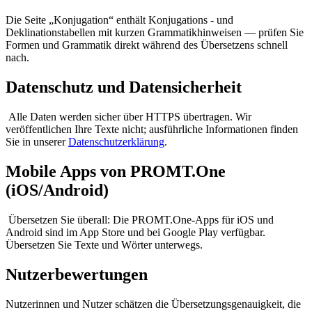
Die Seite „Konjugation“ enthält Konjugations - und
Deklinationstabellen mit kurzen Grammatikhinweisen — prüfen Sie
Formen und Grammatik direkt während des Übersetzens schnell
nach.
Datenschutz und Datensicherheit
Alle Daten werden sicher über HTTPS übertragen. Wir
veröffentlichen Ihre Texte nicht; ausführliche Informationen finden
Sie in unserer
Datenschutzerklärung
.
Mobile Apps von PROMT.One
(iOS/Android)
Übersetzen Sie überall: Die PROMT.One-Apps für iOS und
Android sind im App Store und bei Google Play verfügbar.
Übersetzen Sie Texte und Wörter unterwegs.
Nutzerbewertungen
Nutzerinnen und Nutzer schätzen die Übersetzungsgenauigkeit, die