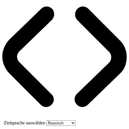
Zielsprache auswählen