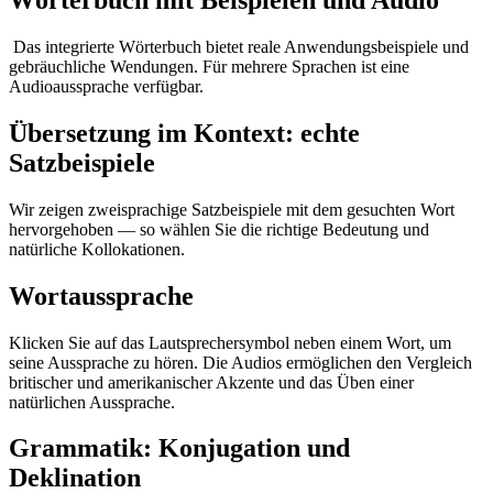
Wörterbuch mit Beispielen und Audio
Das integrierte Wörterbuch bietet reale Anwendungsbeispiele und
gebräuchliche Wendungen. Für mehrere Sprachen ist eine
Audioaussprache verfügbar.
Übersetzung im Kontext: echte
Satzbeispiele
Wir zeigen zweisprachige Satzbeispiele mit dem gesuchten Wort
hervorgehoben — so wählen Sie die richtige Bedeutung und
natürliche Kollokationen.
Wortaussprache
Klicken Sie auf das Lautsprechersymbol neben einem Wort, um
seine Aussprache zu hören. Die Audios ermöglichen den Vergleich
britischer und amerikanischer Akzente und das Üben einer
natürlichen Aussprache.
Grammatik: Konjugation und
Deklination