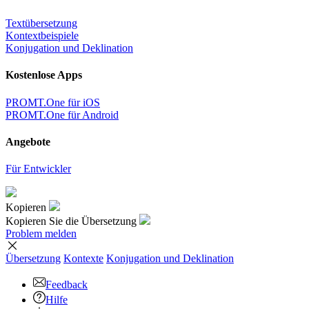
Textübersetzung
Kontextbeispiele
Konjugation und Deklination
Kostenlose Apps
PROMT.One für iOS
PROMT.One für Android
Angebote
Für Entwickler
Kopieren
Kopieren Sie die Übersetzung
Problem melden
Übersetzung
Kontexte
Konjugation
und Deklination
Feedback
Hilfe