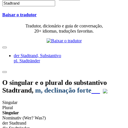
Baixar o tradutor
Tradutor, dicionário e guia de conversação,
20+ idiomas, traduções favoritas.
der Stadtrand,
Substantivo
pl. Stadtränder
O singular e o plural do substantivo
Stadtrand
,
m
, declinação forte
Singular
Plural
Singular
Nominativ (Wer? Was?)
der Stadtrand