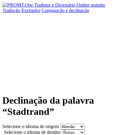
Tradução
Exemplos
Conjugação
e declinação
Declinação da palavra
“Stadtrand”
Selecione o idioma de origem
Selecione o idioma de destino