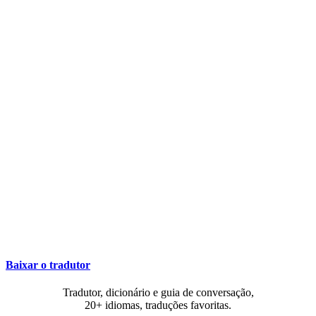
Baixar o tradutor
Tradutor, dicionário e guia de conversação,
20+ idiomas, traduções favoritas.