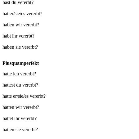
hast du vererbt?
hat er/sie/es vererbt?
haben wir vererbt?
habt ihr vererbt?
haben sie vererbt?
Plusquamperfekt
hatte ich vererbt?
hattest du vererbt?
hatte er/sie/es vererbt?
hatten wir vererbt?
hattet ihr vererbt?
hatten sie vererbt?