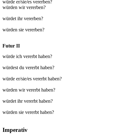
würde er/sie/es vererben?
würden wir vererben?
würdet ihr vererben?
würden sie vererben?
Futur II
würde ich vererbt haben?
würdest du vererbt haben?
würde er/sie/es vererbt haben?
würden wir vererbt haben?
würdet ihr vererbt haben?
würden sie vererbt haben?
Imperativ