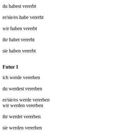
du habest
vererbt
er/sie/es habe
vererbt
wir haben
vererbt
ihr habet
vererbt
sie haben
vererbt
Futur I
ich werde
vererben
du werdest
vererben
er/sie/es werde
vererben
wir werden
vererben
ihr werdet
vererben
sie werden
vererben