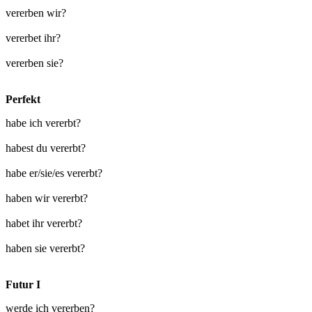
vererben wir?
vererbet ihr?
vererben sie?
Perfekt
habe ich vererbt?
habest du vererbt?
habe er/sie/es vererbt?
haben wir vererbt?
habet ihr vererbt?
haben sie vererbt?
Futur I
werde ich vererben?