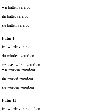
wir hätten
vererbt
ihr hättet
vererbt
sie hätten
vererbt
Futur I
ich würde
vererben
du würdest
vererben
er/sie/es würde
vererben
wir würden
vererben
ihr würdet
vererben
sie würden
vererben
Futur II
ich würde
vererbt
haben