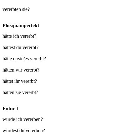
vererbten sie?
Plusquamperfekt
hätte ich vererbt?
hättest du vererbt?
hätte er/sie/es vererbt?
hätten wir vererbt?
hättet ihr vererbt?
hätten sie vererbt?
Futur I
würde ich vererben?
würdest du vererben?