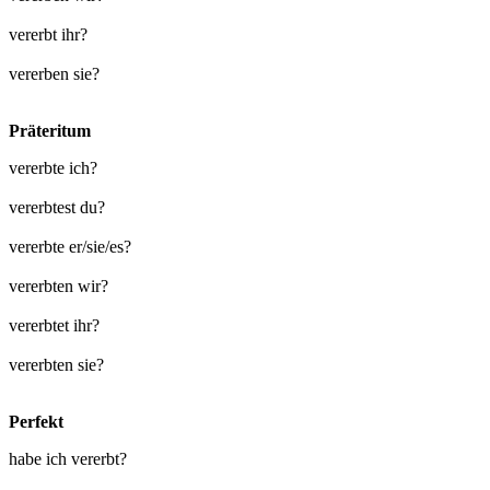
vererbt ihr?
vererben sie?
Präteritum
vererbte ich?
vererbtest du?
vererbte er/sie/es?
vererbten wir?
vererbtet ihr?
vererbten sie?
Perfekt
habe ich vererbt?