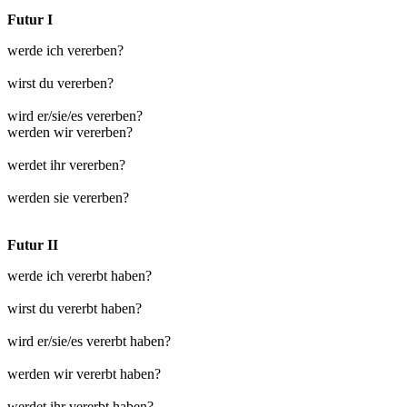
Futur I
werde ich vererben?
wirst du vererben?
wird er/sie/es vererben?
werden wir vererben?
werdet ihr vererben?
werden sie vererben?
Futur II
werde ich vererbt haben?
wirst du vererbt haben?
wird er/sie/es vererbt haben?
werden wir vererbt haben?
werdet ihr vererbt haben?