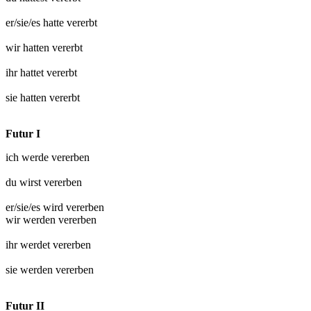
er/sie/es hatte
vererbt
wir hatten
vererbt
ihr hattet
vererbt
sie hatten
vererbt
Futur I
ich werde
vererben
du wirst
vererben
er/sie/es wird
vererben
wir werden
vererben
ihr werdet
vererben
sie werden
vererben
Futur II