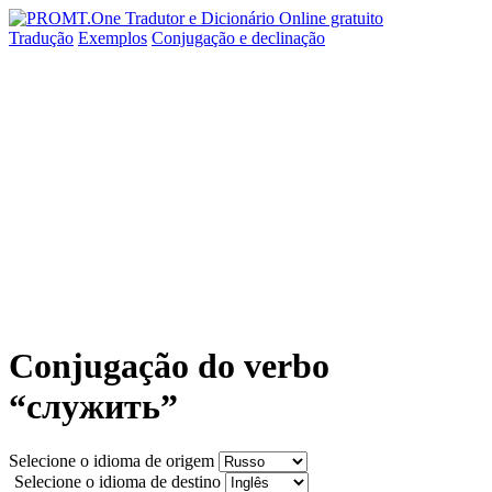
Tradução
Exemplos
Conjugação
e declinação
Conjugação do verbo
“служить”
Selecione o idioma de origem
Selecione o idioma de destino