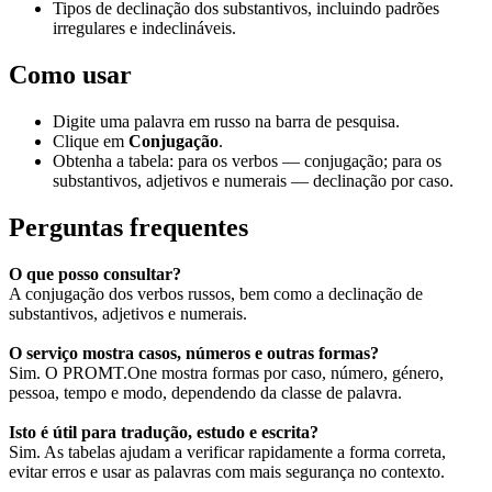
Tipos de declinação dos substantivos, incluindo padrões
irregulares e indeclináveis.
Como usar
Digite uma palavra em russo na barra de pesquisa.
Clique em
Conjugação
.
Obtenha a tabela: para os verbos — conjugação; para os
substantivos, adjetivos e numerais — declinação por caso.
Perguntas frequentes
O que posso consultar?
A conjugação dos verbos russos, bem como a declinação de
substantivos, adjetivos e numerais.
O serviço mostra casos, números e outras formas?
Sim. O PROMT.One mostra formas por caso, número, género,
pessoa, tempo e modo, dependendo da classe de palavra.
Isto é útil para tradução, estudo e escrita?
Sim. As tabelas ajudam a verificar rapidamente a forma correta,
evitar erros e usar as palavras com mais segurança no contexto.