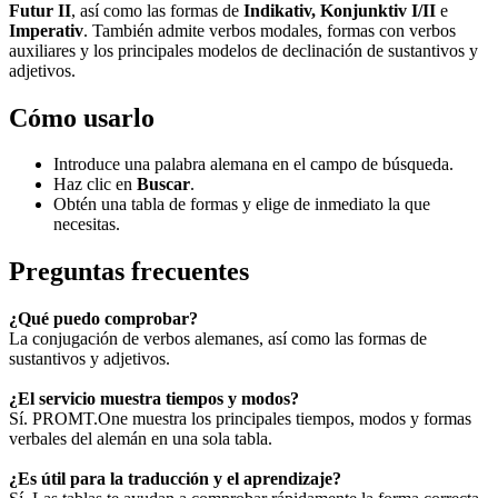
Futur II
, así como las formas de
Indikativ, Konjunktiv I/II
e
Imperativ
. También admite verbos modales, formas con verbos
auxiliares y los principales modelos de declinación de sustantivos y
adjetivos.
Cómo usarlo
Introduce una palabra alemana en el campo de búsqueda.
Haz clic en
Buscar
.
Obtén una tabla de formas y elige de inmediato la que
necesitas.
Preguntas frecuentes
¿Qué puedo comprobar?
La conjugación de verbos alemanes, así como las formas de
sustantivos y adjetivos.
¿El servicio muestra tiempos y modos?
Sí. PROMT.One muestra los principales tiempos, modos y formas
verbales del alemán en una sola tabla.
¿Es útil para la traducción y el aprendizaje?