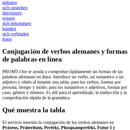
nehmen
sich umgehen
übersetzen
wissen
sich bekommen
kunden
sich verbinden
lesen
Conjugación de verbos alemanes y formas
de palabras en línea
PROMT.One te ayuda a comprobar rápidamente las formas de las
palabras alemanas en línea. Introduce un verbo, un sustantivo o un
adjetivo y obtén al instante una tabla: para los verbos, formas por
persona, tiempo y modo; para los sustantivos y adjetivos, formas por
caso, género y número. Es útil para el aprendizaje, la traducción y la
comprobación rápida de la gramática.
Qué muestra la tabla
El servicio muestra la conjugación de los verbos alemanes en
Präsens, Präteritum, Perfekt, Plusquamperfekt, Futur I y