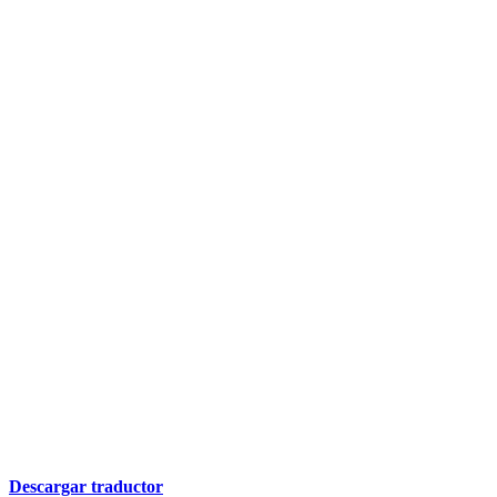
Descargar traductor