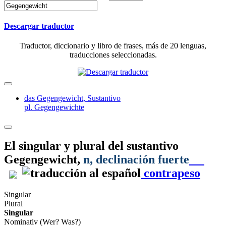
Descargar traductor
Traductor, diccionario y libro de frases, más de 20 lenguas,
traducciones seleccionadas.
das Gegengewicht,
Sustantivo
pl. Gegengewichte
El singular y plural del sustantivo
Gegengewicht
,
n
, declinación fuerte
contrapeso
Singular
Plural
Singular
Nominativ (Wer? Was?)