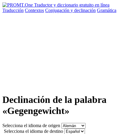
Traducción
Contextos
Conjugación
y declinación
Gramática
Declinación de la palabra
«Gegengewicht»
Selecciona el idioma de origen
Selecciona el idioma de destino