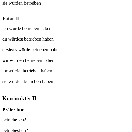
sie würden
betreiben
Futur II
ich würde
betrieben
haben
du würdest
betrieben
haben
er/sie/es würde
betrieben
haben
wir würden
betrieben
haben
ihr würdet
betrieben
haben
sie würden
betrieben
haben
Konjunktiv II
Präteritum
betriebe ich?
betriebest du?