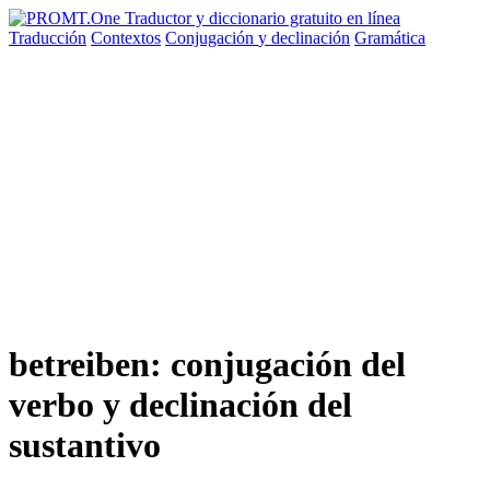
Traducción
Contextos
Conjugación
y declinación
Gramática
betreiben: conjugación del
verbo y declinación del
sustantivo