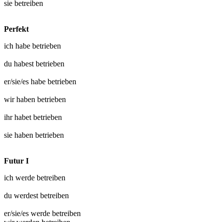
sie
betreiben
Perfekt
ich habe
betrieben
du habest
betrieben
er/sie/es habe
betrieben
wir haben
betrieben
ihr habet
betrieben
sie haben
betrieben
Futur I
ich werde
betreiben
du werdest
betreiben
er/sie/es werde
betreiben