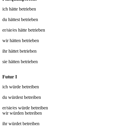
ich hätte
betrieben
du hättest
betrieben
er/sie/es hätte
betrieben
wir hätten
betrieben
ihr hättet
betrieben
sie hätten
betrieben
Futur I
ich würde
betreiben
du würdest
betreiben
er/sie/es würde
betreiben
wir würden
betreiben
ihr würdet
betreiben