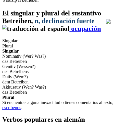
Partizip II
betrieben
El singular y plural del sustantivo
Betreiben
,
n
, declinación fuerte
ocupación
Singular
Plural
Singular
Nominativ (Wer? Was?)
das Betreiben
Genitiv (Wessen?)
des Betreibens
Dativ (Wem?)
dem Betreiben
Akkusativ (Wen? Was?)
das Betreiben
Plural
Si encuentras alguna inexactitud o tienes comentarios al texto,
escríbenos
.
Verbos populares en alemán