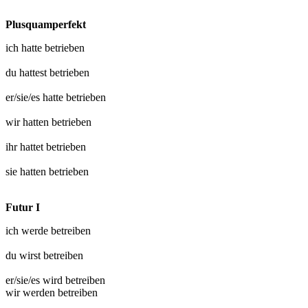
Plusquamperfekt
ich hatte
betrieben
du hattest
betrieben
er/sie/es hatte
betrieben
wir hatten
betrieben
ihr hattet
betrieben
sie hatten
betrieben
Futur I
ich werde
betreiben
du wirst
betreiben
er/sie/es wird
betreiben
wir werden
betreiben