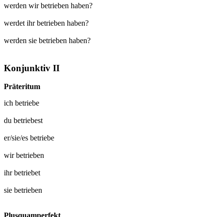
werden wir betrieben haben?
werdet ihr betrieben haben?
werden sie betrieben haben?
Konjunktiv II
Präteritum
ich
betriebe
du
betriebest
er/sie/es
betriebe
wir
betrieben
ihr
betriebet
sie
betrieben
Plusquamperfekt