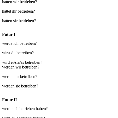
hatten wir betrieben?
hattet ihr betrieben?
hatten sie betrieben?
Futur I
werde ich betreiben?
wirst du betreiben?
wird er/sie/es betreiben?
werden wir betreiben?
werdet ihr betreiben?
werden sie betreiben?
Futur II
werde ich betrieben haben?