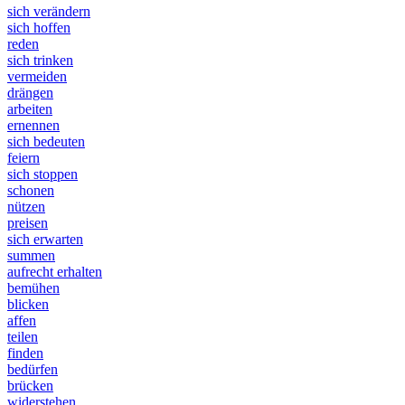
sich verändern
sich hoffen
reden
sich trinken
vermeiden
drängen
arbeiten
ernennen
sich bedeuten
feiern
sich stoppen
schonen
nützen
preisen
sich erwarten
summen
aufrecht erhalten
bemühen
blicken
affen
teilen
finden
bedürfen
brücken
widerstehen