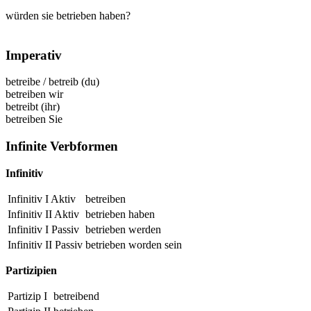
würden sie betrieben haben?
Imperativ
betreibe
/
betreib
(du)
betreiben
wir
betreibt
(ihr)
betreiben
Sie
Infinite Verbformen
Infinitiv
Infinitiv I Aktiv
betreiben
Infinitiv II Aktiv
betrieben
haben
Infinitiv I Passiv
betrieben
werden
Infinitiv II Passiv
betrieben
worden sein
Partizipien
Partizip I
betreibend