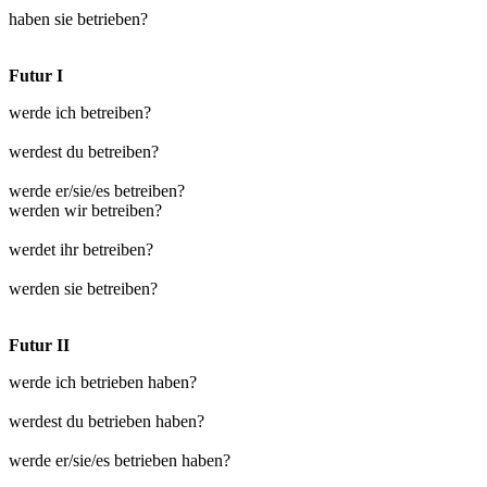
haben sie betrieben?
Futur I
werde ich betreiben?
werdest du betreiben?
werde er/sie/es betreiben?
werden wir betreiben?
werdet ihr betreiben?
werden sie betreiben?
Futur II
werde ich betrieben haben?
werdest du betrieben haben?
werde er/sie/es betrieben haben?