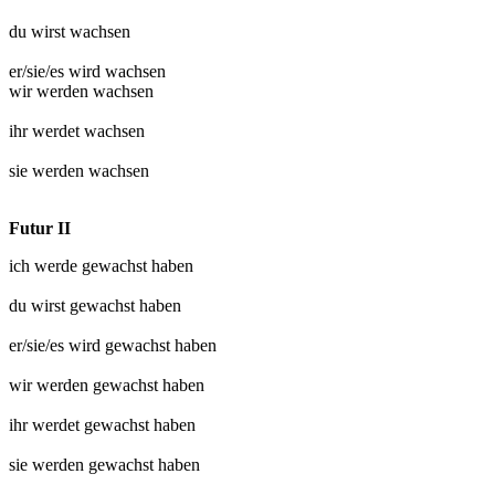
du wirst
wachsen
er/sie/es wird
wachsen
wir werden
wachsen
ihr werdet
wachsen
sie werden
wachsen
Futur II
ich werde
gewachst
haben
du wirst
gewachst
haben
er/sie/es wird
gewachst
haben
wir werden
gewachst
haben
ihr werdet
gewachst
haben
sie werden
gewachst
haben