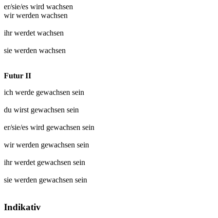
er/sie/es wird
wachsen
wir werden
wachsen
ihr werdet
wachsen
sie werden
wachsen
Futur II
ich werde
gewachsen
sein
du wirst
gewachsen
sein
er/sie/es wird
gewachsen
sein
wir werden
gewachsen
sein
ihr werdet
gewachsen
sein
sie werden
gewachsen
sein
Indikativ