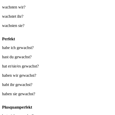
wachsten wir?
wachstet ihr?
wachsten sie?
Perfekt
habe ich gewachst?
hast du gewachst?
hat er/sie/es gewachst?
haben wir gewachst?
habt ihr gewachst?
haben sie gewachst?
Plusquamperfekt