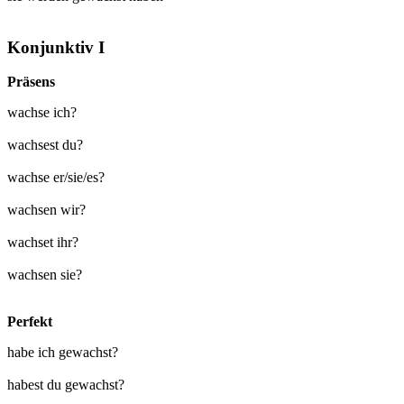
Konjunktiv I
Präsens
wachse ich?
wachsest du?
wachse er/sie/es?
wachsen wir?
wachset ihr?
wachsen sie?
Perfekt
habe ich gewachst?
habest du gewachst?