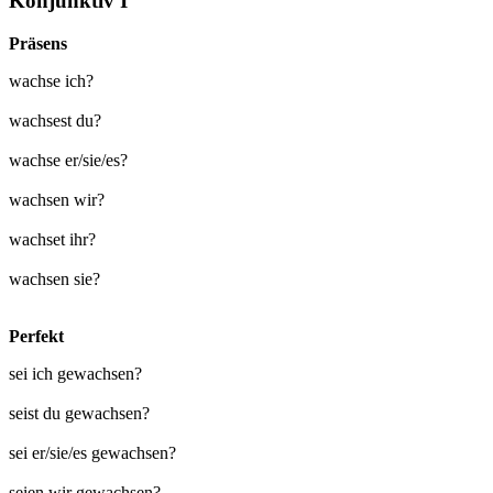
Konjunktiv I
Präsens
wachse ich?
wachsest du?
wachse er/sie/es?
wachsen wir?
wachset ihr?
wachsen sie?
Perfekt
sei ich gewachsen?
seist du gewachsen?
sei er/sie/es gewachsen?
seien wir gewachsen?