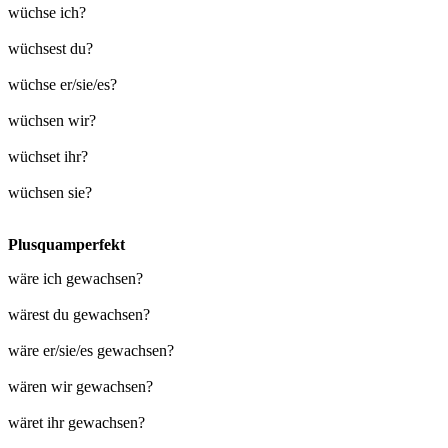
wüchse ich?
wüchsest du?
wüchse er/sie/es?
wüchsen wir?
wüchset ihr?
wüchsen sie?
Plusquamperfekt
wäre ich gewachsen?
wärest du gewachsen?
wäre er/sie/es gewachsen?
wären wir gewachsen?
wäret ihr gewachsen?