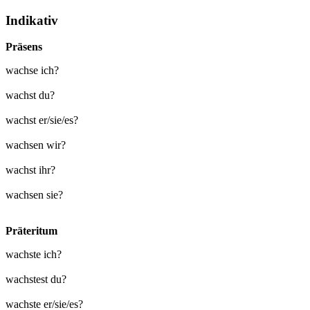
Indikativ
Präsens
wachse ich?
wachst du?
wachst er/sie/es?
wachsen wir?
wachst ihr?
wachsen sie?
Präteritum
wachste ich?
wachstest du?
wachste er/sie/es?