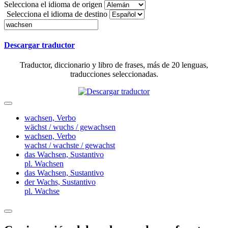
Selecciona el idioma de origen
Selecciona el idioma de destino
Descargar traductor
Traductor, diccionario y libro de frases, más de 20 lenguas,
traducciones seleccionadas.
wachsen,
Verbo
wächst / wuchs / gewachsen
wachsen,
Verbo
wachst / wachste / gewachst
das Wachsen,
Sustantivo
pl. Wachsen
das Wachsen,
Sustantivo
der Wachs,
Sustantivo
pl. Wachse