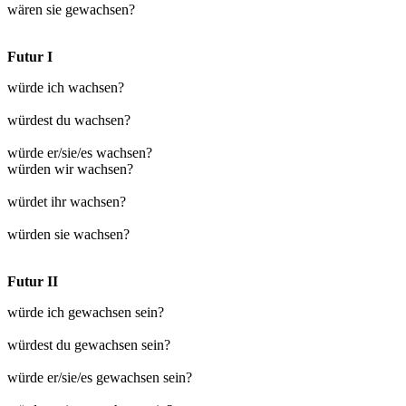
wären sie gewachsen?
Futur I
würde ich wachsen?
würdest du wachsen?
würde er/sie/es wachsen?
würden wir wachsen?
würdet ihr wachsen?
würden sie wachsen?
Futur II
würde ich gewachsen sein?
würdest du gewachsen sein?
würde er/sie/es gewachsen sein?