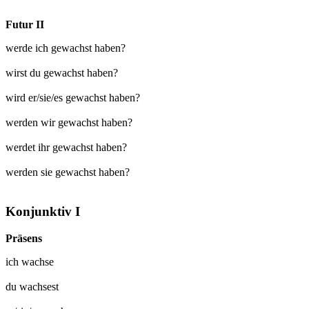
Futur II
werde ich gewachst haben?
wirst du gewachst haben?
wird er/sie/es gewachst haben?
werden wir gewachst haben?
werdet ihr gewachst haben?
werden sie gewachst haben?
Konjunktiv I
Präsens
ich
wachse
du
wachsest