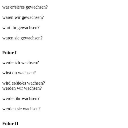
war er/sie/es gewachsen?
waren wir gewachsen?
wart ihr gewachsen?
waren sie gewachsen?
Futur I
werde ich wachsen?
wirst du wachsen?
wird er/sie/es wachsen?
werden wir wachsen?
werdet ihr wachsen?
werden sie wachsen?
Futur II