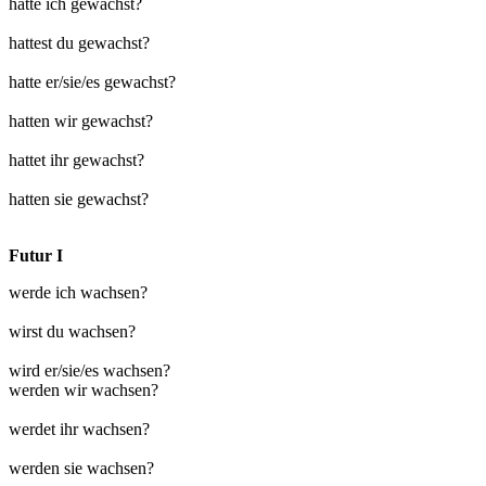
hatte ich gewachst?
hattest du gewachst?
hatte er/sie/es gewachst?
hatten wir gewachst?
hattet ihr gewachst?
hatten sie gewachst?
Futur I
werde ich wachsen?
wirst du wachsen?
wird er/sie/es wachsen?
werden wir wachsen?
werdet ihr wachsen?
werden sie wachsen?