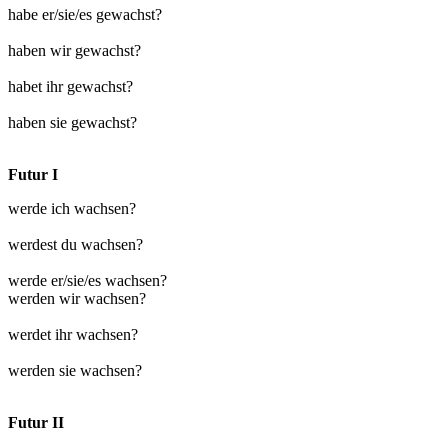
habe er/sie/es gewachst?
haben wir gewachst?
habet ihr gewachst?
haben sie gewachst?
Futur I
werde ich wachsen?
werdest du wachsen?
werde er/sie/es wachsen?
werden wir wachsen?
werdet ihr wachsen?
werden sie wachsen?
Futur II