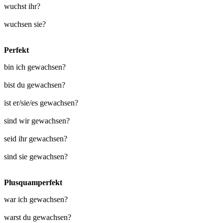
wuchst ihr?
wuchsen sie?
Perfekt
bin ich gewachsen?
bist du gewachsen?
ist er/sie/es gewachsen?
sind wir gewachsen?
seid ihr gewachsen?
sind sie gewachsen?
Plusquamperfekt
war ich gewachsen?
warst du gewachsen?