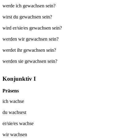
werde ich gewachsen sein?
wirst du gewachsen sein?
wird er/sie/es gewachsen sein?
werden wir gewachsen sein?
werdet ihr gewachsen sein?
werden sie gewachsen sein?
Konjunktiv I
Präsens
ich
wachse
du
wachsest
er/sie/es
wachse
wir
wachsen