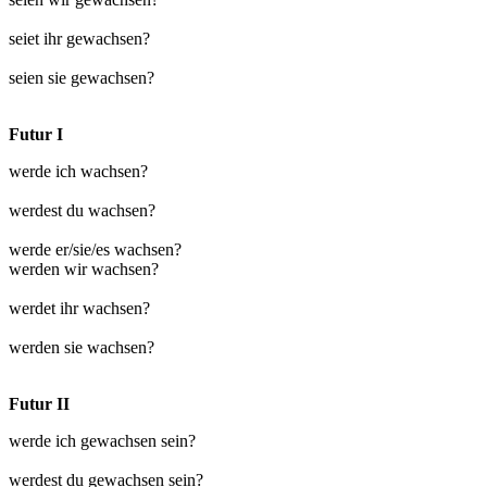
seiet ihr gewachsen?
seien sie gewachsen?
Futur I
werde ich wachsen?
werdest du wachsen?
werde er/sie/es wachsen?
werden wir wachsen?
werdet ihr wachsen?
werden sie wachsen?
Futur II
werde ich gewachsen sein?
werdest du gewachsen sein?