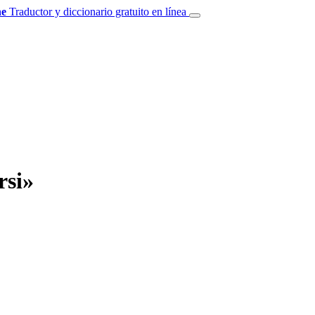
e
Traductor y diccionario gratuito en línea
rsi»