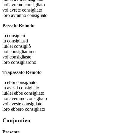
noi
avremo consigliato
voi
avrete consigliato
loro
avranno consigliato
Passato Remoto
io
consigliai
tu
consigliasti
lui/lei
consigliò
noi
consigliammo
voi
consigliaste
loro
consigliarono
Trapassato Remoto
io
ebbi consigliato
tu
avesti consigliato
lui/lei
ebbe consigliato
noi
avemmo consigliato
voi
aveste consigliato
loro
ebbero consigliato
Conjuntivo
Presente