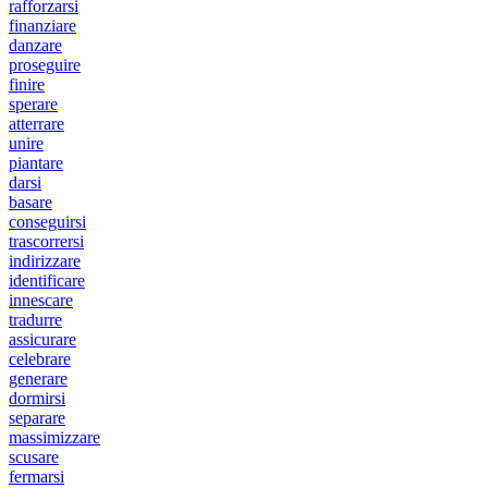
rafforzarsi
finanziare
danzare
proseguire
finire
sperare
atterrare
unire
piantare
darsi
basare
conseguirsi
trascorrersi
indirizzare
identificare
innescare
tradurre
assicurare
celebrare
generare
dormirsi
separare
massimizzare
scusare
fermarsi