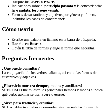
compuestos:
avere
o
essere
.
Indicaciones sobre el
participio passato
y la concordancia:
lei è andata
,
loro sono venuti
.
Formas de sustantivos y adjetivos por género y número,
incluidos los casos de concordancia.
Cómo usarlo
Escribe una palabra en italiano en la barra de búsqueda.
Haz clic en
Buscar
.
Obtén la tabla de formas y elige la forma que necesitas.
Preguntas frecuentes
¿Qué puedo consultar?
La conjugación de los verbos italianos, así como las formas de
sustantivos y adjetivos.
¿El servicio muestra tiempos, modos y auxiliares?
Sí. PROMT.One muestra los principales tiempos y modos e indica
qué verbo auxiliar se usa:
avere
o
essere
.
¿Sirve para traducir y estudiar?
Sí. Las tablas te ayudan a comprobar rápidamente las formas, la