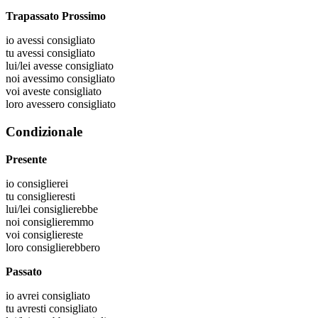
Trapassato Prossimo
io
avessi consigliato
tu
avessi consigliato
lui/lei
avesse consigliato
noi
avessimo consigliato
voi
aveste consigliato
loro
avessero consigliato
Condizionale
Presente
io
consiglierei
tu
consiglieresti
lui/lei
consiglierebbe
noi
consiglieremmo
voi
consigliereste
loro
consiglierebbero
Passato
io
avrei consigliato
tu
avresti consigliato