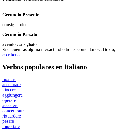
Gerundio Presente
consigliando
Gerundio Passato
avendo consigliato
Si encuentras alguna inexactitud o tienes comentarios al texto,
escríbenos
.
Verbos populares en italiano
riparare
accennare
vincere
aggiungere
operare
accedere
concentrare
riguardare
pesare
importare