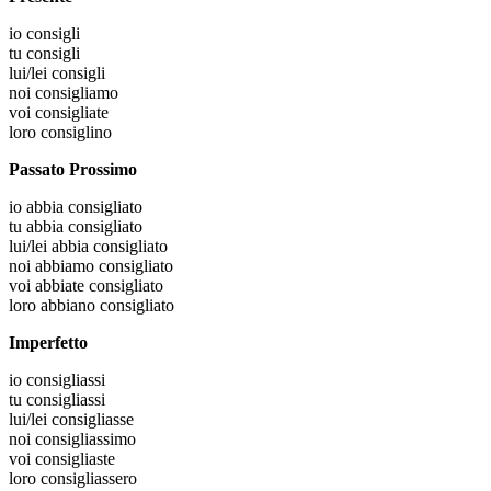
io
consigli
tu
consigli
lui/lei
consigli
noi
consigliamo
voi
consigliate
loro
consiglino
Passato Prossimo
io
abbia consigliato
tu
abbia consigliato
lui/lei
abbia consigliato
noi
abbiamo consigliato
voi
abbiate consigliato
loro
abbiano consigliato
Imperfetto
io
consigliassi
tu
consigliassi
lui/lei
consigliasse
noi
consigliassimo
voi
consigliaste
loro
consigliassero