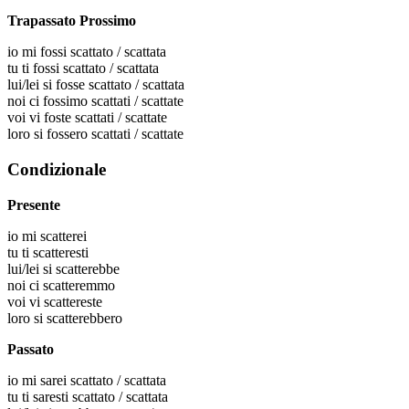
Trapassato Prossimo
io
mi fossi scattato / scattata
tu
ti fossi scattato / scattata
lui/lei
si fosse scattato / scattata
noi
ci fossimo scattati / scattate
voi
vi foste scattati / scattate
loro
si fossero scattati / scattate
Condizionale
Presente
io
mi scatterei
tu
ti scatteresti
lui/lei
si scatterebbe
noi
ci scatteremmo
voi
vi scattereste
loro
si scatterebbero
Passato
io
mi sarei scattato / scattata
tu
ti saresti scattato / scattata