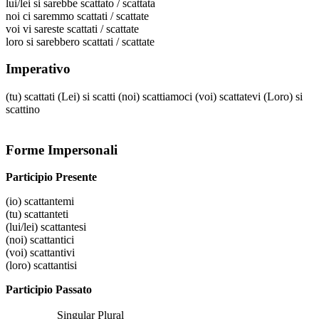
lui/lei
si sarebbe scattato / scattata
noi
ci saremmo scattati / scattate
voi
vi sareste scattati / scattate
loro
si sarebbero scattati / scattate
Imperativo
(tu)
scattati
(Lei)
si scatti
(noi)
scattiamoci
(voi)
scattatevi
(Loro)
si
scattino
Forme Impersonali
Participio Presente
(io)
scattantemi
(tu)
scattanteti
(lui/lei)
scattantesi
(noi)
scattantici
(voi)
scattantivi
(loro)
scattantisi
Participio Passato
Singular
Plural