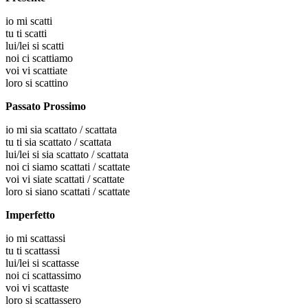
io
mi scatti
tu
ti scatti
lui/lei
si scatti
noi
ci scattiamo
voi
vi scattiate
loro
si scattino
Passato Prossimo
io
mi sia scattato / scattata
tu
ti sia scattato / scattata
lui/lei
si sia scattato / scattata
noi
ci siamo scattati / scattate
voi
vi siate scattati / scattate
loro
si siano scattati / scattate
Imperfetto
io
mi scattassi
tu
ti scattassi
lui/lei
si scattasse
noi
ci scattassimo
voi
vi scattaste
loro
si scattassero