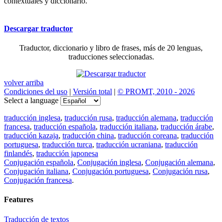
contextuales y diccionario.
Descargar traductor
Traductor, diccionario y libro de frases, más de 20 lenguas,
traducciones seleccionadas.
volver arriba
Condiciones del uso
|
Versión total
|
© PROMT, 2010 - 2026
Select a language
traducción inglesa
,
traducción rusa
,
traducción alemana
,
traducción
francesa
,
traducción española
,
traducción italiana
,
traducción árabe
,
traducción kazaja
,
traducción china
,
traducción coreana
,
traducción
portuguesa
,
traducción turca
,
traducción ucraniana
,
traducción
finlandés
,
traducción japonesa
Conjugación española
,
Conjugación inglesa
,
Conjugación alemana
,
Conjugación italiana
,
Conjugación portuguesa
,
Conjugación rusa
,
Conjugación francesa
.
Features
Traducción de textos