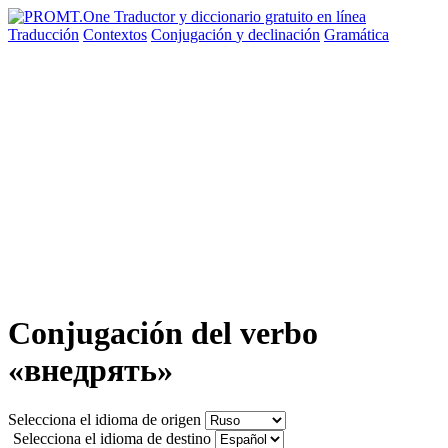
Traducción
Contextos
Conjugación
y declinación
Gramática
Conjugación del verbo
«внедрять»
Selecciona el idioma de origen
Selecciona el idioma de destino