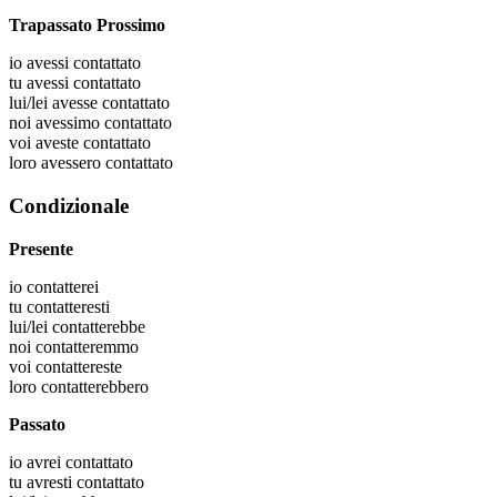
Trapassato Prossimo
io
avessi contattato
tu
avessi contattato
lui/lei
avesse contattato
noi
avessimo contattato
voi
aveste contattato
loro
avessero contattato
Condizionale
Presente
io
contatterei
tu
contatteresti
lui/lei
contatterebbe
noi
contatteremmo
voi
contattereste
loro
contatterebbero
Passato
io
avrei contattato
tu
avresti contattato