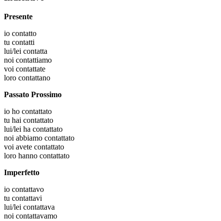
Presente
io
contatto
tu
contatti
lui/lei
contatta
noi
contattiamo
voi
contattate
loro
contattano
Passato Prossimo
io
ho contattato
tu
hai contattato
lui/lei
ha contattato
noi
abbiamo contattato
voi
avete contattato
loro
hanno contattato
Imperfetto
io
contattavo
tu
contattavi
lui/lei
contattava
noi
contattavamo