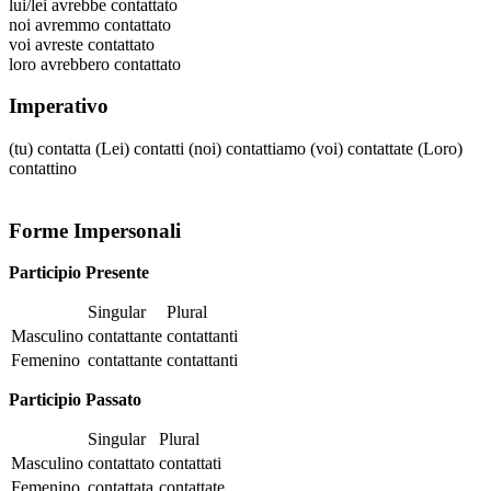
lui/lei
avrebbe contattato
noi
avremmo contattato
voi
avreste contattato
loro
avrebbero contattato
Imperativo
(tu)
contatta
(Lei)
contatti
(noi)
contattiamo
(voi)
contattate
(Loro)
contattino
Forme Impersonali
Participio Presente
Singular
Plural
Masculino
contattante
contattanti
Femenino
contattante
contattanti
Participio Passato
Singular
Plural
Masculino
contattato
contattati
Femenino
contattata
contattate