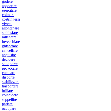
godere
apportare
esercitare
colmare
costringersi
viversi
allontanare
soddisfare
rallentare
invecchiare
ghiacciare
cancellare
acquisire
decidere
sottoporre
provocare
cucinare
disporre
stabilizzare
trasportare
brillare
coincidere
seppellire
parlare
occupare