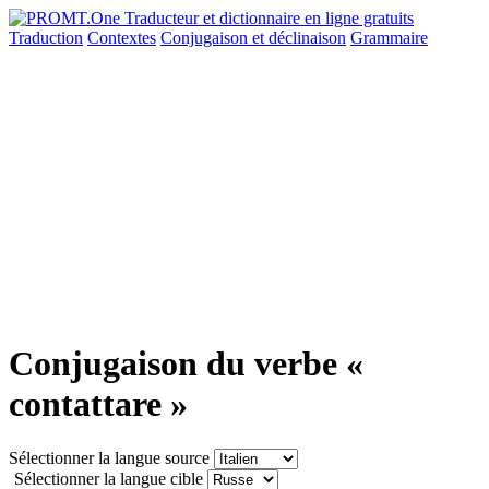
Traduction
Contextes
Conjugaison
et déclinaison
Grammaire
Conjugaison du verbe «
contattare »
Sélectionner la langue source
Sélectionner la langue cible