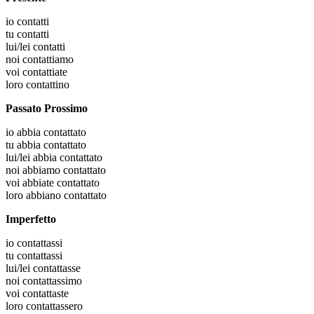
io
contatti
tu
contatti
lui/lei
contatti
noi
contattiamo
voi
contattiate
loro
contattino
Passato Prossimo
io
abbia contattato
tu
abbia contattato
lui/lei
abbia contattato
noi
abbiamo contattato
voi
abbiate contattato
loro
abbiano contattato
Imperfetto
io
contattassi
tu
contattassi
lui/lei
contattasse
noi
contattassimo
voi
contattaste
loro
contattassero