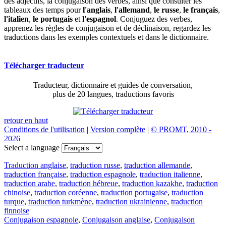
des adjectifs, la conjugaison des verbes, ainsi que consulter les
tableaux des temps pour
l'anglais
,
l'allemand
,
le russe
,
le français
,
l'italien
,
le portugais
et
l'espagnol
. Conjuguez des verbes,
apprenez les règles de conjugaison et de déclinaison, regardez les
traductions dans les exemples contextuels et dans le dictionnaire.
Télécharger traducteur
Traducteur, dictionnaire et guides de conversation,
plus de 20 langues, traductions favoris
retour en haut
Conditions de l'utilisation
|
Version complète
|
© PROMT, 2010 -
2026
Select a language
Traduction anglaise
,
traduction russe
,
traduction allemande
,
traduction française
,
traduction espagnole
,
traduction italienne
,
traduction arabe
,
traduction hébreue
,
traduction kazakhe
,
traduction
chinoise
,
traduction coréenne
,
traduction portugaise
,
traduction
turque
,
traduction turkmène
,
traduction ukrainienne
,
traduction
finnoise
Conjugaison espagnole
,
Conjugaison anglaise
,
Conjugaison