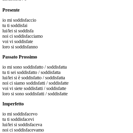
Presente
io
mi soddisfaccio
tu
ti soddisfai
lui/lei
si soddisfa
noi
ci soddisfacciamo
voi
vi soddisfate
loro
si soddisfanno
Passato Prossimo
io
mi sono soddisfatto / soddisfatta
tu
ti sei soddisfatto / soddisfatta
lui/lei
si è soddisfatto / soddisfatta
noi
ci siamo soddisfatti / soddisfatte
voi
vi siete soddisfatti / soddisfatte
loro
si sono soddisfatti / soddisfatte
Imperfetto
io
mi soddisfacevo
tu
ti soddisfacevi
lui/lei
si soddisfaceva
noi
ci soddisfacevamo