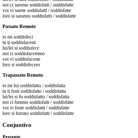
noi
ci saremo soddisfatti / soddisfatte
voi
vi sarete soddisfatti / soddisfatte
loro
si saranno soddisfatti / soddisfatte
Passato Remoto
io
mi soddisfeci
tu
ti soddisfacesti
lui/lei
si soddisfece
noi
ci soddisfacemmo
voi
vi soddisfaceste
loro
si soddisfecero
Trapassato Remoto
io
mi fui soddisfatto / soddisfatta
tu
ti fosti soddisfatto / soddisfatta
lui/lei
si fu soddisfatto / soddisfatta
noi
ci fummo soddisfatti / soddisfatte
voi
vi foste soddisfatti / soddisfatte
loro
si furono soddisfatti / soddisfatte
Conjuntivo
Presente