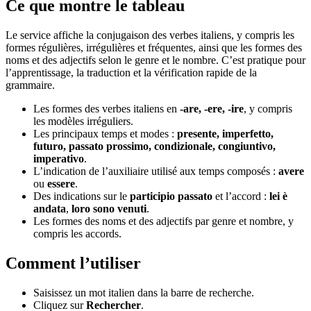
Ce que montre le tableau
Le service affiche la conjugaison des verbes italiens, y compris les
formes régulières, irrégulières et fréquentes, ainsi que les formes des
noms et des adjectifs selon le genre et le nombre. C’est pratique pour
l’apprentissage, la traduction et la vérification rapide de la
grammaire.
Les formes des verbes italiens en
-are, -ere, -ire
, y compris
les modèles irréguliers.
Les principaux temps et modes :
presente, imperfetto,
futuro, passato prossimo, condizionale, congiuntivo,
imperativo
.
L’indication de l’auxiliaire utilisé aux temps composés :
avere
ou
essere
.
Des indications sur le
participio passato
et l’accord :
lei è
andata
,
loro sono venuti
.
Les formes des noms et des adjectifs par genre et nombre, y
compris les accords.
Comment l’utiliser
Saisissez un mot italien dans la barre de recherche.
Cliquez sur
Rechercher
.