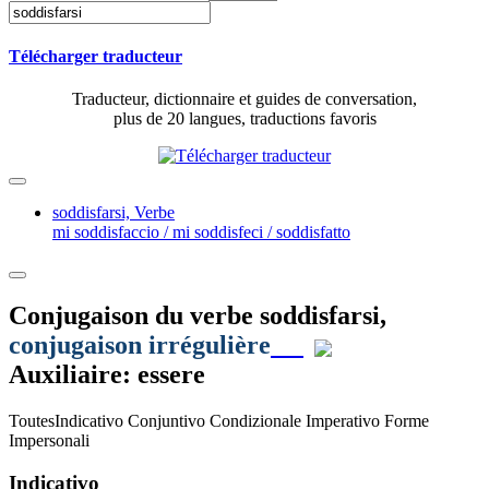
Télécharger traducteur
Traducteur, dictionnaire et guides de conversation,
plus de 20 langues, traductions favoris
soddisfarsi,
Verbe
mi soddisfaccio / mi soddisfeci / soddisfatto
Conjugaison du verbe
soddisfarsi
,
conjugaison irrégulière
Auxiliaire: essere
Toutes
Indicativo
Conjuntivo
Condizionale
Imperativo
Forme
Impersonali
Indicativo