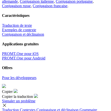
allemande
,
Conjugaison italienne
,
Conjugaison portugaise
,
Conjugaison russe
,
Conjugaison française
.
Caractéristiques
Traduction de texte
Exemples de contexte
Conjugaison et déclinaison
Applications gratuites
PROMT.One pour iOS
PROMT.One pour Android
Offres
Pour les développeurs
Copier
Copier la traduction
Signaler un problème
Traduction
Contextes
Conjugaison
et déclinaison
Grammaire