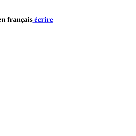
écrire