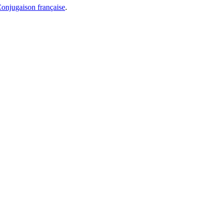
onjugaison française
.