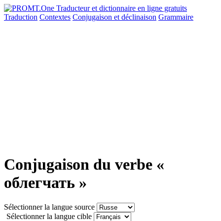
Traduction
Contextes
Conjugaison
et déclinaison
Grammaire
Conjugaison du verbe «
облегчать »
Sélectionner la langue source
Sélectionner la langue cible