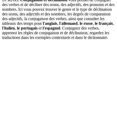
des verbes et de décliner des noms, des adjectifs, des pronoms et des
nombres. Ici vous pouvez trouver le genre et le type de déclinaison
des noms, des adjectifs et des nombres, les degrés de comparaison
des adjectifs, la conjugaison des verbes, ainsi que consulter les
tableaux des temps pour
l'anglais
,
l'allemand
,
le russe
,
le français
,
l'italien
,
le portugais
et
l'espagnol
. Conjuguez des verbes,
apprenez les règles de conjugaison et de déclinaison, regardez les
traductions dans les exemples contextuels et dans le dictionnaire.