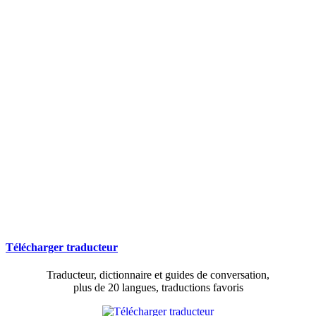
Télécharger traducteur
Traducteur, dictionnaire et guides de conversation,
plus de 20 langues, traductions favoris