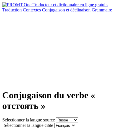
Traduction
Contextes
Conjugaison
et déclinaison
Grammaire
Conjugaison du verbe «
отстоять »
Sélectionner la langue source
Sélectionner la langue cible