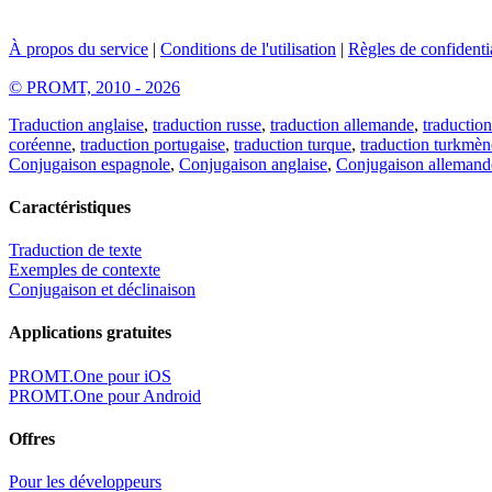
À propos du service
|
Conditions de l'utilisation
|
Règles de confidentia
© PROMT, 2010 - 2026
Traduction anglaise
,
traduction russe
,
traduction allemande
,
traduction
coréenne
,
traduction portugaise
,
traduction turque
,
traduction turkmèn
Conjugaison espagnole
,
Conjugaison anglaise
,
Conjugaison allemand
Caractéristiques
Traduction de texte
Exemples de contexte
Conjugaison et déclinaison
Applications gratuites
PROMT.One pour iOS
PROMT.One pour Android
Offres
Pour les développeurs