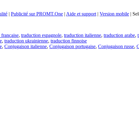
lité
|
Publicité sur PROMT.One
|
Aide et support
|
Version mobile
|
Sel
 française
,
traduction espagnole
,
traduction italienne
,
traduction arabe
,
e
,
traduction ukrainienne
,
traduction finnoise
e
,
Conjugaison italienne
,
Conjugaison portugaise
,
Conjugaison russe
,
C