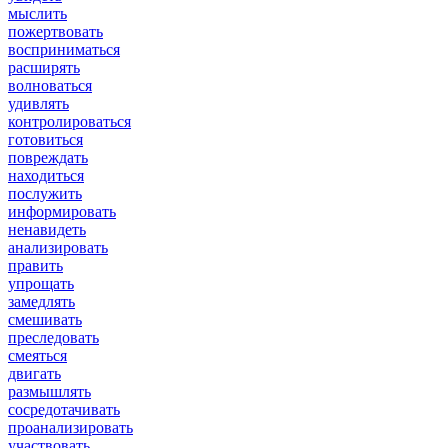
мыслить
пожертвовать
восприниматься
расширять
волноваться
удивлять
контролироваться
готовиться
повреждать
находиться
послужить
информировать
ненавидеть
анализировать
править
упрощать
замедлять
смешивать
преследовать
смеяться
двигать
размышлять
сосредотачивать
проанализировать
участвовать