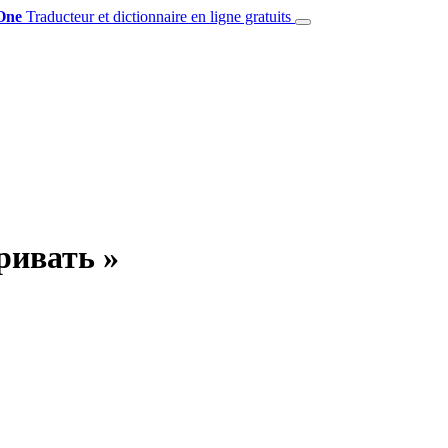
One
Traducteur et dictionnaire en ligne gratuits
ривать »