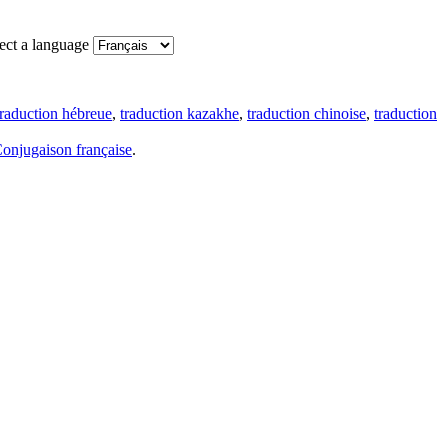
ect a language
traduction hébreue
,
traduction kazakhe
,
traduction chinoise
,
traduction
onjugaison française
.