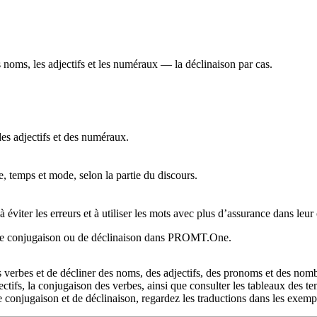
 noms, les adjectifs et les numéraux — la déclinaison par cas.
es adjectifs et des numéraux.
 temps et mode, selon la partie du discours.
 éviter les erreurs et à utiliser les mots avec plus d’assurance dans leur
u de conjugaison ou de déclinaison dans PROMT.One.
erbes et de décliner des noms, des adjectifs, des pronoms et des nombr
ctifs, la conjugaison des verbes, ainsi que consulter les tableaux des 
 conjugaison et de déclinaison, regardez les traductions dans les exempl