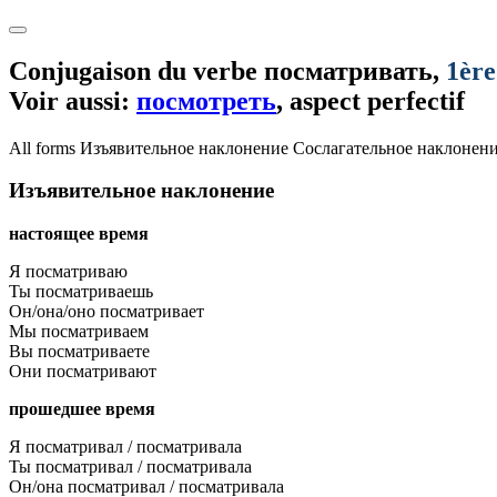
Conjugaison du verbe
посматривать
,
1ère
Voir aussi:
посмотреть
, aspect perfectif
All forms
Изъявительное наклонение
Сослагательное наклонен
Изъявительное наклонение
настоящее время
Я посматриваю
Ты посматриваешь
Он/она/оно посматривает
Мы посматриваем
Вы посматриваете
Они посматривают
прошедшее время
Я посматривал / посматривала
Ты посматривал / посматривала
Он/она посматривал / посматривала