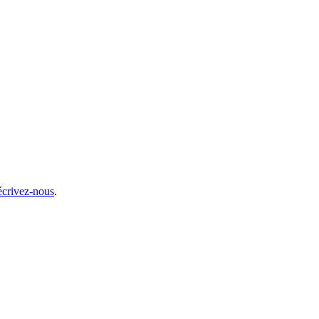
écrivez-nous
.