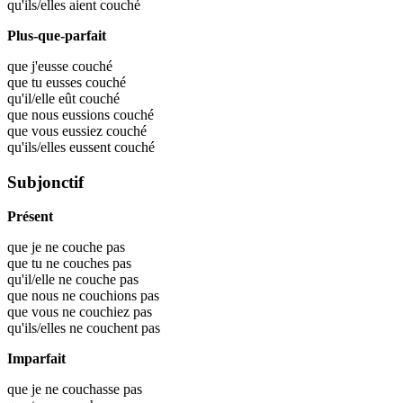
qu'ils/elles aient
couché
Plus-que-parfait
que j'eusse
couché
que tu eusses
couché
qu'il/elle eût
couché
que nous eussions
couché
que vous eussiez
couché
qu'ils/elles eussent
couché
Subjonctif
Présent
que je ne couche pas
que tu ne couches pas
qu'il/elle ne couche pas
que nous ne couchions pas
que vous ne couchiez pas
qu'ils/elles ne couchent pas
Imparfait
que je ne couchasse pas