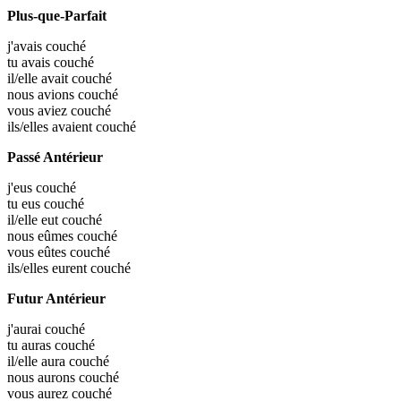
Plus-que-Parfait
j'avais
couché
tu avais
couché
il/elle avait
couché
nous avions
couché
vous aviez
couché
ils/elles avaient
couché
Passé Antérieur
j'eus
couché
tu eus
couché
il/elle eut
couché
nous eûmes
couché
vous eûtes
couché
ils/elles eurent
couché
Futur Antérieur
j'aurai
couché
tu auras
couché
il/elle aura
couché
nous aurons
couché
vous aurez
couché