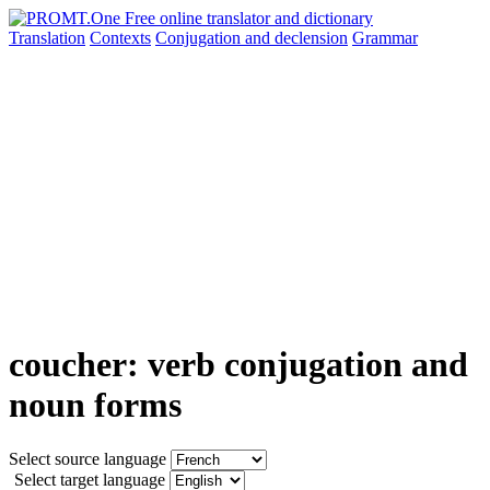
Translation
Contexts
Conjugation
and declension
Grammar
coucher: verb conjugation and
noun forms
Select source language
Select target language