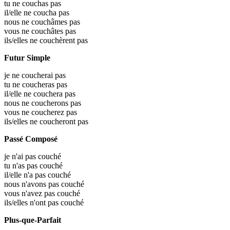
tu ne couchas pas
il/elle ne coucha pas
nous ne couchâmes pas
vous ne couchâtes pas
ils/elles ne couchèrent pas
Futur Simple
je ne coucherai pas
tu ne coucheras pas
il/elle ne couchera pas
nous ne coucherons pas
vous ne coucherez pas
ils/elles ne coucheront pas
Passé Composé
je n'ai pas couché
tu n'as pas couché
il/elle n'a pas couché
nous n'avons pas couché
vous n'avez pas couché
ils/elles n'ont pas couché
Plus-que-Parfait