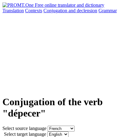
Translation
Contexts
Conjugation
and declension
Grammar
Conjugation of the verb
"dépecer"
Select source language
Select target language