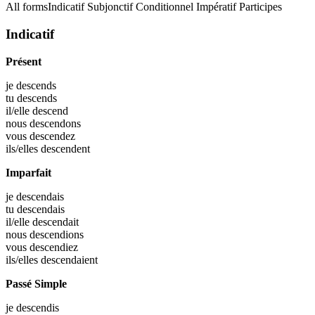
All forms
Indicatif
Subjonctif
Conditionnel
Impératif
Participes
Indicatif
Présent
je
descends
tu
descends
il/elle
descend
nous
descendons
vous
descendez
ils/elles
descendent
Imparfait
je
descendais
tu
descendais
il/elle
descendait
nous
descendions
vous
descendiez
ils/elles
descendaient
Passé Simple
je
descendis