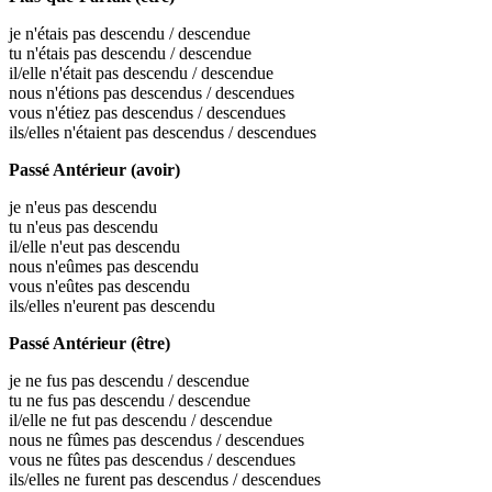
je n'étais pas descendu / descendue
tu n'étais pas descendu / descendue
il/elle n'était pas descendu / descendue
nous n'étions pas descendus / descendues
vous n'étiez pas descendus / descendues
ils/elles n'étaient pas descendus / descendues
Passé Antérieur (avoir)
je n'eus pas descendu
tu n'eus pas descendu
il/elle n'eut pas descendu
nous n'eûmes pas descendu
vous n'eûtes pas descendu
ils/elles n'eurent pas descendu
Passé Antérieur (être)
je ne fus pas descendu / descendue
tu ne fus pas descendu / descendue
il/elle ne fut pas descendu / descendue
nous ne fûmes pas descendus / descendues
vous ne fûtes pas descendus / descendues
ils/elles ne furent pas descendus / descendues