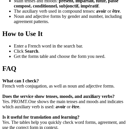
Main tenses and moods:
présent, imparfait, futur, passé
composé, conditionnel, subjonctif, impératif
.
The auxiliary verb used in compound tenses:
avoir
or
être
.
Noun and adjective forms by gender and number, including
agreement patterns.
How to Use It
Enter a French word in the search bar.
Click
Search
.
Get the forms table and choose the form you need.
FAQ
What can I check?
French verb conjugation, as well as noun and adjective forms.
Does the service show tenses, moods, and auxiliary verbs?
Yes. PROMT.One shows the main tenses and moods and indicates
which auxiliary verb is used:
avoir
or
être
.
Is it useful for translation and learning?
Yes. The tables help you quickly check word forms, agreement, and
use the correct form in context.