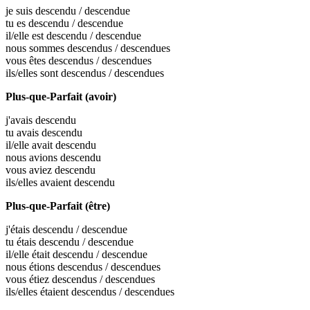
je suis
descendu
/
descendue
tu es
descendu
/
descendue
il/elle est
descendu
/
descendue
nous sommes
descendus
/
descendues
vous êtes
descendus
/
descendues
ils/elles sont
descendus
/
descendues
Plus-que-Parfait (avoir)
j'avais
descendu
tu avais
descendu
il/elle avait
descendu
nous avions
descendu
vous aviez
descendu
ils/elles avaient
descendu
Plus-que-Parfait (être)
j'étais
descendu
/
descendue
tu étais
descendu
/
descendue
il/elle était
descendu
/
descendue
nous étions
descendus
/
descendues
vous étiez
descendus
/
descendues
ils/elles étaient
descendus
/
descendues