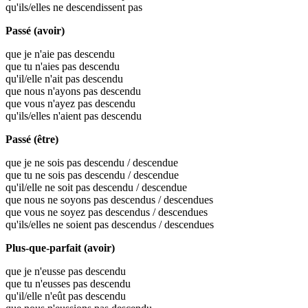
qu'ils/elles ne descendissent pas
Passé (avoir)
que je n'aie pas descendu
que tu n'aies pas descendu
qu'il/elle n'ait pas descendu
que nous n'ayons pas descendu
que vous n'ayez pas descendu
qu'ils/elles n'aient pas descendu
Passé (être)
que je ne sois pas descendu / descendue
que tu ne sois pas descendu / descendue
qu'il/elle ne soit pas descendu / descendue
que nous ne soyons pas descendus / descendues
que vous ne soyez pas descendus / descendues
qu'ils/elles ne soient pas descendus / descendues
Plus-que-parfait (avoir)
que je n'eusse pas descendu
que tu n'eusses pas descendu
qu'il/elle n'eût pas descendu