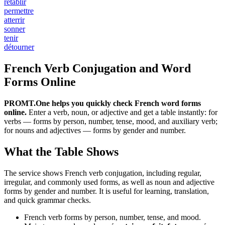
rétablir
permettre
atterrir
sonner
tenir
détourner
French Verb Conjugation and Word
Forms Online
PROMT.One helps you quickly check French word forms
online.
Enter a verb, noun, or adjective and get a table instantly: for
verbs — forms by person, number, tense, mood, and auxiliary verb;
for nouns and adjectives — forms by gender and number.
What the Table Shows
The service shows French verb conjugation, including regular,
irregular, and commonly used forms, as well as noun and adjective
forms by gender and number. It is useful for learning, translation,
and quick grammar checks.
French verb forms by person, number, tense, and mood.