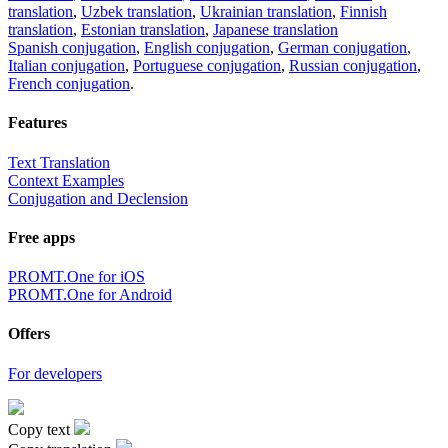
translation
,
Uzbek translation
,
Ukrainian translation
,
Finnish
translation
,
Estonian translation
,
Japanese translation
Spanish conjugation
,
English conjugation
,
German conjugation
,
Italian conjugation
,
Portuguese conjugation
,
Russian conjugation
,
French conjugation
.
Features
Text Translation
Context Examples
Conjugation and Declension
Free apps
PROMT.One for iOS
PROMT.One for Android
Offers
For developers
Copy text