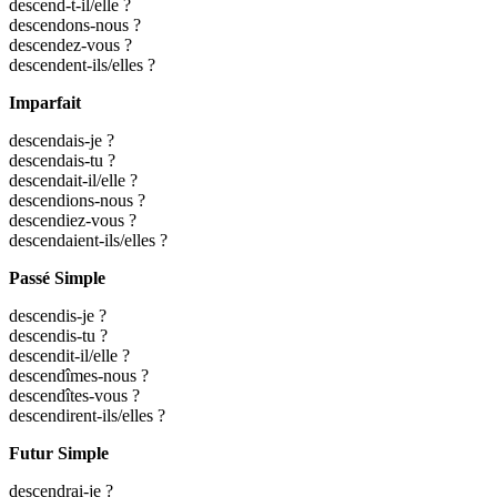
descend-t-il/elle ?
descendons-nous ?
descendez-vous ?
descendent-ils/elles ?
Imparfait
descendais-je ?
descendais-tu ?
descendait-il/elle ?
descendions-nous ?
descendiez-vous ?
descendaient-ils/elles ?
Passé Simple
descendis-je ?
descendis-tu ?
descendit-il/elle ?
descendîmes-nous ?
descendîtes-vous ?
descendirent-ils/elles ?
Futur Simple
descendrai-je ?