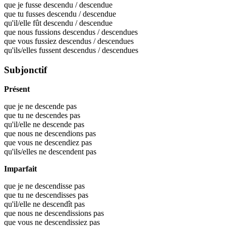
que je fusse
descendu
/
descendue
que tu fusses
descendu
/
descendue
qu'il/elle fût
descendu
/
descendue
que nous fussions
descendus
/
descendues
que vous fussiez
descendus
/
descendues
qu'ils/elles fussent
descendus
/
descendues
Subjonctif
Présent
que je ne descende pas
que tu ne descendes pas
qu'il/elle ne descende pas
que nous ne descendions pas
que vous ne descendiez pas
qu'ils/elles ne descendent pas
Imparfait
que je ne descendisse pas
que tu ne descendisses pas
qu'il/elle ne descendît pas
que nous ne descendissions pas
que vous ne descendissiez pas