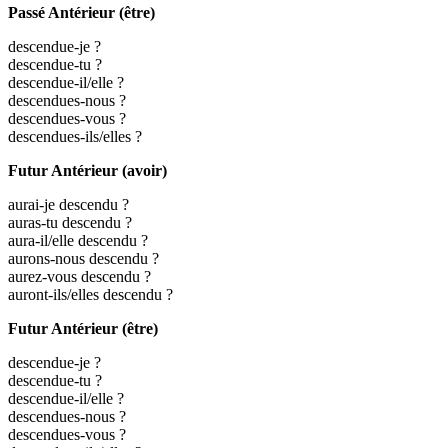
Passé Antérieur (être)
descendue-je ?
descendue-tu ?
descendue-il/elle ?
descendues-nous ?
descendues-vous ?
descendues-ils/elles ?
Futur Antérieur (avoir)
aurai-je descendu ?
auras-tu descendu ?
aura-il/elle descendu ?
aurons-nous descendu ?
aurez-vous descendu ?
auront-ils/elles descendu ?
Futur Antérieur (être)
descendue-je ?
descendue-tu ?
descendue-il/elle ?
descendues-nous ?
descendues-vous ?