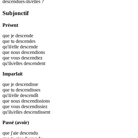
descendues-ils/elles ?
Subjonctif
Présent
que je
descende
que tu
descendes
qu'il/elle
descende
que nous
descendions
que vous
descendiez
qu'ils/elles
descendent
Imparfait
que je
descendisse
que tu
descendisses
qu'il/elle
descendît
que nous
descendissions
que vous
descendissiez
qu'ils/elles
descendissent
Passé (avoir)
que j'aie
descendu