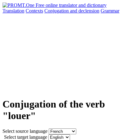
Translation
Contexts
Conjugation
and declension
Grammar
Conjugation of the verb
"louer"
Select source language
Select target language