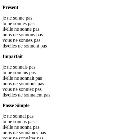
Présent
je ne sonne pas
tu ne sonnes pas
il/elle ne sonne pas
nous ne sonnons pas
vous ne sonnez pas
ils/elles ne sonnent pas
Imparfait
je ne sonnais pas
tu ne sonnais pas
il/elle ne sonnait pas
nous ne sonnions pas
vous ne sonniez pas
ils/elles ne sonnaient pas
Passé Simple
je ne sonnai pas
tu ne sonnas pas
il/elle ne sonna pas
nous ne sonnâmes pas
vous ne sonnâtes pas