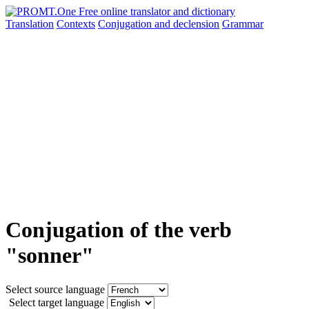
Translation
Contexts
Conjugation
and declension
Grammar
Conjugation of the verb
"sonner"
Select source language
Select target language