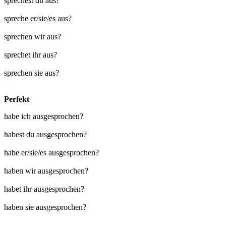
sprechest du aus?
spreche er/sie/es aus?
sprechen wir aus?
sprechet ihr aus?
sprechen sie aus?
Perfekt
habe ich ausgesprochen?
habest du ausgesprochen?
habe er/sie/es ausgesprochen?
haben wir ausgesprochen?
habet ihr ausgesprochen?
haben sie ausgesprochen?