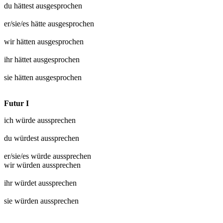
du hättest
ausgesprochen
er/sie/es hätte
ausgesprochen
wir hätten
ausgesprochen
ihr hättet
ausgesprochen
sie hätten
ausgesprochen
Futur I
ich würde
aussprechen
du würdest
aussprechen
er/sie/es würde
aussprechen
wir würden
aussprechen
ihr würdet
aussprechen
sie würden
aussprechen