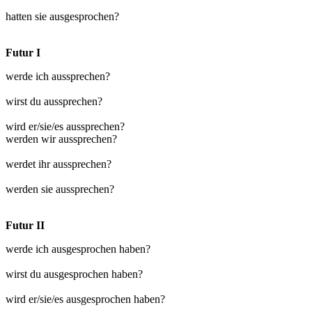
hatten sie ausgesprochen?
Futur I
werde ich aussprechen?
wirst du aussprechen?
wird er/sie/es aussprechen?
werden wir aussprechen?
werdet ihr aussprechen?
werden sie aussprechen?
Futur II
werde ich ausgesprochen haben?
wirst du ausgesprochen haben?
wird er/sie/es ausgesprochen haben?