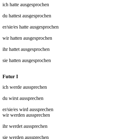
ich hatte
ausgesprochen
du hattest
ausgesprochen
er/sie/es hatte
ausgesprochen
wir hatten
ausgesprochen
ihr hattet
ausgesprochen
sie hatten
ausgesprochen
Futur I
ich werde
aussprechen
du wirst
aussprechen
er/sie/es wird
aussprechen
wir werden
aussprechen
ihr werdet
aussprechen
sie werden
aussprechen