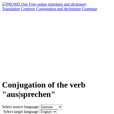
Translation
Contexts
Conjugation
and declension
Grammar
Conjugation of the verb
"aus|sprechen"
Select source language
Select target language