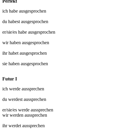
Perfekt
ich habe
ausgesprochen
du habest
ausgesprochen
er/sie/es habe
ausgesprochen
wir haben
ausgesprochen
ihr habet
ausgesprochen
sie haben
ausgesprochen
Futur I
ich werde
aussprechen
du werdest
aussprechen
er/sie/es werde
aussprechen
wir werden
aussprechen
ihr werdet
aussprechen