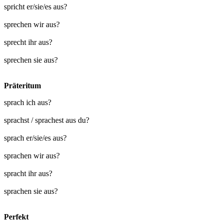
spricht er/sie/es aus?
sprechen wir aus?
sprecht ihr aus?
sprechen sie aus?
Präteritum
sprach ich aus?
sprachst / sprachest aus du?
sprach er/sie/es aus?
sprachen wir aus?
spracht ihr aus?
sprachen sie aus?
Perfekt