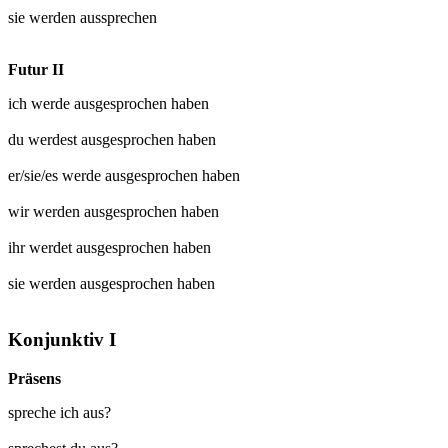
sie werden
aussprechen
Futur II
ich werde
ausgesprochen
haben
du werdest
ausgesprochen
haben
er/sie/es werde
ausgesprochen
haben
wir werden
ausgesprochen
haben
ihr werdet
ausgesprochen
haben
sie werden
ausgesprochen
haben
Konjunktiv I
Präsens
spreche ich aus?