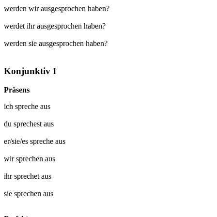
werden wir ausgesprochen haben?
werdet ihr ausgesprochen haben?
werden sie ausgesprochen haben?
Konjunktiv I
Präsens
ich
spreche aus
du
sprechest aus
er/sie/es
spreche aus
wir
sprechen aus
ihr
sprechet aus
sie
sprechen aus