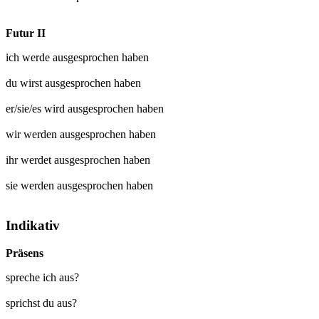
Futur II
ich werde
ausgesprochen
haben
du wirst
ausgesprochen
haben
er/sie/es wird
ausgesprochen
haben
wir werden
ausgesprochen
haben
ihr werdet
ausgesprochen
haben
sie werden
ausgesprochen
haben
Indikativ
Präsens
spreche ich aus?
sprichst du aus?