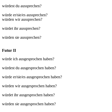
würdest du aussprechen?
würde er/sie/es aussprechen?
würden wir aussprechen?
würdet ihr aussprechen?
würden sie aussprechen?
Futur II
würde ich ausgesprochen haben?
würdest du ausgesprochen haben?
würde er/sie/es ausgesprochen haben?
würden wir ausgesprochen haben?
würdet ihr ausgesprochen haben?
würden sie ausgesprochen haben?