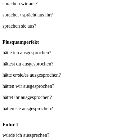
sprächen wir aus?
sprächet / sprächt aus ihr?
sprächen sie aus?
Plusquamperfekt
hätte ich ausgesprochen?
hättest du ausgesprochen?
hätte er/sie/es ausgesprochen?
hätten wir ausgesprochen?
hättet ihr ausgesprochen?
hätten sie ausgesprochen?
Futur I
würde ich aussprechen?