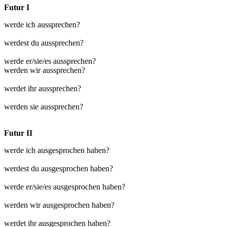
Futur I
werde ich aussprechen?
werdest du aussprechen?
werde er/sie/es aussprechen?
werden wir aussprechen?
werdet ihr aussprechen?
werden sie aussprechen?
Futur II
werde ich ausgesprochen haben?
werdest du ausgesprochen haben?
werde er/sie/es ausgesprochen haben?
werden wir ausgesprochen haben?
werdet ihr ausgesprochen haben?