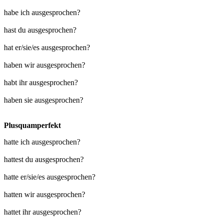
habe ich ausgesprochen?
hast du ausgesprochen?
hat er/sie/es ausgesprochen?
haben wir ausgesprochen?
habt ihr ausgesprochen?
haben sie ausgesprochen?
Plusquamperfekt
hatte ich ausgesprochen?
hattest du ausgesprochen?
hatte er/sie/es ausgesprochen?
hatten wir ausgesprochen?
hattet ihr ausgesprochen?