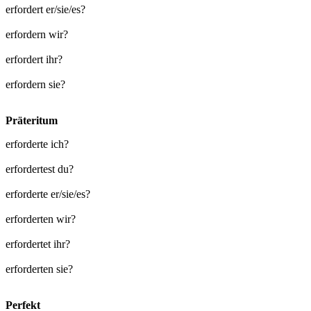
erfordert er/sie/es?
erfordern wir?
erfordert ihr?
erfordern sie?
Präteritum
erforderte ich?
erfordertest du?
erforderte er/sie/es?
erforderten wir?
erfordertet ihr?
erforderten sie?
Perfekt