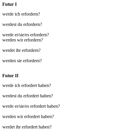
Futur I
werde ich erfordern?
werdest du erfordern?
werde er/sie/es erfordern?
werden wir erfordern?
werdet ihr erfordern?
werden sie erfordern?
Futur II
werde ich erfordert haben?
werdest du erfordert haben?
werde er/sie/es erfordert haben?
werden wir erfordert haben?
werdet ihr erfordert haben?