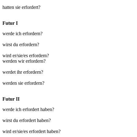
hatten sie erfordert?
Futur I
werde ich erfordern?
wirst du erfordern?
wird er/sie/es erfordern?
werden wir erfordern?
werdet ihr erfordern?
werden sie erfordern?
Futur II
werde ich erfordert haben?
wirst du erfordert haben?
wird er/sie/es erfordert haben?