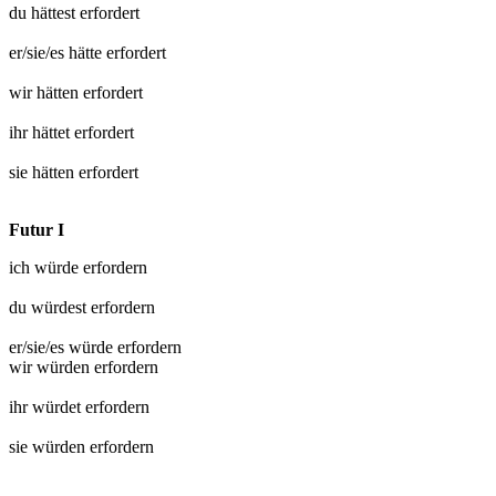
du hättest
erfordert
er/sie/es hätte
erfordert
wir hätten
erfordert
ihr hättet
erfordert
sie hätten
erfordert
Futur I
ich würde
erfordern
du würdest
erfordern
er/sie/es würde
erfordern
wir würden
erfordern
ihr würdet
erfordern
sie würden
erfordern