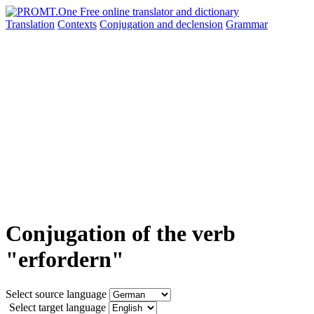
Translation
Contexts
Conjugation
and declension
Grammar
Conjugation of the verb
"erfordern"
Select source language
Select target language