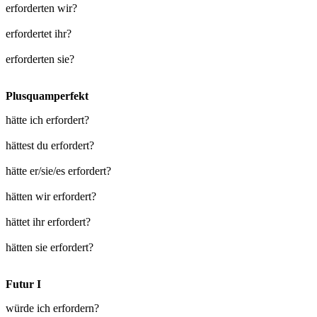
erforderten wir?
erfordertet ihr?
erforderten sie?
Plusquamperfekt
hätte ich erfordert?
hättest du erfordert?
hätte er/sie/es erfordert?
hätten wir erfordert?
hättet ihr erfordert?
hätten sie erfordert?
Futur I
würde ich erfordern?