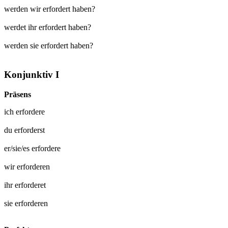
werden wir erfordert haben?
werdet ihr erfordert haben?
werden sie erfordert haben?
Konjunktiv I
Präsens
ich
erfordere
du
erforderst
er/sie/es
erfordere
wir
erforderen
ihr
erforderet
sie
erforderen