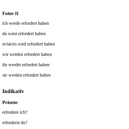
Futur II
ich werde
erfordert
haben
du wirst
erfordert
haben
er/sie/es wird
erfordert
haben
wir werden
erfordert
haben
ihr werdet
erfordert
haben
sie werden
erfordert
haben
Indikativ
Präsens
erfordere ich?
erforderst du?