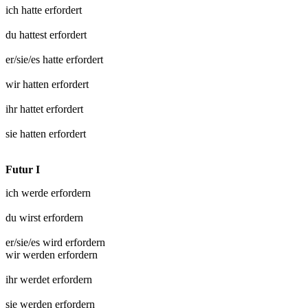
ich hatte
erfordert
du hattest
erfordert
er/sie/es hatte
erfordert
wir hatten
erfordert
ihr hattet
erfordert
sie hatten
erfordert
Futur I
ich werde
erfordern
du wirst
erfordern
er/sie/es wird
erfordern
wir werden
erfordern
ihr werdet
erfordern
sie werden
erfordern