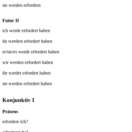
sie werden
erfordern
Futur II
ich werde
erfordert
haben
du werdest
erfordert
haben
er/sie/es werde
erfordert
haben
wir werden
erfordert
haben
ihr werdet
erfordert
haben
sie werden
erfordert
haben
Konjunktiv I
Präsens
erfordere ich?