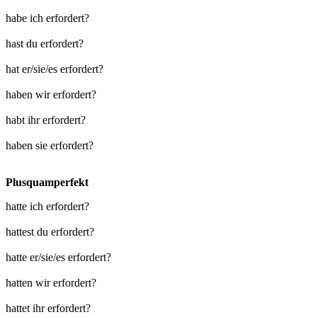
habe ich erfordert?
hast du erfordert?
hat er/sie/es erfordert?
haben wir erfordert?
habt ihr erfordert?
haben sie erfordert?
Plusquamperfekt
hatte ich erfordert?
hattest du erfordert?
hatte er/sie/es erfordert?
hatten wir erfordert?
hattet ihr erfordert?