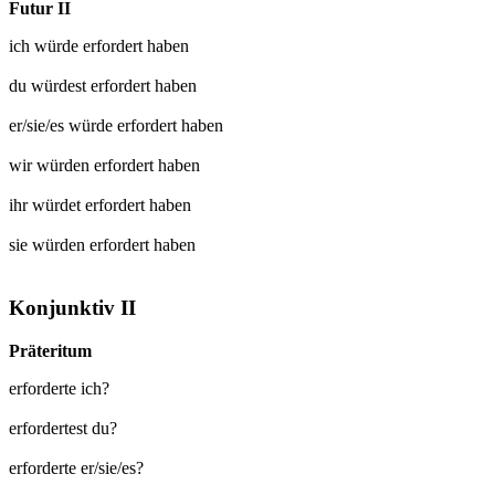
Futur II
ich würde
erfordert
haben
du würdest
erfordert
haben
er/sie/es würde
erfordert
haben
wir würden
erfordert
haben
ihr würdet
erfordert
haben
sie würden
erfordert
haben
Konjunktiv II
Präteritum
erforderte ich?
erfordertest du?
erforderte er/sie/es?