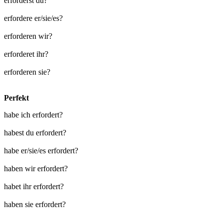
erforderst du?
erfordere er/sie/es?
erforderen wir?
erforderet ihr?
erforderen sie?
Perfekt
habe ich erfordert?
habest du erfordert?
habe er/sie/es erfordert?
haben wir erfordert?
habet ihr erfordert?
haben sie erfordert?