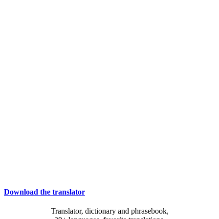
Download the translator
Translator, dictionary and phrasebook,