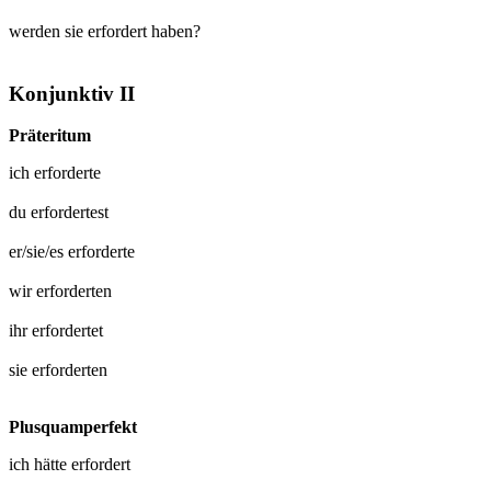
werden sie erfordert haben?
Konjunktiv II
Präteritum
ich
erforderte
du
erfordertest
er/sie/es
erforderte
wir
erforderten
ihr
erfordertet
sie
erforderten
Plusquamperfekt
ich hätte
erfordert