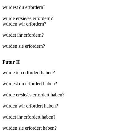
würdest du erfordern?
würde er/sie/es erfordern?
würden wir erfordern?
würdet ihr erfordern?
würden sie erfordern?
Futur II
würde ich erfordert haben?
würdest du erfordert haben?
würde er/sie/es erfordert haben?
würden wir erfordert haben?
würdet ihr erfordert haben?
würden sie erfordert haben?