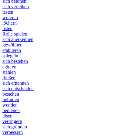
sich betonen
sich verleihen
testen
wurzeln
löchern
listen
Rolle spielen
sich anerkennen
gewöhnen
etablieren
spiegeln
sich bestehen
agieren
stählen
fließen
sich ernennen
sich entscheiden
bestehen
befinden
wenden
bedienen
lösen
verringern
sich gründen
verbessern