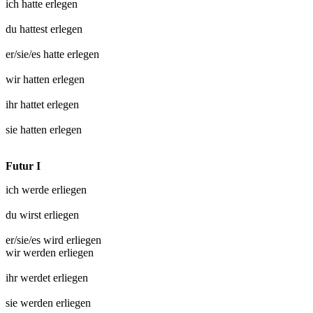
ich hatte
erlegen
du hattest
erlegen
er/sie/es hatte
erlegen
wir hatten
erlegen
ihr hattet
erlegen
sie hatten
erlegen
Futur I
ich werde
erliegen
du wirst
erliegen
er/sie/es wird
erliegen
wir werden
erliegen
ihr werdet
erliegen
sie werden
erliegen