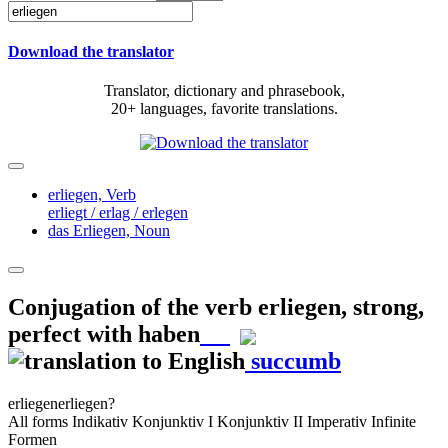
Download the translator
Translator, dictionary and phrasebook,
20+ languages, favorite translations.
erliegen,
Verb
erliegt / erlag / erlegen
das Erliegen,
Noun
Conjugation of the verb
erliegen
,
strong,
perfect with haben
succumb
erliegen
erliegen?
All forms
Indikativ
Konjunktiv I
Konjunktiv II
Imperativ
Infinite
Formen