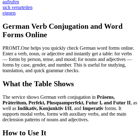
aufrufen
sich verurteilen
eignen
German Verb Conjugation and Word
Forms Online
PROMT.One helps you quickly check German word forms online.
Enter a verb, noun, or adjective and instantly get a table: for verbs
— forms by person, tense, and mood; for nouns and adjectives —
forms by case, gender, and number. This is useful for studying,
translation, and quick grammar checks.
What the Table Shows
The service shows German verb conjugation in
Präsens,
Präteritum, Perfekt, Plusquamperfekt, Futur I, and Futur II
, as
well as
Indikativ, Konjunktiv I/II
, and
Imperativ
forms. It
supports modal verbs, forms with auxiliary verbs, and the main
declension patterns of nouns and adjectives.
How to Use It