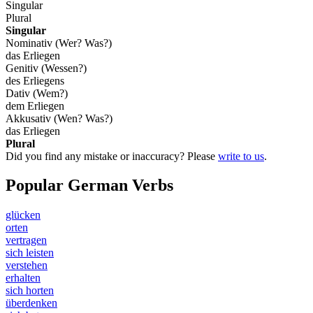
Singular
Plural
Singular
Nominativ (Wer? Was?)
das Erliegen
Genitiv (Wessen?)
des Erliegens
Dativ (Wem?)
dem Erliegen
Akkusativ (Wen? Was?)
das Erliegen
Plural
Did you find any mistake or inaccuracy? Please
write to us
.
Popular German Verbs
glücken
orten
vertragen
sich leisten
verstehen
erhalten
sich horten
überdenken