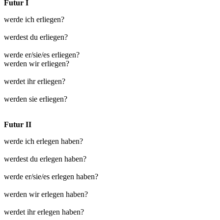
Futur I
werde ich erliegen?
werdest du erliegen?
werde er/sie/es erliegen?
werden wir erliegen?
werdet ihr erliegen?
werden sie erliegen?
Futur II
werde ich erlegen haben?
werdest du erlegen haben?
werde er/sie/es erlegen haben?
werden wir erlegen haben?
werdet ihr erlegen haben?