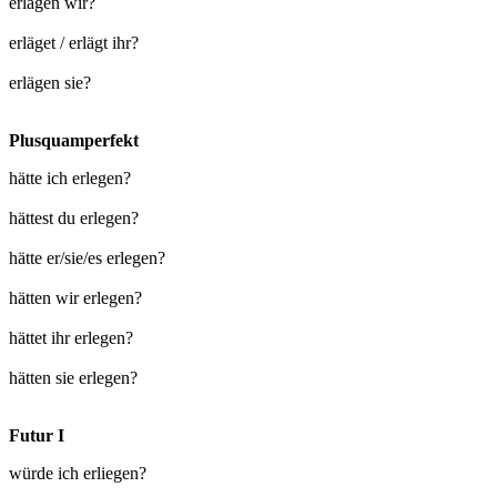
erlägen wir?
erläget / erlägt ihr?
erlägen sie?
Plusquamperfekt
hätte ich erlegen?
hättest du erlegen?
hätte er/sie/es erlegen?
hätten wir erlegen?
hättet ihr erlegen?
hätten sie erlegen?
Futur I
würde ich erliegen?