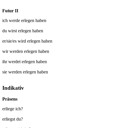
Futur II
ich werde
erlegen
haben
du wirst
erlegen
haben
er/sie/es wird
erlegen
haben
wir werden
erlegen
haben
ihr werdet
erlegen
haben
sie werden
erlegen
haben
Indikativ
Präsens
erliege ich?
erliegst du?