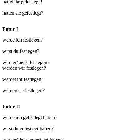
hattet ihr gefestlegt?
hatten sie gefestlegt?
Futur I
werde ich festlegen?
wirst du festlegen?
wird er/sie/es festlegen?
werden wir festlegen?
werdet ihr festlegen?
werden sie festlegen?
Futur II
werde ich gefestlegt haben?
wirst du gefestlegt haben?
wird er/sie/es gefestlegt haben?