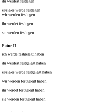
du werdest
festlegen
er/sie/es werde
festlegen
wir werden
festlegen
ihr werdet
festlegen
sie werden
festlegen
Futur II
ich werde
festgelegt
haben
du werdest
festgelegt
haben
er/sie/es werde
festgelegt
haben
wir werden
festgelegt
haben
ihr werdet
festgelegt
haben
sie werden
festgelegt
haben