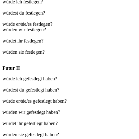
würde ich festlegen?
würdest du festlegen?
würde er/sie/es festlegen?
würden wir festlegen?
würdet ihr festlegen?
würden sie festlegen?
Futur II
würde ich gefestlegt haben?
würdest du gefestlegt haben?
würde er/sie/es gefestlegt haben?
würden wir gefestlegt haben?
würdet ihr gefestlegt haben?
würden sie gefestlegt haben?