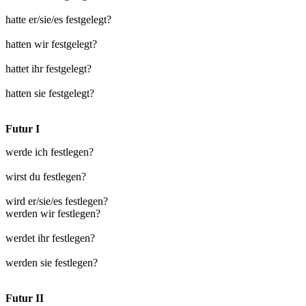
hatte er/sie/es festgelegt?
hatten wir festgelegt?
hattet ihr festgelegt?
hatten sie festgelegt?
Futur I
werde ich festlegen?
wirst du festlegen?
wird er/sie/es festlegen?
werden wir festlegen?
werdet ihr festlegen?
werden sie festlegen?
Futur II