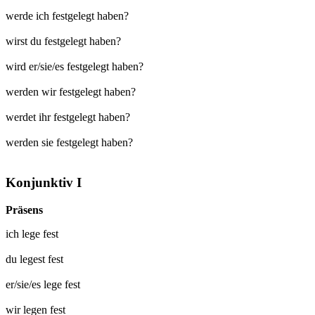
werde ich festgelegt haben?
wirst du festgelegt haben?
wird er/sie/es festgelegt haben?
werden wir festgelegt haben?
werdet ihr festgelegt haben?
werden sie festgelegt haben?
Konjunktiv I
Präsens
ich
lege fest
du
legest fest
er/sie/es
lege fest
wir
legen fest