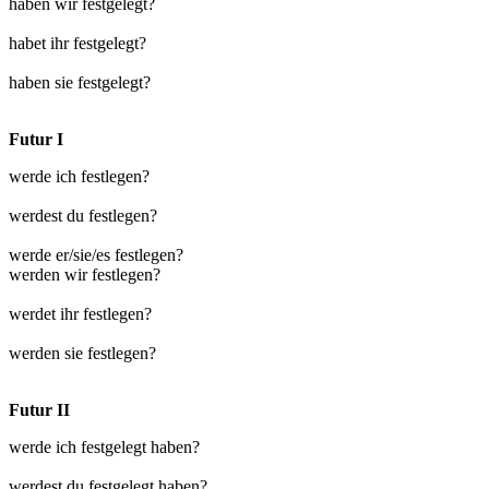
haben wir festgelegt?
habet ihr festgelegt?
haben sie festgelegt?
Futur I
werde ich festlegen?
werdest du festlegen?
werde er/sie/es festlegen?
werden wir festlegen?
werdet ihr festlegen?
werden sie festlegen?
Futur II
werde ich festgelegt haben?
werdest du festgelegt haben?