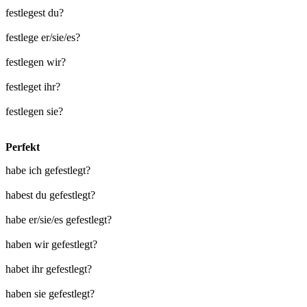
festlegest du?
festlege er/sie/es?
festlegen wir?
festleget ihr?
festlegen sie?
Perfekt
habe ich gefestlegt?
habest du gefestlegt?
habe er/sie/es gefestlegt?
haben wir gefestlegt?
habet ihr gefestlegt?
haben sie gefestlegt?