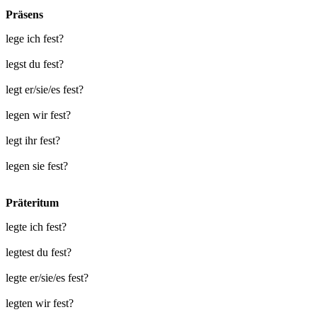
Präsens
lege ich fest?
legst du fest?
legt er/sie/es fest?
legen wir fest?
legt ihr fest?
legen sie fest?
Präteritum
legte ich fest?
legtest du fest?
legte er/sie/es fest?
legten wir fest?