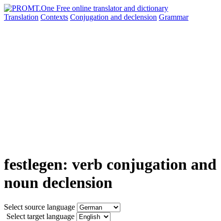
Translation
Contexts
Conjugation
and declension
Grammar
festlegen: verb conjugation and
noun declension
Select source language
Select target language