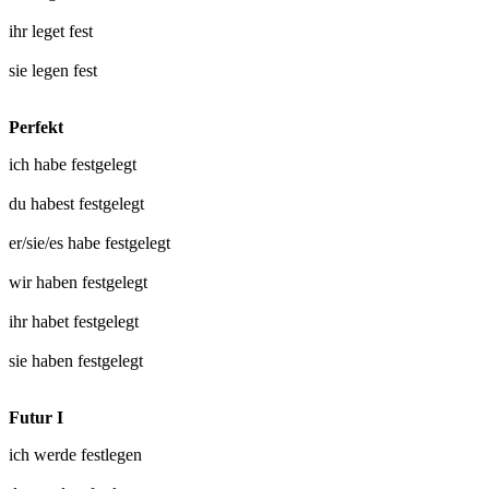
ihr
leget fest
sie
legen fest
Perfekt
ich habe
festgelegt
du habest
festgelegt
er/sie/es habe
festgelegt
wir haben
festgelegt
ihr habet
festgelegt
sie haben
festgelegt
Futur I
ich werde
festlegen