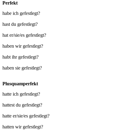
Perfekt
habe ich gefestlegt?
hast du gefestlegt?
hat er/sie/es gefestlegt?
haben wir gefestlegt?
habt ihr gefestlegt?
haben sie gefestlegt?
Plusquamperfekt
hatte ich gefestlegt?
hattest du gefestlegt?
hatte er/sie/es gefestlegt?
hatten wir gefestlegt?