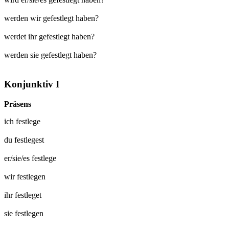
werden wir gefestlegt haben?
werdet ihr gefestlegt haben?
werden sie gefestlegt haben?
Konjunktiv I
Präsens
ich
festlege
du
festlegest
er/sie/es
festlege
wir
festlegen
ihr
festleget
sie
festlegen