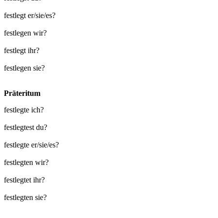
festlegt er/sie/es?
festlegen wir?
festlegt ihr?
festlegen sie?
Präteritum
festlegte ich?
festlegtest du?
festlegte er/sie/es?
festlegten wir?
festlegtet ihr?
festlegten sie?