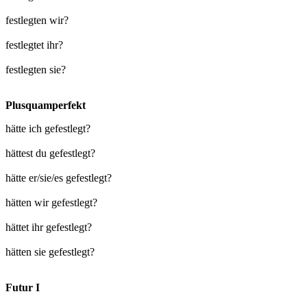
festlegten wir?
festlegtet ihr?
festlegten sie?
Plusquamperfekt
hätte ich gefestlegt?
hättest du gefestlegt?
hätte er/sie/es gefestlegt?
hätten wir gefestlegt?
hättet ihr gefestlegt?
hätten sie gefestlegt?
Futur I