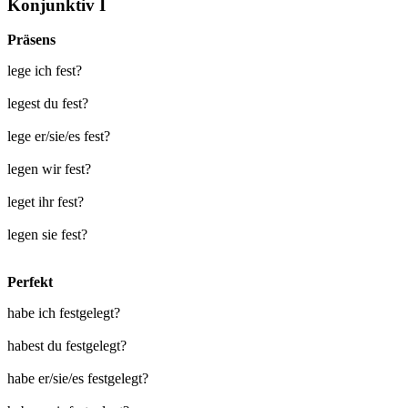
Konjunktiv I
Präsens
lege ich fest?
legest du fest?
lege er/sie/es fest?
legen wir fest?
leget ihr fest?
legen sie fest?
Perfekt
habe ich festgelegt?
habest du festgelegt?
habe er/sie/es festgelegt?