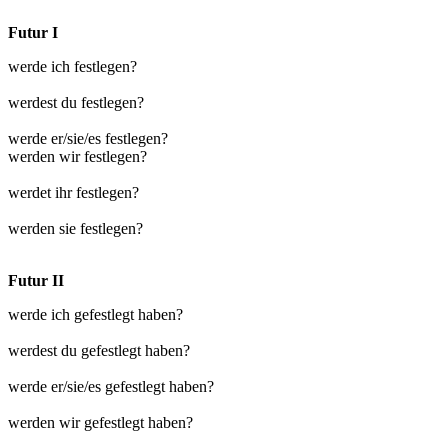
Futur I
werde ich festlegen?
werdest du festlegen?
werde er/sie/es festlegen?
werden wir festlegen?
werdet ihr festlegen?
werden sie festlegen?
Futur II
werde ich gefestlegt haben?
werdest du gefestlegt haben?
werde er/sie/es gefestlegt haben?
werden wir gefestlegt haben?