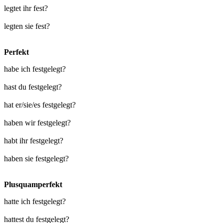
legtet ihr fest?
legten sie fest?
Perfekt
habe ich festgelegt?
hast du festgelegt?
hat er/sie/es festgelegt?
haben wir festgelegt?
habt ihr festgelegt?
haben sie festgelegt?
Plusquamperfekt
hatte ich festgelegt?
hattest du festgelegt?