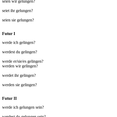
seien wir gelungen?
seiet ihr gelungen?
seien sie gelungen?
Futur I
werde ich gelingen?
werdest du gelingen?
werde er/sie/es gelingen?
werden wir gelingen?
werdet ihr gelingen?
werden sie gelingen?
Futur II
werde ich gelungen sein?
werdest du gelungen sein?