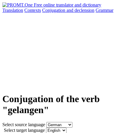
Translation
Contexts
Conjugation
and declension
Grammar
Conjugation of the verb
"gelangen"
Select source language
Select target language