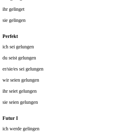
ihr
gelinget
sie
gelingen
Perfekt
ich sei
gelungen
du seist
gelungen
er/sie/es sei
gelungen
wir seien
gelungen
ihr seiet
gelungen
sie seien
gelungen
Futur I
ich werde
gelingen