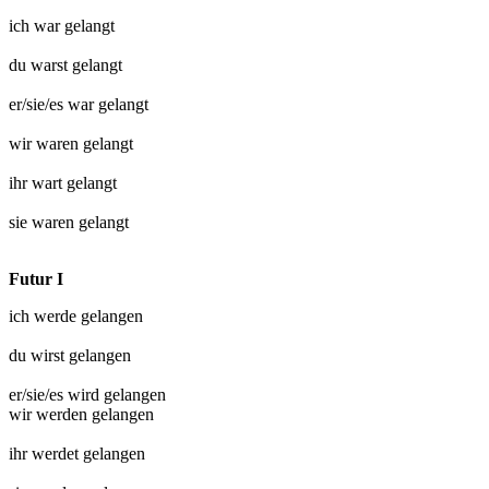
ich war
gelangt
du warst
gelangt
er/sie/es war
gelangt
wir waren
gelangt
ihr wart
gelangt
sie waren
gelangt
Futur I
ich werde
gelangen
du wirst
gelangen
er/sie/es wird
gelangen
wir werden
gelangen
ihr werdet
gelangen