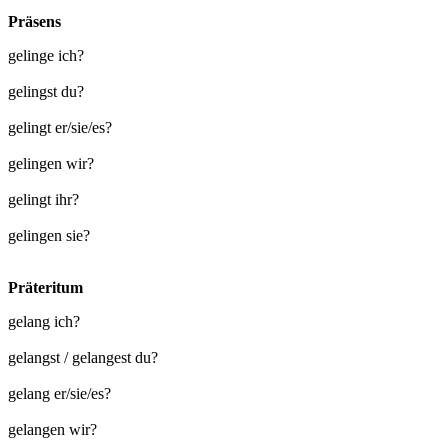
Präsens
gelinge ich?
gelingst du?
gelingt er/sie/es?
gelingen wir?
gelingt ihr?
gelingen sie?
Präteritum
gelang ich?
gelangst / gelangest du?
gelang er/sie/es?
gelangen wir?