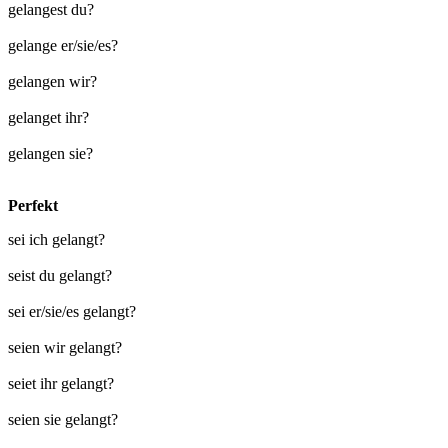
gelangest du?
gelange er/sie/es?
gelangen wir?
gelanget ihr?
gelangen sie?
Perfekt
sei ich gelangt?
seist du gelangt?
sei er/sie/es gelangt?
seien wir gelangt?
seiet ihr gelangt?
seien sie gelangt?