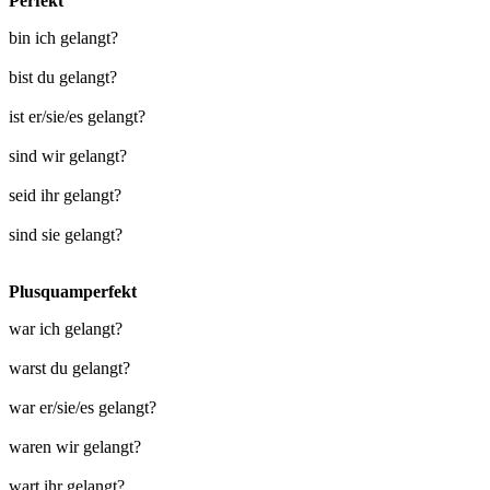
Perfekt
bin ich gelangt?
bist du gelangt?
ist er/sie/es gelangt?
sind wir gelangt?
seid ihr gelangt?
sind sie gelangt?
Plusquamperfekt
war ich gelangt?
warst du gelangt?
war er/sie/es gelangt?
waren wir gelangt?
wart ihr gelangt?