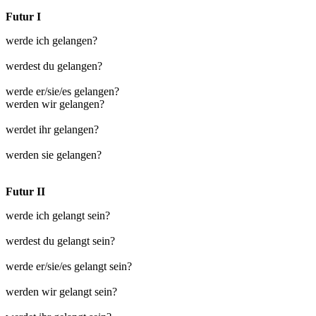
Futur I
werde ich gelangen?
werdest du gelangen?
werde er/sie/es gelangen?
werden wir gelangen?
werdet ihr gelangen?
werden sie gelangen?
Futur II
werde ich gelangt sein?
werdest du gelangt sein?
werde er/sie/es gelangt sein?
werden wir gelangt sein?