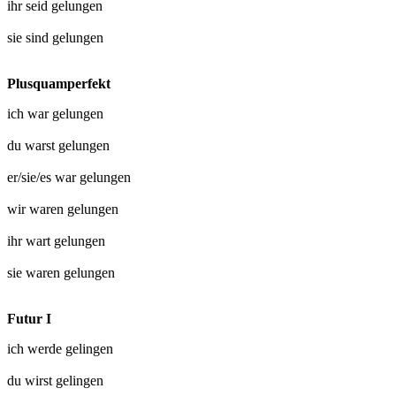
ihr seid
gelungen
sie sind
gelungen
Plusquamperfekt
ich war
gelungen
du warst
gelungen
er/sie/es war
gelungen
wir waren
gelungen
ihr wart
gelungen
sie waren
gelungen
Futur I
ich werde
gelingen
du wirst
gelingen