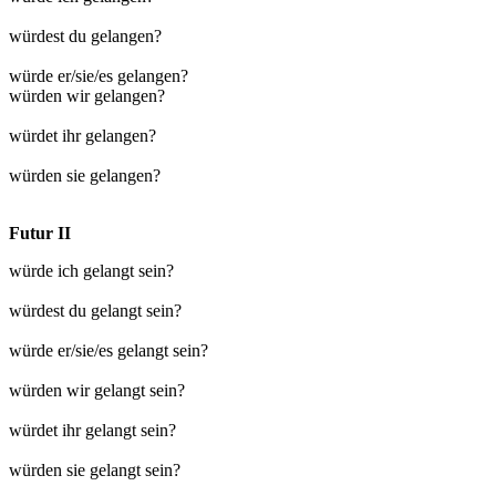
würdest du gelangen?
würde er/sie/es gelangen?
würden wir gelangen?
würdet ihr gelangen?
würden sie gelangen?
Futur II
würde ich gelangt sein?
würdest du gelangt sein?
würde er/sie/es gelangt sein?
würden wir gelangt sein?
würdet ihr gelangt sein?
würden sie gelangt sein?