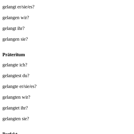
gelangt er/sie/es?
gelangen wir?
gelangt ihr?
gelangen sie?
Präteritum
gelangte ich?
gelangtest du?
gelangte er/sie/es?
gelangten wir?
gelangtet ihr?
gelangten sie?