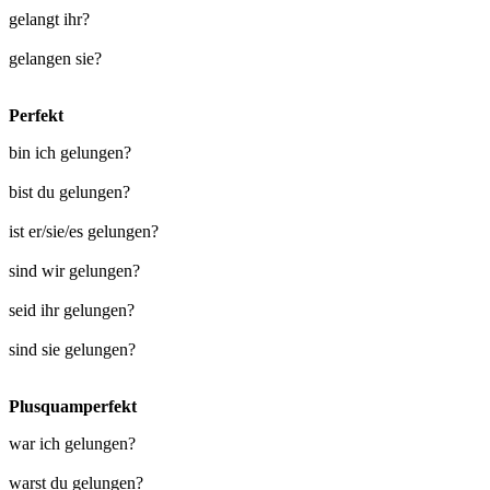
gelangt ihr?
gelangen sie?
Perfekt
bin ich gelungen?
bist du gelungen?
ist er/sie/es gelungen?
sind wir gelungen?
seid ihr gelungen?
sind sie gelungen?
Plusquamperfekt
war ich gelungen?
warst du gelungen?