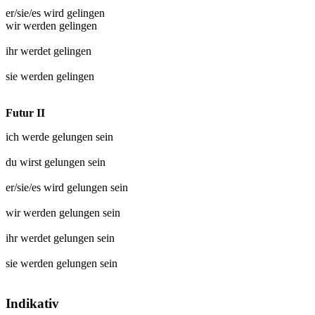
er/sie/es wird
gelingen
wir werden
gelingen
ihr werdet
gelingen
sie werden
gelingen
Futur II
ich werde
gelungen
sein
du wirst
gelungen
sein
er/sie/es wird
gelungen
sein
wir werden
gelungen
sein
ihr werdet
gelungen
sein
sie werden
gelungen
sein
Indikativ