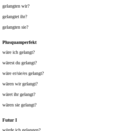
gelangten wir?
gelangtet ihr?
gelangten sie?
Plusquamperfekt
wäre ich gelangt?
wärest du gelangt?
wäre er/sie/es gelangt?
wären wir gelangt?
wäret ihr gelangt?
wären sie gelangt?
Futur I
würde ich gelangen?