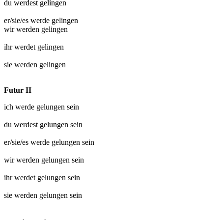
du werdest
gelingen
er/sie/es werde
gelingen
wir werden
gelingen
ihr werdet
gelingen
sie werden
gelingen
Futur II
ich werde
gelungen
sein
du werdest
gelungen
sein
er/sie/es werde
gelungen
sein
wir werden
gelungen
sein
ihr werdet
gelungen
sein
sie werden
gelungen
sein