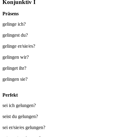
Konjunktiv I
Präsens
gelinge ich?
gelingest du?
gelinge er/sie/es?
gelingen wir?
gelinget ihr?
gelingen sie?
Perfekt
sei ich gelungen?
seist du gelungen?
sei er/sie/es gelungen?