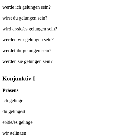
werde ich gelungen sein?
wirst du gelungen sein?
wird er/sie/es gelungen sein?
werden wir gelungen sein?
werdet ihr gelungen sein?
werden sie gelungen sein?
Konjunktiv I
Präsens
ich
gelinge
du
gelingest
er/sie/es
gelinge
wir
gelingen