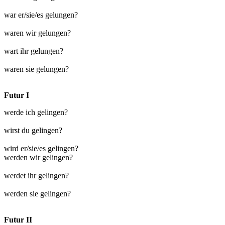
war er/sie/es gelungen?
waren wir gelungen?
wart ihr gelungen?
waren sie gelungen?
Futur I
werde ich gelingen?
wirst du gelingen?
wird er/sie/es gelingen?
werden wir gelingen?
werdet ihr gelingen?
werden sie gelingen?
Futur II