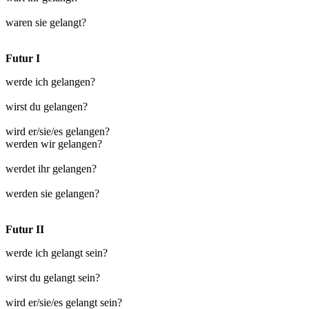
waren sie gelangt?
Futur I
werde ich gelangen?
wirst du gelangen?
wird er/sie/es gelangen?
werden wir gelangen?
werdet ihr gelangen?
werden sie gelangen?
Futur II
werde ich gelangt sein?
wirst du gelangt sein?
wird er/sie/es gelangt sein?