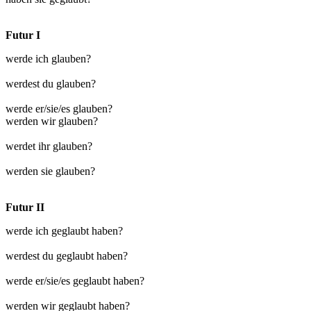
Futur I
werde ich glauben?
werdest du glauben?
werde er/sie/es glauben?
werden wir glauben?
werdet ihr glauben?
werden sie glauben?
Futur II
werde ich geglaubt haben?
werdest du geglaubt haben?
werde er/sie/es geglaubt haben?
werden wir geglaubt haben?