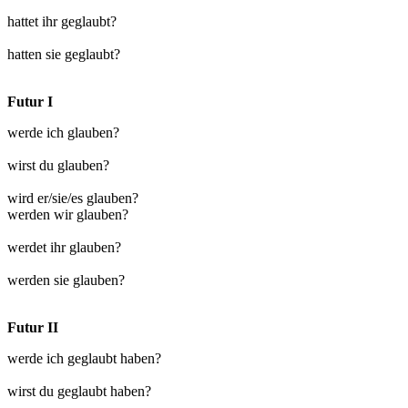
hattet ihr geglaubt?
hatten sie geglaubt?
Futur I
werde ich glauben?
wirst du glauben?
wird er/sie/es glauben?
werden wir glauben?
werdet ihr glauben?
werden sie glauben?
Futur II
werde ich geglaubt haben?
wirst du geglaubt haben?