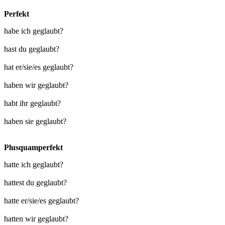
Perfekt
habe ich geglaubt?
hast du geglaubt?
hat er/sie/es geglaubt?
haben wir geglaubt?
habt ihr geglaubt?
haben sie geglaubt?
Plusquamperfekt
hatte ich geglaubt?
hattest du geglaubt?
hatte er/sie/es geglaubt?
hatten wir geglaubt?