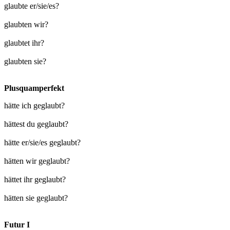
glaubte er/sie/es?
glaubten wir?
glaubtet ihr?
glaubten sie?
Plusquamperfekt
hätte ich geglaubt?
hättest du geglaubt?
hätte er/sie/es geglaubt?
hätten wir geglaubt?
hättet ihr geglaubt?
hätten sie geglaubt?
Futur I