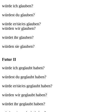
würde ich glauben?
würdest du glauben?
würde er/sie/es glauben?
würden wir glauben?
würdet ihr glauben?
würden sie glauben?
Futur II
würde ich geglaubt haben?
würdest du geglaubt haben?
würde er/sie/es geglaubt haben?
würden wir geglaubt haben?
würdet ihr geglaubt haben?