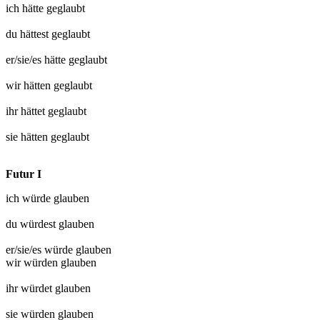
ich hätte
geglaubt
du hättest
geglaubt
er/sie/es hätte
geglaubt
wir hätten
geglaubt
ihr hättet
geglaubt
sie hätten
geglaubt
Futur I
ich würde
glauben
du würdest
glauben
er/sie/es würde
glauben
wir würden
glauben
ihr würdet
glauben
sie würden
glauben