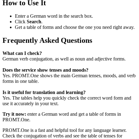
How to Use It
Enter a German word in the search box.
Click
Search
.
Get a table of forms and choose the one you need right away.
Frequently Asked Questions
What can I check?
German verb conjugation, as well as noun and adjective forms.
Does the service show tenses and moods?
Yes. PROMT.One shows the main German tenses, moods, and verb
forms in one table.
Is it useful for translation and learning?
Yes. The tables help you quickly check the correct word form and
use it accurately in your text.
Try it now:
enter a German word and get a table of forms in
PROMT.One.
PROMT.One is a fast and helpful tool for any language learner.
Check the conjugation of verbs and see the table of tenses for