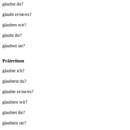
glaubst du?
glaubt er/sie/es?
glauben wir?
glaubt ihr?
glauben sie?
Präteritum
glaubte ich?
glaubtest du?
glaubte er/sie/es?
glaubten wir?
glaubtet ihr?
glaubten sie?