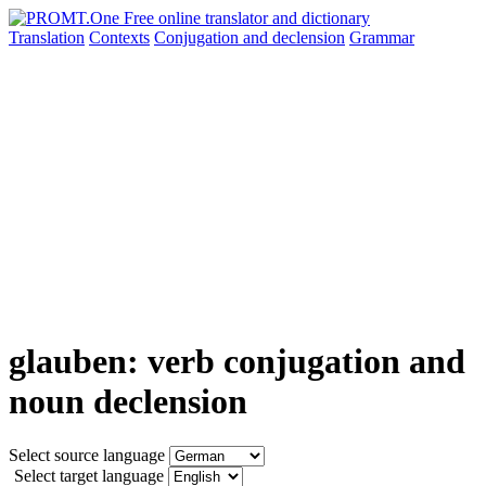
Translation
Contexts
Conjugation
and declension
Grammar
glauben: verb conjugation and
noun declension
Select source language
Select target language