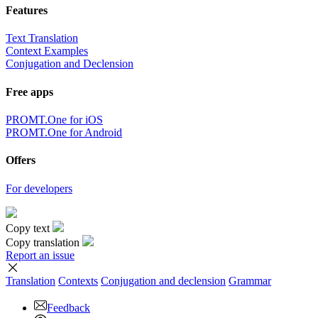
Features
Text Translation
Context Examples
Conjugation and Declension
Free apps
PROMT.One for iOS
PROMT.One for Android
Offers
For developers
Copy text
Copy translation
Report an issue
Translation
Contexts
Conjugation
and declension
Grammar
Feedback