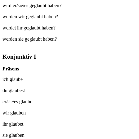
wird er/sie/es geglaubt haben?
werden wir geglaubt haben?
werdet ihr geglaubt haben?
werden sie geglaubt haben?
Konjunktiv I
Präsens
ich
glaube
du
glaubest
er/sie/es
glaube
wir
glauben
ihr
glaubet
sie
glauben