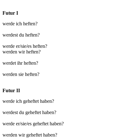
Futur I
werde ich heften?
werdest du heften?
werde er/sie/es heften?
werden wir heften?
werdet ihr heften?
werden sie heften?
Futur II
werde ich geheftet haben?
werdest du geheftet haben?
werde er/sie/es geheftet haben?
werden wir geheftet haben?