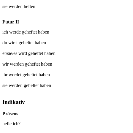
sie werden
heften
Futur II
ich werde
geheftet
haben
du wirst
geheftet
haben
er/sie/es wird
geheftet
haben
wir werden
geheftet
haben
ihr werdet
geheftet
haben
sie werden
geheftet
haben
Indikativ
Präsens
hefte ich?