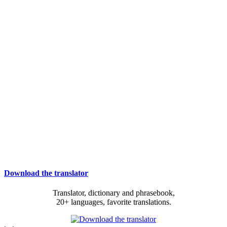
Download the translator
Translator, dictionary and phrasebook,
20+ languages, favorite translations.