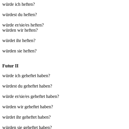
würde ich heften?
würdest du heften?
würde er/sie/es heften?
würden wir heften?
würdet ihr heften?
würden sie heften?
Futur II
würde ich geheftet haben?
würdest du geheftet haben?
würde er/sie/es geheftet haben?
würden wir geheftet haben?
würdet ihr geheftet haben?
würden sie geheftet haben?