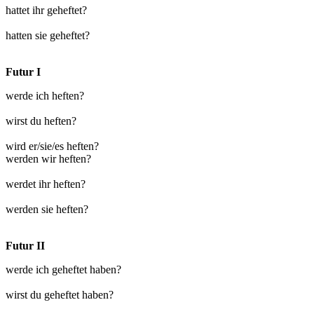
hattet ihr geheftet?
hatten sie geheftet?
Futur I
werde ich heften?
wirst du heften?
wird er/sie/es heften?
werden wir heften?
werdet ihr heften?
werden sie heften?
Futur II
werde ich geheftet haben?
wirst du geheftet haben?