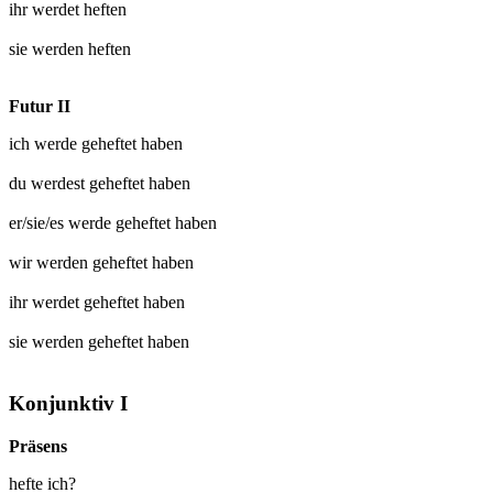
ihr werdet
heften
sie werden
heften
Futur II
ich werde
geheftet
haben
du werdest
geheftet
haben
er/sie/es werde
geheftet
haben
wir werden
geheftet
haben
ihr werdet
geheftet
haben
sie werden
geheftet
haben
Konjunktiv I
Präsens
hefte ich?