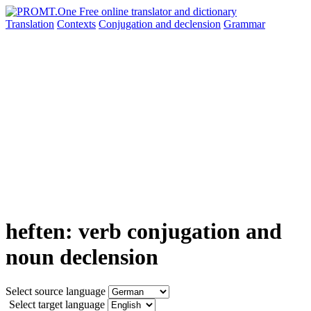
Translation
Contexts
Conjugation
and declension
Grammar
heften: verb conjugation and
noun declension
Select source language
Select target language