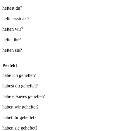
heftest du?
hefte er/sie/es?
heften wir?
heftet ihr?
heften sie?
Perfekt
habe ich geheftet?
habest du geheftet?
habe er/sie/es geheftet?
haben wir geheftet?
habet ihr geheftet?
haben sie geheftet?