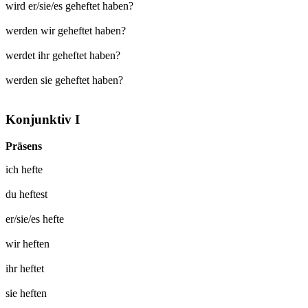
wird er/sie/es geheftet haben?
werden wir geheftet haben?
werdet ihr geheftet haben?
werden sie geheftet haben?
Konjunktiv I
Präsens
ich
hefte
du
heftest
er/sie/es
hefte
wir
heften
ihr
heftet
sie
heften