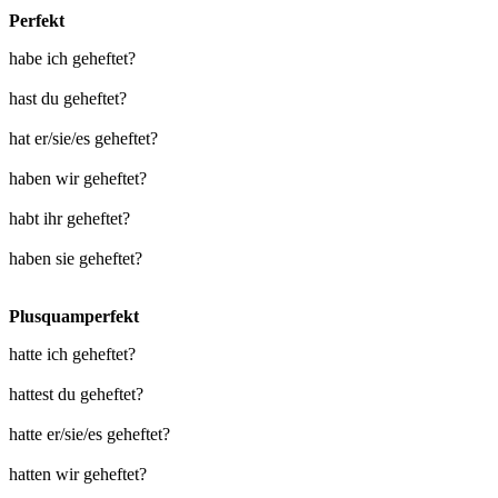
Perfekt
habe ich geheftet?
hast du geheftet?
hat er/sie/es geheftet?
haben wir geheftet?
habt ihr geheftet?
haben sie geheftet?
Plusquamperfekt
hatte ich geheftet?
hattest du geheftet?
hatte er/sie/es geheftet?
hatten wir geheftet?