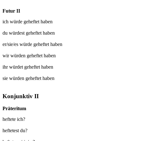
Futur II
ich würde
geheftet
haben
du würdest
geheftet
haben
er/sie/es würde
geheftet
haben
wir würden
geheftet
haben
ihr würdet
geheftet
haben
sie würden
geheftet
haben
Konjunktiv II
Präteritum
heftete ich?
heftetest du?