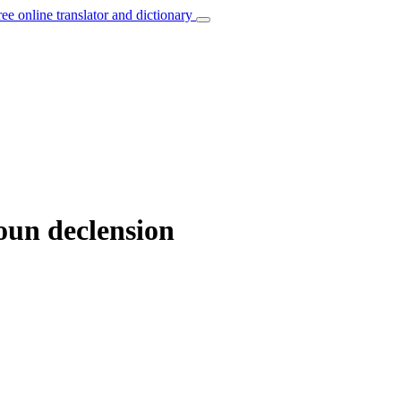
ree online translator and dictionary
oun declension