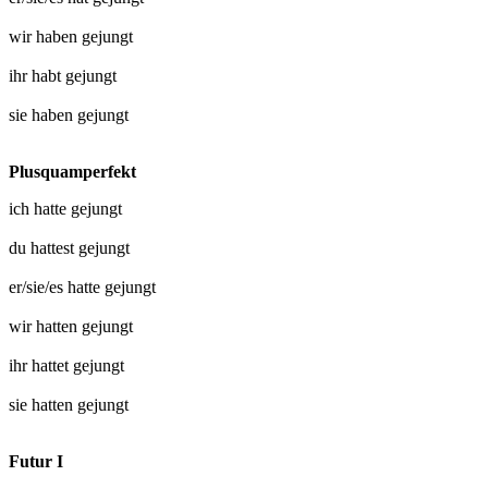
wir haben
gejungt
ihr habt
gejungt
sie haben
gejungt
Plusquamperfekt
ich hatte
gejungt
du hattest
gejungt
er/sie/es hatte
gejungt
wir hatten
gejungt
ihr hattet
gejungt
sie hatten
gejungt
Futur I