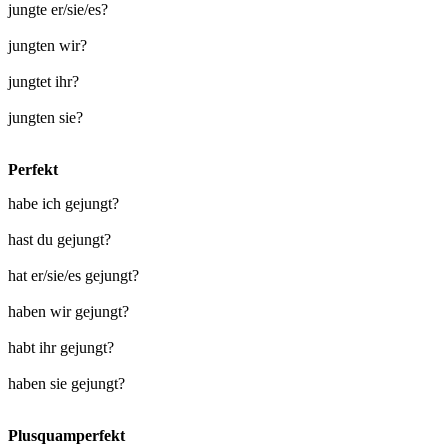
jungte er/sie/es?
jungten wir?
jungtet ihr?
jungten sie?
Perfekt
habe ich gejungt?
hast du gejungt?
hat er/sie/es gejungt?
haben wir gejungt?
habt ihr gejungt?
haben sie gejungt?
Plusquamperfekt