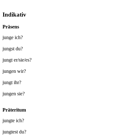
Indikativ
Präsens
junge ich?
jungst du?
jungt er/sie/es?
jungen wir?
jungt ihr?
jungen sie?
Präteritum
jungte ich?
jungtest du?