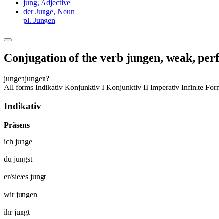
jung,
Adjective
der Junge,
Noun
pl. Jungen
Conjugation of the verb
jungen
,
weak, perf
jungen
jungen?
All forms
Indikativ
Konjunktiv I
Konjunktiv II
Imperativ
Infinite Fo
Indikativ
Präsens
ich
junge
du
jungst
er/sie/es
jungt
wir
jungen
ihr
jungt