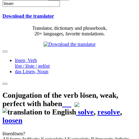
Download the translator
Translator, dictionary and phrasebook,
20+ languages, favorite translations.
lösen,
Verb
löst / löste / gelöst
das Lösen,
Noun
Conjugation of the verb
lösen
,
weak,
perfect with haben
solve
,
resolve
,
loosen
lösen
lösen?