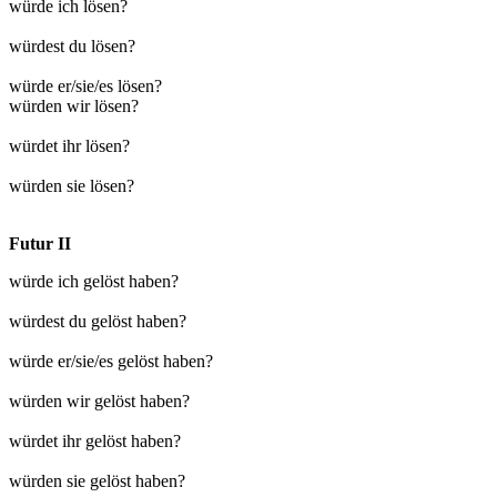
würde ich lösen?
würdest du lösen?
würde er/sie/es lösen?
würden wir lösen?
würdet ihr lösen?
würden sie lösen?
Futur II
würde ich gelöst haben?
würdest du gelöst haben?
würde er/sie/es gelöst haben?
würden wir gelöst haben?
würdet ihr gelöst haben?
würden sie gelöst haben?