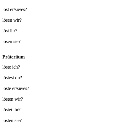
löst er/sie/es?
lösen wir?
löst ihr?
lösen sie?
Präteritum
löste ich?
löstest du?
löste er/sie/es?
lösten wir?
löstet ihr?
lösten sie?