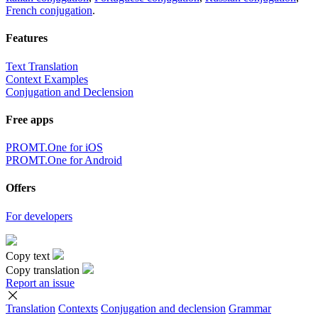
French conjugation
.
Features
Text Translation
Context Examples
Conjugation and Declension
Free apps
PROMT.One for iOS
PROMT.One for Android
Offers
For developers
Copy text
Copy translation
Report an issue
Translation
Contexts
Conjugation
and declension
Grammar