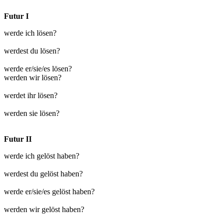
Futur I
werde ich lösen?
werdest du lösen?
werde er/sie/es lösen?
werden wir lösen?
werdet ihr lösen?
werden sie lösen?
Futur II
werde ich gelöst haben?
werdest du gelöst haben?
werde er/sie/es gelöst haben?
werden wir gelöst haben?