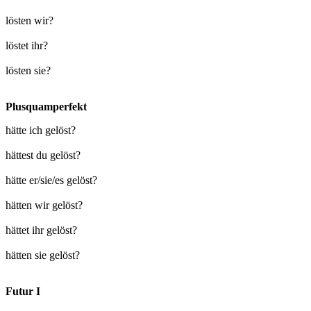
lösten wir?
löstet ihr?
lösten sie?
Plusquamperfekt
hätte ich gelöst?
hättest du gelöst?
hätte er/sie/es gelöst?
hätten wir gelöst?
hättet ihr gelöst?
hätten sie gelöst?
Futur I