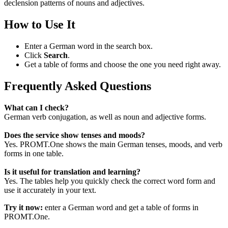
declension patterns of nouns and adjectives.
How to Use It
Enter a German word in the search box.
Click
Search
.
Get a table of forms and choose the one you need right away.
Frequently Asked Questions
What can I check?
German verb conjugation, as well as noun and adjective forms.
Does the service show tenses and moods?
Yes. PROMT.One shows the main German tenses, moods, and verb
forms in one table.
Is it useful for translation and learning?
Yes. The tables help you quickly check the correct word form and
use it accurately in your text.
Try it now:
enter a German word and get a table of forms in
PROMT.One.