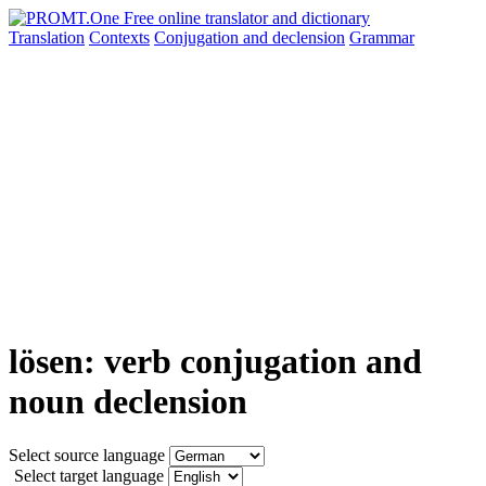
Translation
Contexts
Conjugation
and declension
Grammar
lösen: verb conjugation and
noun declension
Select source language
Select target language