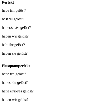
Perfekt
habe ich gelöst?
hast du gelöst?
hat er/sie/es gelöst?
haben wir gelöst?
habt ihr gelöst?
haben sie gelöst?
Plusquamperfekt
hatte ich gelöst?
hattest du gelöst?
hatte er/sie/es gelöst?
hatten wir gelöst?