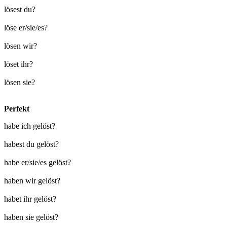
lösest du?
löse er/sie/es?
lösen wir?
löset ihr?
lösen sie?
Perfekt
habe ich gelöst?
habest du gelöst?
habe er/sie/es gelöst?
haben wir gelöst?
habet ihr gelöst?
haben sie gelöst?