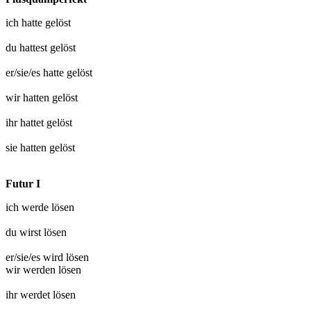
ich hatte
gelöst
du hattest
gelöst
er/sie/es hatte
gelöst
wir hatten
gelöst
ihr hattet
gelöst
sie hatten
gelöst
Futur I
ich werde
lösen
du wirst
lösen
er/sie/es wird
lösen
wir werden
lösen
ihr werdet
lösen