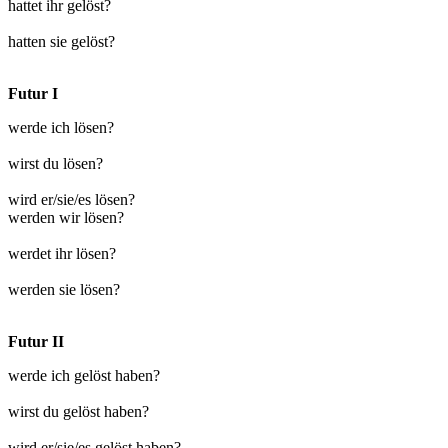
hattet ihr gelöst?
hatten sie gelöst?
Futur I
werde ich lösen?
wirst du lösen?
wird er/sie/es lösen?
werden wir lösen?
werdet ihr lösen?
werden sie lösen?
Futur II
werde ich gelöst haben?
wirst du gelöst haben?
wird er/sie/es gelöst haben?