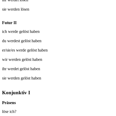
sie werden
lösen
Futur II
ich werde
gelöst
haben
du werdest
gelöst
haben
er/sie/es werde
gelöst
haben
wir werden
gelöst
haben
ihr werdet
gelöst
haben
sie werden
gelöst
haben
Konjunktiv I
Präsens
löse ich?