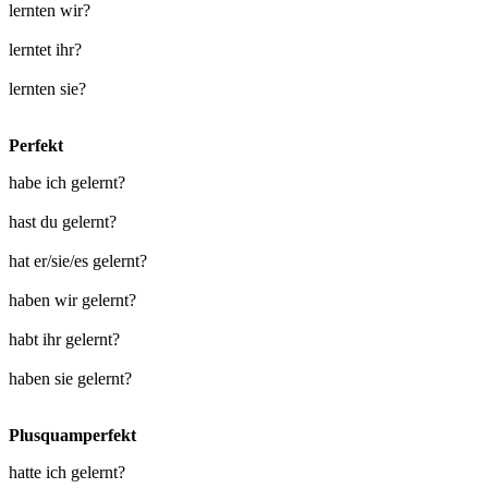
lernten wir?
lerntet ihr?
lernten sie?
Perfekt
habe ich gelernt?
hast du gelernt?
hat er/sie/es gelernt?
haben wir gelernt?
habt ihr gelernt?
haben sie gelernt?
Plusquamperfekt
hatte ich gelernt?