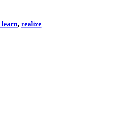
learn
,
realize