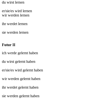
du wirst
lernen
er/sie/es wird
lernen
wir werden
lernen
ihr werdet
lernen
sie werden
lernen
Futur II
ich werde
gelernt
haben
du wirst
gelernt
haben
er/sie/es wird
gelernt
haben
wir werden
gelernt
haben
ihr werdet
gelernt
haben
sie werden
gelernt
haben