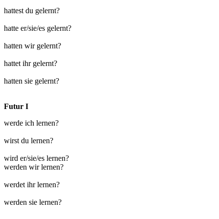
hattest du gelernt?
hatte er/sie/es gelernt?
hatten wir gelernt?
hattet ihr gelernt?
hatten sie gelernt?
Futur I
werde ich lernen?
wirst du lernen?
wird er/sie/es lernen?
werden wir lernen?
werdet ihr lernen?
werden sie lernen?