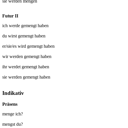
sie werden
mengen
Futur II
ich werde
gemengt
haben
du wirst
gemengt
haben
er/sie/es wird
gemengt
haben
wir werden
gemengt
haben
ihr werdet
gemengt
haben
sie werden
gemengt
haben
Indikativ
Präsens
menge ich?
mengst du?