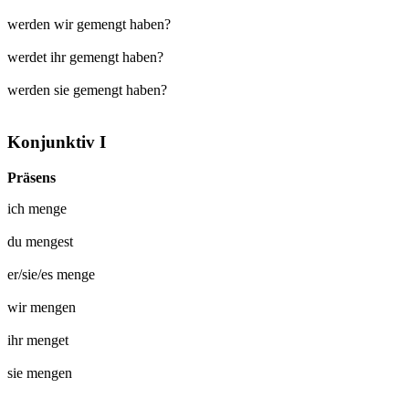
werden wir gemengt haben?
werdet ihr gemengt haben?
werden sie gemengt haben?
Konjunktiv I
Präsens
ich
menge
du
mengest
er/sie/es
menge
wir
mengen
ihr
menget
sie
mengen