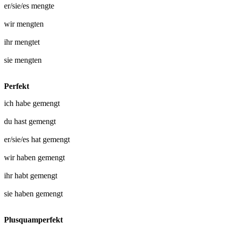
er/sie/es
mengte
wir
mengten
ihr
mengtet
sie
mengten
Perfekt
ich habe
gemengt
du hast
gemengt
er/sie/es hat
gemengt
wir haben
gemengt
ihr habt
gemengt
sie haben
gemengt
Plusquamperfekt