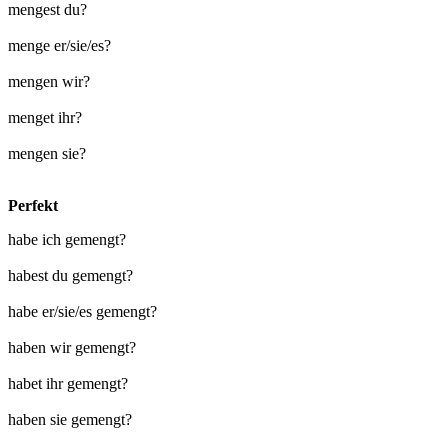
mengest du?
menge er/sie/es?
mengen wir?
menget ihr?
mengen sie?
Perfekt
habe ich gemengt?
habest du gemengt?
habe er/sie/es gemengt?
haben wir gemengt?
habet ihr gemengt?
haben sie gemengt?