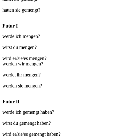
hatten sie gemengt?
Futur I
werde ich mengen?
wirst du mengen?
wird er/sie/es mengen?
werden wir mengen?
werdet ihr mengen?
werden sie mengen?
Futur II
werde ich gemengt haben?
wirst du gemengt haben?
wird er/sie/es gemengt haben?