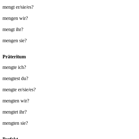
mengt er/sie/es?
mengen wir?
mengt ihr?
mengen sie?
Präteritum
mengte ich?
mengtest du?
mengte er/sie/es?
mengten wir?
mengtet ihr?
mengten sie?