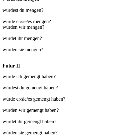
würdest du mengen?
würde er/sie/es mengen?
würden wir mengen?
würdet ihr mengen?
würden sie mengen?
Futur II
würde ich gemengt haben?
würdest du gemengt haben?
würde er/sie/es gemengt haben?
würden wir gemengt haben?
würdet ihr gemengt haben?
würden sie gemengt haben?