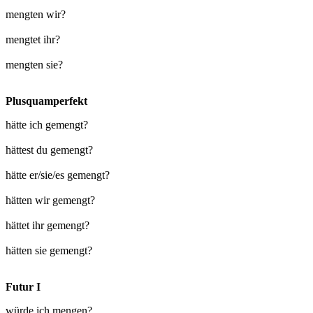
mengten wir?
mengtet ihr?
mengten sie?
Plusquamperfekt
hätte ich gemengt?
hättest du gemengt?
hätte er/sie/es gemengt?
hätten wir gemengt?
hättet ihr gemengt?
hätten sie gemengt?
Futur I
würde ich mengen?