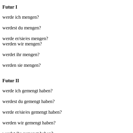
Futur I
werde ich mengen?
werdest du mengen?
werde er/sie/es mengen?
werden wir mengen?
werdet ihr mengen?
werden sie mengen?
Futur II
werde ich gemengt haben?
werdest du gemengt haben?
werde er/sie/es gemengt haben?
werden wir gemengt haben?