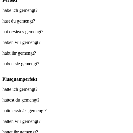
Perfekt
habe ich gemengt?
hast du gemengt?
hat er/sie/es gemengt?
haben wir gemengt?
habt ihr gemengt?
haben sie gemengt?
Plusquamperfekt
hatte ich gemengt?
hattest du gemengt?
hatte er/sie/es gemengt?
hatten wir gemengt?
hattet ihr gemengt?