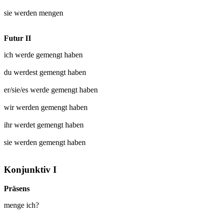
sie werden
mengen
Futur II
ich werde
gemengt
haben
du werdest
gemengt
haben
er/sie/es werde
gemengt
haben
wir werden
gemengt
haben
ihr werdet
gemengt
haben
sie werden
gemengt
haben
Konjunktiv I
Präsens
menge ich?