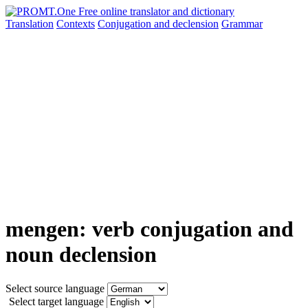
Translation
Contexts
Conjugation
and declension
Grammar
mengen: verb conjugation and
noun declension
Select source language
Select target language