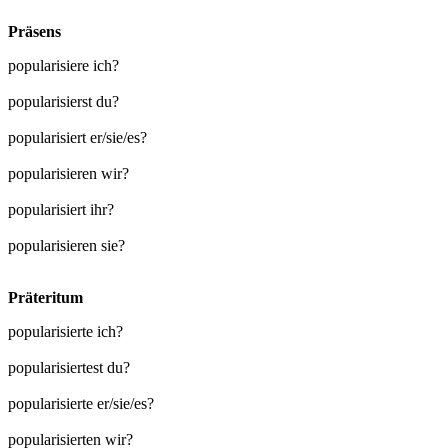
Präsens
popularisiere ich?
popularisierst du?
popularisiert er/sie/es?
popularisieren wir?
popularisiert ihr?
popularisieren sie?
Präteritum
popularisierte ich?
popularisiertest du?
popularisierte er/sie/es?
popularisierten wir?