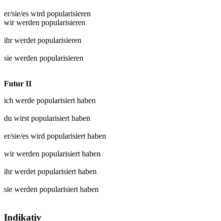
er/sie/es wird
popularisieren
wir werden
popularisieren
ihr werdet
popularisieren
sie werden
popularisieren
Futur II
ich werde
popularisiert
haben
du wirst
popularisiert
haben
er/sie/es wird
popularisiert
haben
wir werden
popularisiert
haben
ihr werdet
popularisiert
haben
sie werden
popularisiert
haben
Indikativ