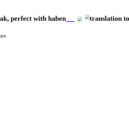
ak, perfect with haben
rmen