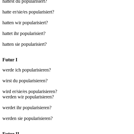
hattest du popularisiert?
hatte er/sie/es popularisiert?
hatten wir popularisiert?
hattet ihr popularisiert?
hatten sie popularisiert?
Futur I
werde ich popularisieren?
wirst du popularisieren?
wird er/sie/es popularisieren?
werden wir popularisieren?
werdet ihr popularisieren?
werden sie popularisieren?
Futur II