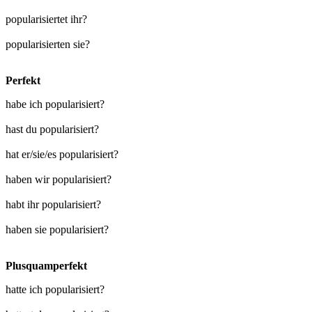
popularisiertet ihr?
popularisierten sie?
Perfekt
habe ich popularisiert?
hast du popularisiert?
hat er/sie/es popularisiert?
haben wir popularisiert?
habt ihr popularisiert?
haben sie popularisiert?
Plusquamperfekt
hatte ich popularisiert?