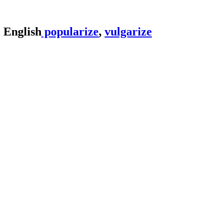
popularize
,
vulgarize