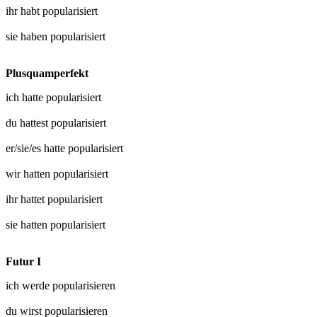
ihr habt
popularisiert
sie haben
popularisiert
Plusquamperfekt
ich hatte
popularisiert
du hattest
popularisiert
er/sie/es hatte
popularisiert
wir hatten
popularisiert
ihr hattet
popularisiert
sie hatten
popularisiert
Futur I
ich werde
popularisieren
du wirst
popularisieren