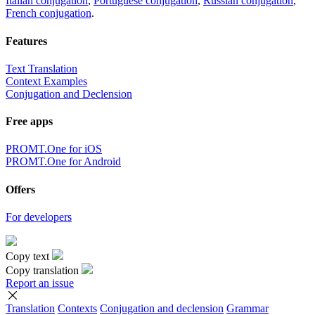
Italian conjugation
,
Portuguese conjugation
,
Russian conjugation
,
French conjugation
.
Features
Text Translation
Context Examples
Conjugation and Declension
Free apps
PROMT.One for iOS
PROMT.One for Android
Offers
For developers
Copy text
Copy translation
Report an issue
Translation
Contexts
Conjugation
and declension
Grammar