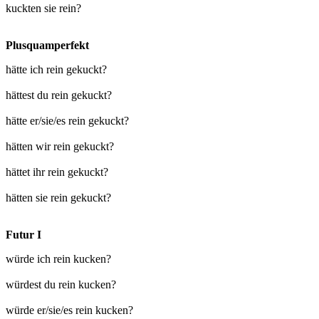
kuckten sie rein?
Plusquamperfekt
hätte ich rein gekuckt?
hättest du rein gekuckt?
hätte er/sie/es rein gekuckt?
hätten wir rein gekuckt?
hättet ihr rein gekuckt?
hätten sie rein gekuckt?
Futur I
würde ich rein kucken?
würdest du rein kucken?
würde er/sie/es rein kucken?