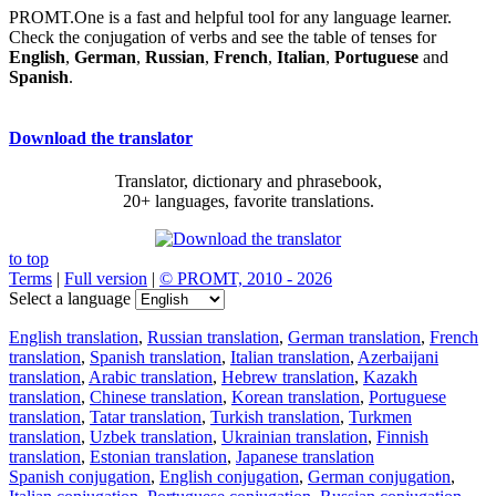
PROMT.One is a fast and helpful tool for any language learner.
Check the conjugation of verbs and see the table of tenses for
English
,
German
,
Russian
,
French
,
Italian
,
Portuguese
and
Spanish
.
Download the translator
Translator, dictionary and phrasebook,
20+ languages, favorite translations.
to top
Terms
|
Full version
|
© PROMT, 2010 - 2026
Select a language
English translation
,
Russian translation
,
German translation
,
French
translation
,
Spanish translation
,
Italian translation
,
Azerbaijani
translation
,
Arabic translation
,
Hebrew translation
,
Kazakh
translation
,
Chinese translation
,
Korean translation
,
Portuguese
translation
,
Tatar translation
,
Turkish translation
,
Turkmen
translation
,
Uzbek translation
,
Ukrainian translation
,
Finnish
translation
,
Estonian translation
,
Japanese translation
Spanish conjugation
,
English conjugation
,
German conjugation
,