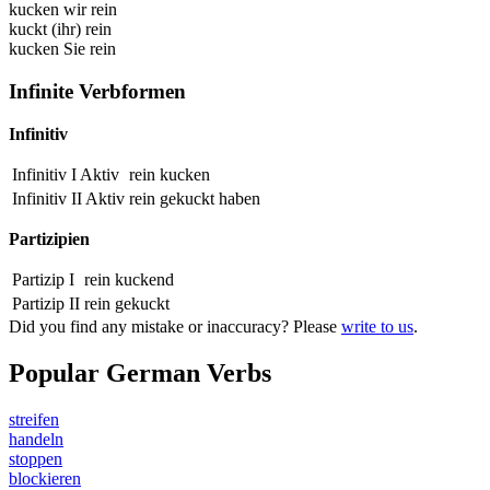
kucken wir rein
kuckt (ihr) rein
kucken Sie rein
Infinite Verbformen
Infinitiv
Infinitiv I Aktiv
rein kucken
Infinitiv II Aktiv
rein gekuckt
haben
Partizipien
Partizip I
rein kuckend
Partizip II
rein gekuckt
Did you find any mistake or inaccuracy? Please
write to us
.
Popular German Verbs
streifen
handeln
stoppen
blockieren