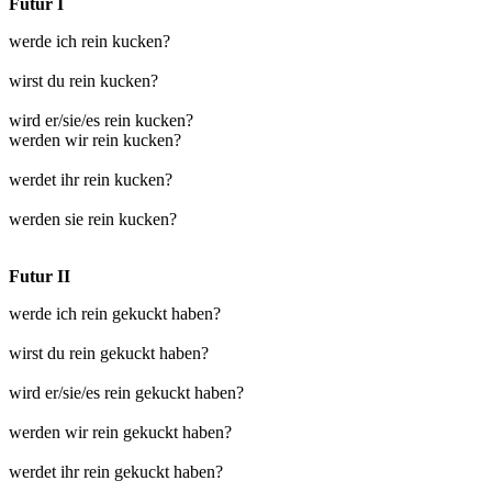
Futur I
werde ich rein kucken?
wirst du rein kucken?
wird er/sie/es rein kucken?
werden wir rein kucken?
werdet ihr rein kucken?
werden sie rein kucken?
Futur II
werde ich rein gekuckt haben?
wirst du rein gekuckt haben?
wird er/sie/es rein gekuckt haben?
werden wir rein gekuckt haben?
werdet ihr rein gekuckt haben?