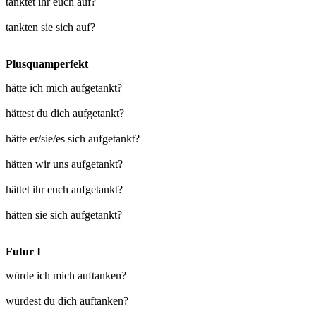
tanktet ihr euch auf?
tankten sie sich auf?
Plusquamperfekt
hätte ich mich aufgetankt?
hättest du dich aufgetankt?
hätte er/sie/es sich aufgetankt?
hätten wir uns aufgetankt?
hättet ihr euch aufgetankt?
hätten sie sich aufgetankt?
Futur I
würde ich mich auftanken?
würdest du dich auftanken?