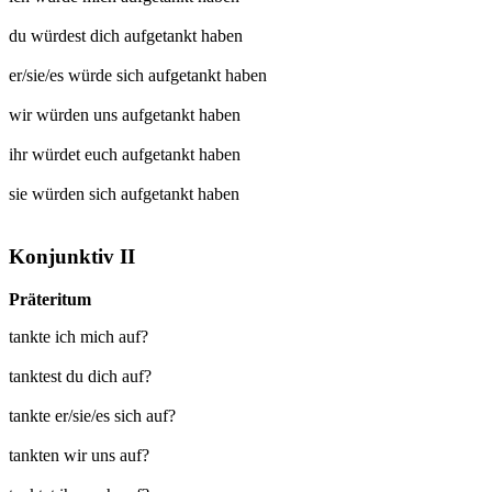
du würdest dich
aufgetankt
haben
er/sie/es würde sich
aufgetankt
haben
wir würden uns
aufgetankt
haben
ihr würdet euch
aufgetankt
haben
sie würden sich
aufgetankt
haben
Konjunktiv II
Präteritum
tankte ich mich auf?
tanktest du dich auf?
tankte er/sie/es sich auf?
tankten wir uns auf?