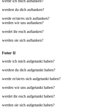
werde ich mich auftanken?
werdest du dich auftanken?
werde er/sie/es sich auftanken?
werden wir uns auftanken?
werdet ihr euch auftanken?
werden sie sich auftanken?
Futur II
werde ich mich aufgetankt haben?
werdest du dich aufgetankt haben?
werde er/sie/es sich aufgetankt haben?
werden wir uns aufgetankt haben?
werdet ihr euch aufgetankt haben?
werden sie sich aufgetankt haben?