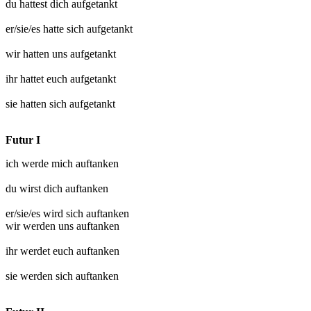
du hattest dich
aufgetankt
er/sie/es hatte sich
aufgetankt
wir hatten uns
aufgetankt
ihr hattet euch
aufgetankt
sie hatten sich
aufgetankt
Futur I
ich werde mich
auftanken
du wirst dich
auftanken
er/sie/es wird sich
auftanken
wir werden uns
auftanken
ihr werdet euch
auftanken
sie werden sich
auftanken