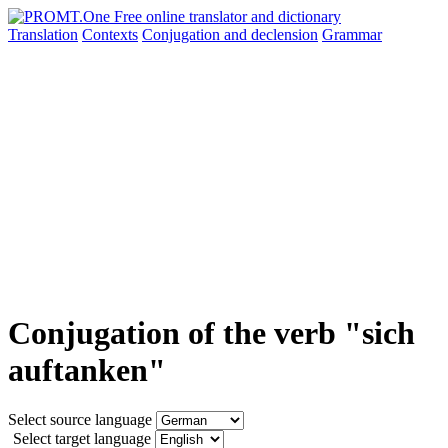
Translation
Contexts
Conjugation
and declension
Grammar
Conjugation of the verb "sich
auftanken"
Select source language
Select target language