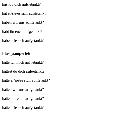
hast du dich aufgetankt?
hat er/sie/es sich aufgetankt?
haben wir uns aufgetankt?
habt ihr euch aufgetankt?
haben sie sich aufgetankt?
Plusquamperfekt
hatte ich mich aufgetankt?
hattest du dich aufgetankt?
hatte er/sie/es sich aufgetankt?
hatten wir uns aufgetankt?
hattet ihr euch aufgetankt?
hatten sie sich aufgetankt?