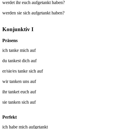
werdet ihr euch aufgetankt haben?
werden sie sich aufgetankt haben?
Konjunktiv I
Präsens
ich
tanke mich auf
du
tankest dich auf
er/sie/es
tanke sich auf
wir
tanken uns auf
ihr
tanket euch auf
sie
tanken sich auf
Perfekt
ich habe mich
aufgetankt