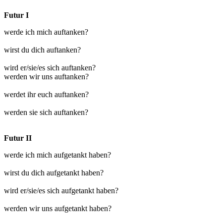
Futur I
werde ich mich auftanken?
wirst du dich auftanken?
wird er/sie/es sich auftanken?
werden wir uns auftanken?
werdet ihr euch auftanken?
werden sie sich auftanken?
Futur II
werde ich mich aufgetankt haben?
wirst du dich aufgetankt haben?
wird er/sie/es sich aufgetankt haben?
werden wir uns aufgetankt haben?