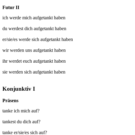
Futur II
ich werde mich
aufgetankt
haben
du werdest dich
aufgetankt
haben
er/sie/es werde sich
aufgetankt
haben
wir werden uns
aufgetankt
haben
ihr werdet euch
aufgetankt
haben
sie werden sich
aufgetankt
haben
Konjunktiv I
Präsens
tanke ich mich auf?
tankest du dich auf?
tanke er/sie/es sich auf?