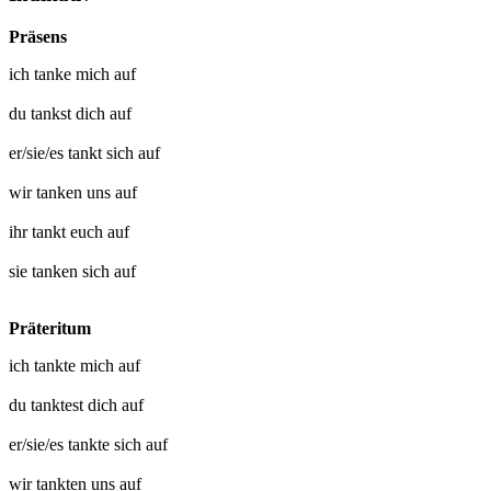
Präsens
ich
tanke mich auf
du
tankst dich auf
er/sie/es
tankt sich auf
wir
tanken uns auf
ihr
tankt euch auf
sie
tanken sich auf
Präteritum
ich
tankte mich auf
du
tanktest dich auf
er/sie/es
tankte sich auf
wir
tankten uns auf