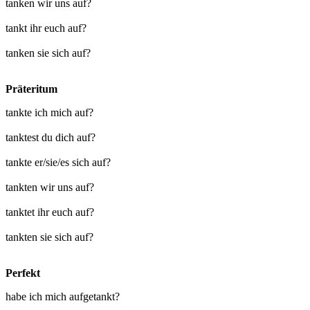
tanken wir uns auf?
tankt ihr euch auf?
tanken sie sich auf?
Präteritum
tankte ich mich auf?
tanktest du dich auf?
tankte er/sie/es sich auf?
tankten wir uns auf?
tanktet ihr euch auf?
tankten sie sich auf?
Perfekt
habe ich mich aufgetankt?