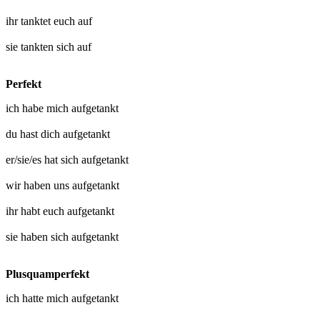
ihr
tanktet euch auf
sie
tankten sich auf
Perfekt
ich habe mich
aufgetankt
du hast dich
aufgetankt
er/sie/es hat sich
aufgetankt
wir haben uns
aufgetankt
ihr habt euch
aufgetankt
sie haben sich
aufgetankt
Plusquamperfekt
ich hatte mich
aufgetankt