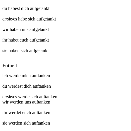
du habest dich
aufgetankt
er/sie/es habe sich
aufgetankt
wir haben uns
aufgetankt
ihr habet euch
aufgetankt
sie haben sich
aufgetankt
Futur I
ich werde mich
auftanken
du werdest dich
auftanken
er/sie/es werde sich
auftanken
wir werden uns
auftanken
ihr werdet euch
auftanken
sie werden sich
auftanken