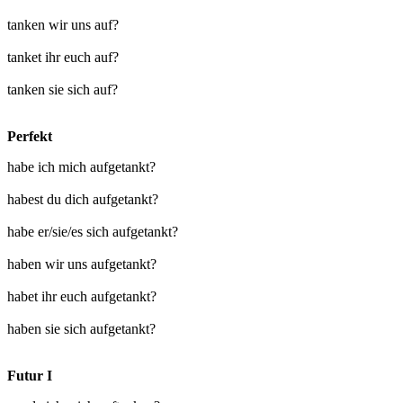
tanken wir uns auf?
tanket ihr euch auf?
tanken sie sich auf?
Perfekt
habe ich mich aufgetankt?
habest du dich aufgetankt?
habe er/sie/es sich aufgetankt?
haben wir uns aufgetankt?
habet ihr euch aufgetankt?
haben sie sich aufgetankt?
Futur I