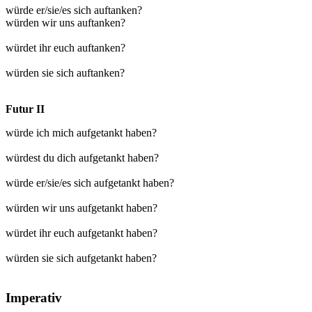
würde er/sie/es sich auftanken?
würden wir uns auftanken?
würdet ihr euch auftanken?
würden sie sich auftanken?
Futur II
würde ich mich aufgetankt haben?
würdest du dich aufgetankt haben?
würde er/sie/es sich aufgetankt haben?
würden wir uns aufgetankt haben?
würdet ihr euch aufgetankt haben?
würden sie sich aufgetankt haben?
Imperativ