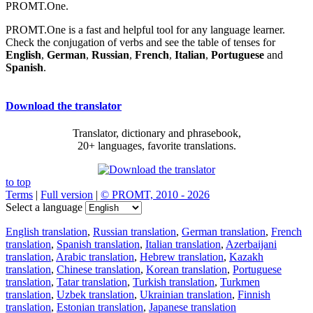
PROMT.One.
PROMT.One is a fast and helpful tool for any language learner.
Check the conjugation of verbs and see the table of tenses for
English
,
German
,
Russian
,
French
,
Italian
,
Portuguese
and
Spanish
.
Download the translator
Translator, dictionary and phrasebook,
20+ languages, favorite translations.
to top
Terms
|
Full version
|
© PROMT, 2010 - 2026
Select a language
English translation
,
Russian translation
,
German translation
,
French
translation
,
Spanish translation
,
Italian translation
,
Azerbaijani
translation
,
Arabic translation
,
Hebrew translation
,
Kazakh
translation
,
Chinese translation
,
Korean translation
,
Portuguese
translation
,
Tatar translation
,
Turkish translation
,
Turkmen
translation
,
Uzbek translation
,
Ukrainian translation
,
Finnish
translation
,
Estonian translation
,
Japanese translation