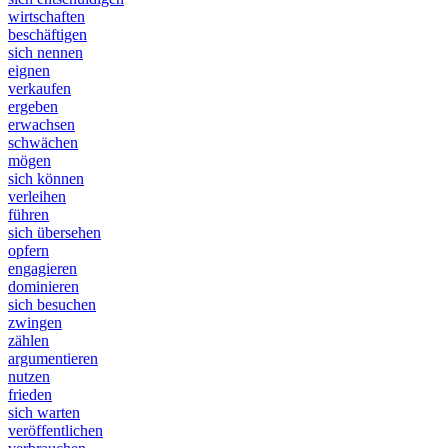
wirtschaften
beschäftigen
sich nennen
eignen
verkaufen
ergeben
erwachsen
schwächen
mögen
sich können
verleihen
führen
sich übersehen
opfern
engagieren
dominieren
sich besuchen
zwingen
zählen
argumentieren
nutzen
frieden
sich warten
veröffentlichen