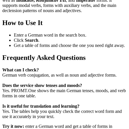
well as
Indikativ, Konjunktiv I/II
, and
Imperativ
forms. It
supports modal verbs, forms with auxiliary verbs, and the main
declension patterns of nouns and adjectives.
How to Use It
Enter a German word in the search box.
Click
Search
.
Get a table of forms and choose the one you need right away.
Frequently Asked Questions
What can I check?
German verb conjugation, as well as noun and adjective forms.
Does the service show tenses and moods?
Yes. PROMT.One shows the main German tenses, moods, and verb
forms in one table.
Is it useful for translation and learning?
Yes. The tables help you quickly check the correct word form and
use it accurately in your text.
Try it now:
enter a German word and get a table of forms in