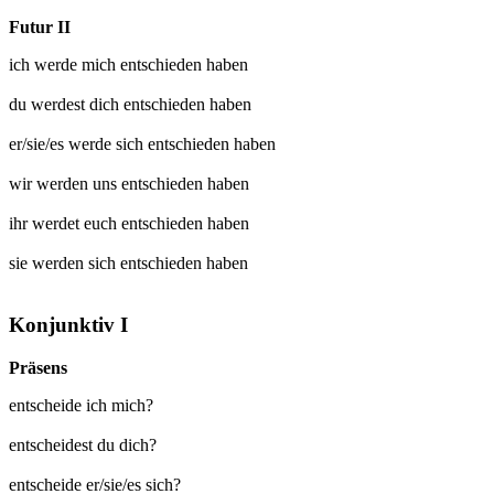
Futur II
ich werde mich
entschieden
haben
du werdest dich
entschieden
haben
er/sie/es werde sich
entschieden
haben
wir werden uns
entschieden
haben
ihr werdet euch
entschieden
haben
sie werden sich
entschieden
haben
Konjunktiv I
Präsens
entscheide ich mich?
entscheidest du dich?
entscheide er/sie/es sich?