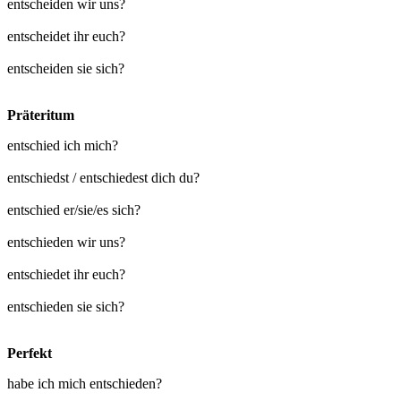
entscheiden wir uns?
entscheidet ihr euch?
entscheiden sie sich?
Präteritum
entschied ich mich?
entschiedst / entschiedest dich du?
entschied er/sie/es sich?
entschieden wir uns?
entschiedet ihr euch?
entschieden sie sich?
Perfekt
habe ich mich entschieden?