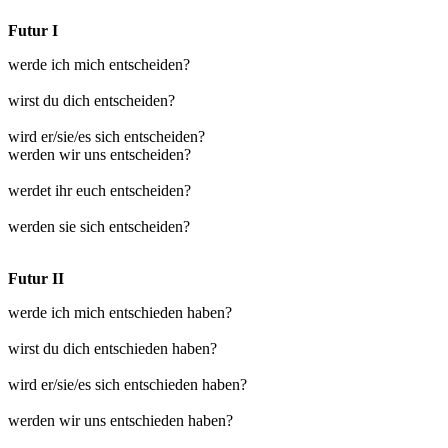
Futur I
werde ich mich entscheiden?
wirst du dich entscheiden?
wird er/sie/es sich entscheiden?
werden wir uns entscheiden?
werdet ihr euch entscheiden?
werden sie sich entscheiden?
Futur II
werde ich mich entschieden haben?
wirst du dich entschieden haben?
wird er/sie/es sich entschieden haben?
werden wir uns entschieden haben?