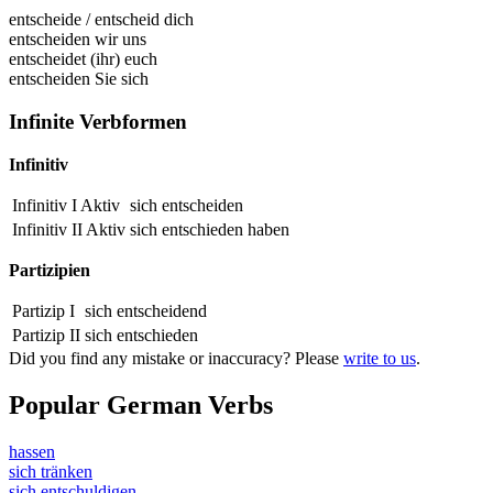
entscheide
/
entscheid dich
entscheiden wir uns
entscheidet (ihr) euch
entscheiden Sie sich
Infinite Verbformen
Infinitiv
Infinitiv I Aktiv
sich entscheiden
Infinitiv II Aktiv
sich
entschieden
haben
Partizipien
Partizip I
sich
entscheidend
Partizip II
sich
entschieden
Did you find any mistake or inaccuracy? Please
write to us
.
Popular German Verbs
hassen
sich tränken
sich entschuldigen