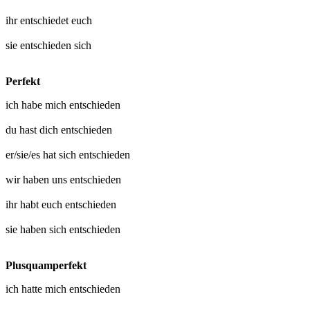
ihr
entschiedet euch
sie
entschieden sich
Perfekt
ich habe mich
entschieden
du hast dich
entschieden
er/sie/es hat sich
entschieden
wir haben uns
entschieden
ihr habt euch
entschieden
sie haben sich
entschieden
Plusquamperfekt
ich hatte mich
entschieden