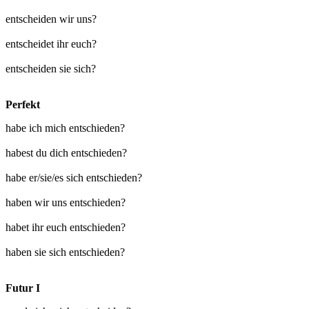
entscheiden wir uns?
entscheidet ihr euch?
entscheiden sie sich?
Perfekt
habe ich mich entschieden?
habest du dich entschieden?
habe er/sie/es sich entschieden?
haben wir uns entschieden?
habet ihr euch entschieden?
haben sie sich entschieden?
Futur I