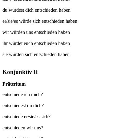
du würdest dich
entschieden
haben
er/sie/es würde sich
entschieden
haben
wir würden uns
entschieden
haben
ihr würdet euch
entschieden
haben
sie würden sich
entschieden
haben
Konjunktiv II
Präteritum
entschiede ich mich?
entschiedest du dich?
entschiede er/sie/es sich?
entschieden wir uns?