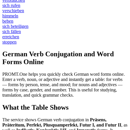
verbrauchen
sich rufen
verschieben
himmeln
beben
sich beteiligen
sich fällen
erreichen
stoppen
German Verb Conjugation and Word
Forms Online
PROMT.One helps you quickly check German word forms online.
Enter a verb, noun, or adjective and instantly get a table: for verbs
— forms by person, tense, and mood; for nouns and adjectives —
forms by case, gender, and number. This is useful for studying,
translation, and quick grammar checks.
What the Table Shows
The service shows German verb conjugation in
Präsens,
Präteritum, Perfekt, Plusquamperfekt, Futur I, and Futur II
, as