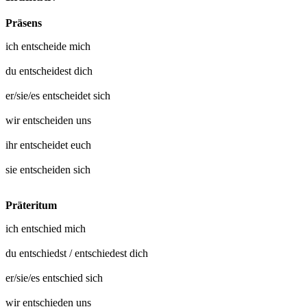
Präsens
ich
entscheide mich
du
entscheidest dich
er/sie/es
entscheidet sich
wir
entscheiden uns
ihr
entscheidet euch
sie
entscheiden sich
Präteritum
ich
entschied mich
du
entschiedst
/
entschiedest dich
er/sie/es
entschied sich
wir
entschieden uns