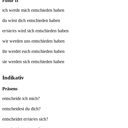
Futur II
ich werde mich
entschieden
haben
du wirst dich
entschieden
haben
er/sie/es wird sich
entschieden
haben
wir werden uns
entschieden
haben
ihr werdet euch
entschieden
haben
sie werden sich
entschieden
haben
Indikativ
Präsens
entscheide ich mich?
entscheidest du dich?
entscheidet er/sie/es sich?