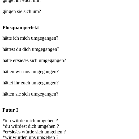
ginget ihr euch um?
gingen sie sich um?
Plusquamperfekt
hätte ich mich umgegangen?
hättest du dich umgegangen?
hätte er/sie/es sich umgegangen?
hätten wir uns umgegangen?
hättet ihr euch umgegangen?
hätten sie sich umgegangen?
Futur I
*ich würde mich umgehen ?
*du würdest dich umgehen ?
*er/sie/es würde sich umgehen ?
*wir würden uns umgehen ?