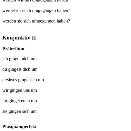
werdet ihr euch umgegangen haben?
werden sie sich umgegangen haben?
Konjunktiv II
Präteritum
ich
ginge mich um
du
gingest dich um
er/sie/es
ginge sich um
wir
gingen uns um
ihr
ginget euch um
sie
gingen sich um
Plusquamperfekt