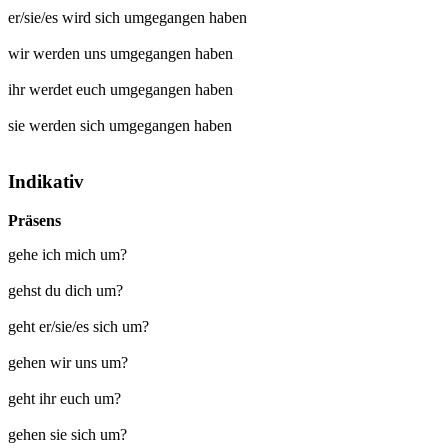
er/sie/es wird sich
umgegangen
haben
wir werden uns
umgegangen
haben
ihr werdet euch
umgegangen
haben
sie werden sich
umgegangen
haben
Indikativ
Präsens
gehe ich mich um?
gehst du dich um?
geht er/sie/es sich um?
gehen wir uns um?
geht ihr euch um?
gehen sie sich um?