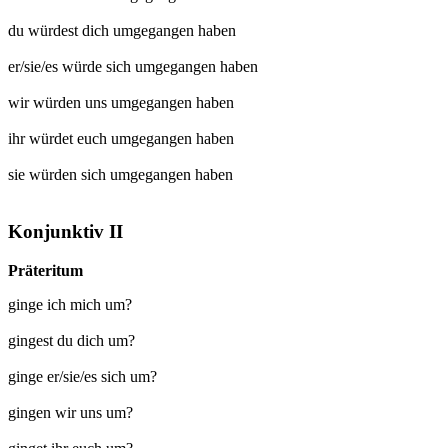
du würdest dich
umgegangen
haben
er/sie/es würde sich
umgegangen
haben
wir würden uns
umgegangen
haben
ihr würdet euch
umgegangen
haben
sie würden sich
umgegangen
haben
Konjunktiv II
Präteritum
ginge ich mich um?
gingest du dich um?
ginge er/sie/es sich um?
gingen wir uns um?