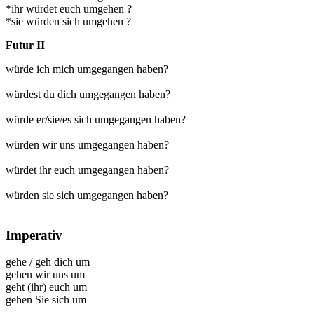
*ihr würdet euch umgehen ?
*sie würden sich umgehen ?
Futur II
würde ich mich umgegangen haben?
würdest du dich umgegangen haben?
würde er/sie/es sich umgegangen haben?
würden wir uns umgegangen haben?
würdet ihr euch umgegangen haben?
würden sie sich umgegangen haben?
Imperativ
gehe
/
geh dich um
gehen wir uns um
geht (ihr) euch um
gehen Sie sich um