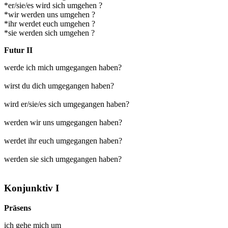
*er/sie/es wird sich umgehen ?
*wir werden uns umgehen ?
*ihr werdet euch umgehen ?
*sie werden sich umgehen ?
Futur II
werde ich mich umgegangen haben?
wirst du dich umgegangen haben?
wird er/sie/es sich umgegangen haben?
werden wir uns umgegangen haben?
werdet ihr euch umgegangen haben?
werden sie sich umgegangen haben?
Konjunktiv I
Präsens
ich
gehe mich um