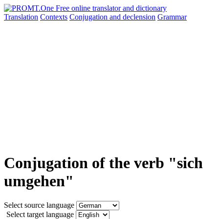
Translation
Contexts
Conjugation
and declension
Grammar
Conjugation of the verb "sich
umgehen"
Select source language
Select target language