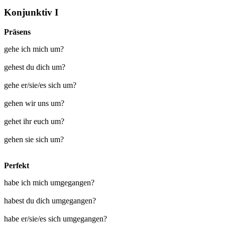
Konjunktiv I
Präsens
gehe ich mich um?
gehest du dich um?
gehe er/sie/es sich um?
gehen wir uns um?
gehet ihr euch um?
gehen sie sich um?
Perfekt
habe ich mich umgegangen?
habest du dich umgegangen?
habe er/sie/es sich umgegangen?