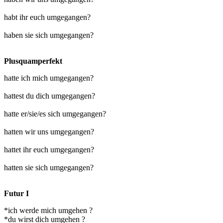
habt ihr euch umgegangen?
haben sie sich umgegangen?
Plusquamperfekt
hatte ich mich umgegangen?
hattest du dich umgegangen?
hatte er/sie/es sich umgegangen?
hatten wir uns umgegangen?
hattet ihr euch umgegangen?
hatten sie sich umgegangen?
Futur I
*ich werde mich umgehen ?
*du wirst dich umgehen ?