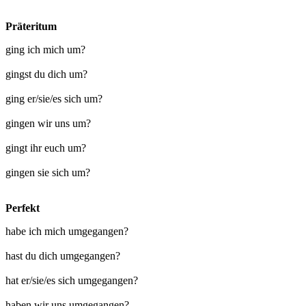
Präteritum
ging ich mich um?
gingst du dich um?
ging er/sie/es sich um?
gingen wir uns um?
gingt ihr euch um?
gingen sie sich um?
Perfekt
habe ich mich umgegangen?
hast du dich umgegangen?
hat er/sie/es sich umgegangen?
haben wir uns umgegangen?