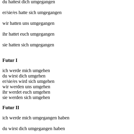
du hattest dich
umgegangen
er/sie/es hatte sich
umgegangen
wir hatten uns
umgegangen
ihr hattet euch
umgegangen
sie hatten sich
umgegangen
Futur I
ich werde mich umgehen
du wirst dich umgehen
er/sie/es wird sich umgehen
wir werden uns umgehen
ihr werdet euch umgehen
sie werden sich umgehen
Futur II
ich werde mich
umgegangen
haben
du wirst dich
umgegangen
haben