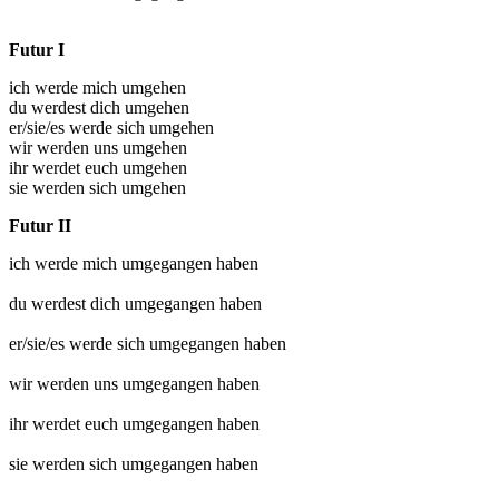
Futur I
ich werde mich umgehen
du werdest dich umgehen
er/sie/es werde sich umgehen
wir werden uns umgehen
ihr werdet euch umgehen
sie werden sich umgehen
Futur II
ich werde mich
umgegangen
haben
du werdest dich
umgegangen
haben
er/sie/es werde sich
umgegangen
haben
wir werden uns
umgegangen
haben
ihr werdet euch
umgegangen
haben
sie werden sich
umgegangen
haben