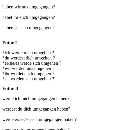
haben wir uns umgegangen?
habet ihr euch umgegangen?
haben sie sich umgegangen?
Futur I
*ich werde mich umgehen ?
*du werdest dich umgehen ?
*er/sie/es werde sich umgehen ?
*wir werden uns umgehen ?
*ihr werdet euch umgehen ?
*sie werden sich umgehen ?
Futur II
werde ich mich umgegangen haben?
werdest du dich umgegangen haben?
werde er/sie/es sich umgegangen haben?
werden wir uns umgegangen haben?