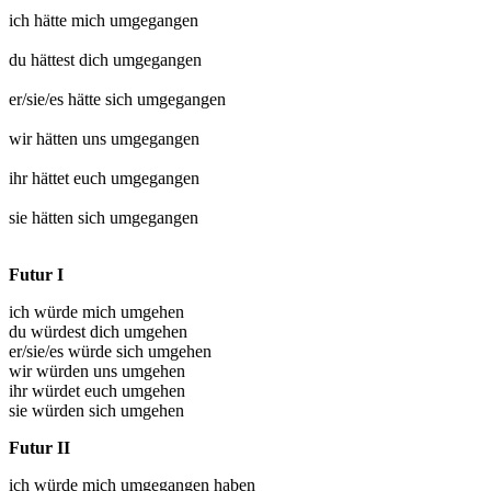
ich hätte mich
umgegangen
du hättest dich
umgegangen
er/sie/es hätte sich
umgegangen
wir hätten uns
umgegangen
ihr hättet euch
umgegangen
sie hätten sich
umgegangen
Futur I
ich würde mich umgehen
du würdest dich umgehen
er/sie/es würde sich umgehen
wir würden uns umgehen
ihr würdet euch umgehen
sie würden sich umgehen
Futur II
ich würde mich
umgegangen
haben