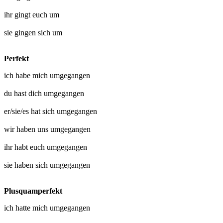
ihr
gingt euch um
sie
gingen sich um
Perfekt
ich habe mich
umgegangen
du hast dich
umgegangen
er/sie/es hat sich
umgegangen
wir haben uns
umgegangen
ihr habt euch
umgegangen
sie haben sich
umgegangen
Plusquamperfekt
ich hatte mich
umgegangen