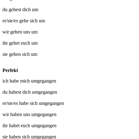
du
gehest dich um
er/sie/es
gehe sich um
wir
gehen uns um
ihr
gehet euch um
sie
gehen sich um
Perfekt
ich habe mich
umgegangen
du habest dich
umgegangen
er/sie/es habe sich
umgegangen
wir haben uns
umgegangen
ihr habet euch
umgegangen
sie haben sich
umgegangen