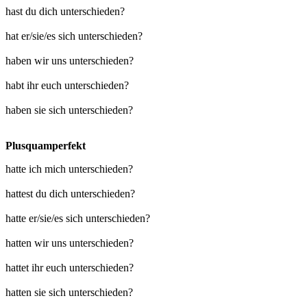
hast du dich unterschieden?
hat er/sie/es sich unterschieden?
haben wir uns unterschieden?
habt ihr euch unterschieden?
haben sie sich unterschieden?
Plusquamperfekt
hatte ich mich unterschieden?
hattest du dich unterschieden?
hatte er/sie/es sich unterschieden?
hatten wir uns unterschieden?
hattet ihr euch unterschieden?
hatten sie sich unterschieden?