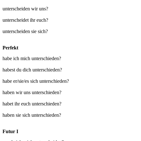
unterscheiden wir uns?
unterscheidet ihr euch?
unterscheiden sie sich?
Perfekt
habe ich mich unterschieden?
habest du dich unterschieden?
habe er/sie/es sich unterschieden?
haben wir uns unterschieden?
habet ihr euch unterschieden?
haben sie sich unterschieden?
Futur I