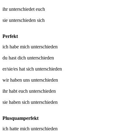
ihr
unterschiedet euch
sie
unterschieden sich
Perfekt
ich habe mich
unterschieden
du hast dich
unterschieden
er/sie/es hat sich
unterschieden
wir haben uns
unterschieden
ihr habt euch
unterschieden
sie haben sich
unterschieden
Plusquamperfekt
ich hatte mich
unterschieden