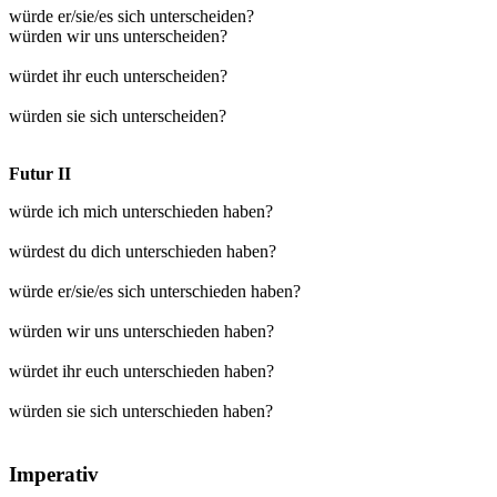
würde er/sie/es sich unterscheiden?
würden wir uns unterscheiden?
würdet ihr euch unterscheiden?
würden sie sich unterscheiden?
Futur II
würde ich mich unterschieden haben?
würdest du dich unterschieden haben?
würde er/sie/es sich unterschieden haben?
würden wir uns unterschieden haben?
würdet ihr euch unterschieden haben?
würden sie sich unterschieden haben?
Imperativ