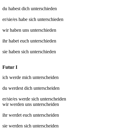
du habest dich
unterschieden
er/sie/es habe sich
unterschieden
wir haben uns
unterschieden
ihr habet euch
unterschieden
sie haben sich
unterschieden
Futur I
ich werde mich
unterscheiden
du werdest dich
unterscheiden
er/sie/es werde sich
unterscheiden
wir werden uns
unterscheiden
ihr werdet euch
unterscheiden
sie werden sich
unterscheiden