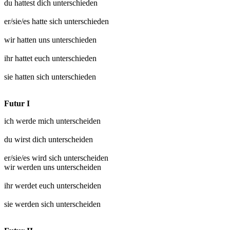
du hattest dich
unterschieden
er/sie/es hatte sich
unterschieden
wir hatten uns
unterschieden
ihr hattet euch
unterschieden
sie hatten sich
unterschieden
Futur I
ich werde mich
unterscheiden
du wirst dich
unterscheiden
er/sie/es wird sich
unterscheiden
wir werden uns
unterscheiden
ihr werdet euch
unterscheiden
sie werden sich
unterscheiden