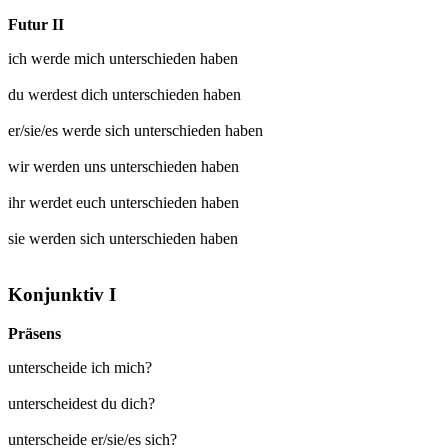
Futur II
ich werde mich
unterschieden
haben
du werdest dich
unterschieden
haben
er/sie/es werde sich
unterschieden
haben
wir werden uns
unterschieden
haben
ihr werdet euch
unterschieden
haben
sie werden sich
unterschieden
haben
Konjunktiv I
Präsens
unterscheide ich mich?
unterscheidest du dich?
unterscheide er/sie/es sich?