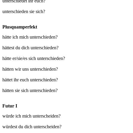
unterschiedet ihr euch?
unterschieden sie sich?
Plusquamperfekt
hätte ich mich unterschieden?
hättest du dich unterschieden?
hätte er/sie/es sich unterschieden?
hätten wir uns unterschieden?
hättet ihr euch unterschieden?
hätten sie sich unterschieden?
Futur I
würde ich mich unterscheiden?
würdest du dich unterscheiden?