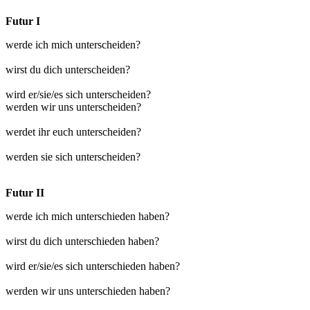
Futur I
werde ich mich unterscheiden?
wirst du dich unterscheiden?
wird er/sie/es sich unterscheiden?
werden wir uns unterscheiden?
werdet ihr euch unterscheiden?
werden sie sich unterscheiden?
Futur II
werde ich mich unterschieden haben?
wirst du dich unterschieden haben?
wird er/sie/es sich unterschieden haben?
werden wir uns unterschieden haben?