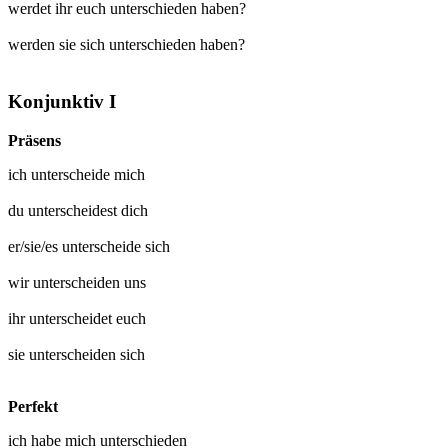
werdet ihr euch unterschieden haben?
werden sie sich unterschieden haben?
Konjunktiv I
Präsens
ich
unterscheide mich
du
unterscheidest dich
er/sie/es
unterscheide sich
wir
unterscheiden uns
ihr
unterscheidet euch
sie
unterscheiden sich
Perfekt
ich habe mich
unterschieden