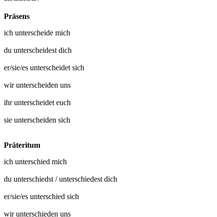
Präsens
ich
unterscheide mich
du
unterscheidest dich
er/sie/es
unterscheidet sich
wir
unterscheiden uns
ihr
unterscheidet euch
sie
unterscheiden sich
Präteritum
ich
unterschied mich
du
unterschiedst
/
unterschiedest dich
er/sie/es
unterschied sich
wir
unterschieden uns