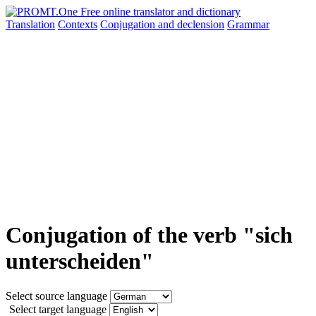
Translation
Contexts
Conjugation
and declension
Grammar
Conjugation of the verb "sich
unterscheiden"
Select source language
Select target language