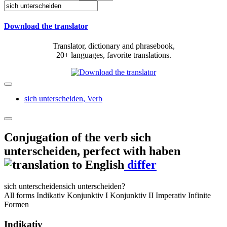
Download the translator
Translator, dictionary and phrasebook,
20+ languages, favorite translations.
sich unterscheiden,
Verb
Conjugation of the verb
sich
unterscheiden
,
perfect with haben
differ
sich unterscheiden
sich unterscheiden?
All forms
Indikativ
Konjunktiv I
Konjunktiv II
Imperativ
Infinite
Formen
Indikativ