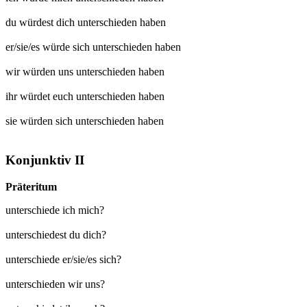
du würdest dich
unterschieden
haben
er/sie/es würde sich
unterschieden
haben
wir würden uns
unterschieden
haben
ihr würdet euch
unterschieden
haben
sie würden sich
unterschieden
haben
Konjunktiv II
Präteritum
unterschiede ich mich?
unterschiedest du dich?
unterschiede er/sie/es sich?
unterschieden wir uns?