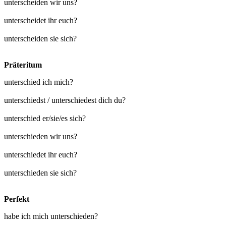
unterscheiden wir uns?
unterscheidet ihr euch?
unterscheiden sie sich?
Präteritum
unterschied ich mich?
unterschiedst / unterschiedest dich du?
unterschied er/sie/es sich?
unterschieden wir uns?
unterschiedet ihr euch?
unterschieden sie sich?
Perfekt
habe ich mich unterschieden?