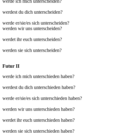
werde ich mich unterscheiden?
werdest du dich unterscheiden?
werde er/sie/es sich unterscheiden?
werden wir uns unterscheiden?
werdet ihr euch unterscheiden?
werden sie sich unterscheiden?
Futur II
werde ich mich unterschieden haben?
werdest du dich unterschieden haben?
werde er/sie/es sich unterschieden haben?
werden wir uns unterschieden haben?
werdet ihr euch unterschieden haben?
werden sie sich unterschieden haben?