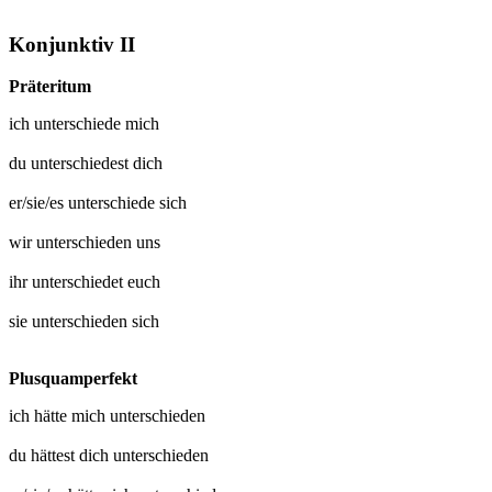
Konjunktiv II
Präteritum
ich
unterschiede mich
du
unterschiedest dich
er/sie/es
unterschiede sich
wir
unterschieden uns
ihr
unterschiedet euch
sie
unterschieden sich
Plusquamperfekt
ich hätte mich
unterschieden
du hättest dich
unterschieden