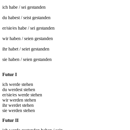
ich habe / sei
gestanden
du habest / seist
gestanden
er/sie/es habe / sei
gestanden
wir haben / seien
gestanden
ihr habet / seiet
gestanden
sie haben / seien
gestanden
Futur I
ich werde stehen
du werdest stehen
er/sie/es werde stehen
wir werden stehen
ihr werdet stehen
sie werden stehen
Futur II