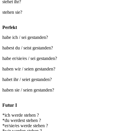
stehet ihr?
stehen sie?
Perfekt
habe ich / sei gestanden?
habest du / seist gestanden?
habe er/sie/es / sei gestanden?
haben wir / seien gestanden?
habet ihr / seiet gestanden?
haben sie / seien gestanden?
Futur I
*ich werde stehen ?
*du werdest stehen ?
*er/sie/es werde stehen ?
*wir werden stehen ?