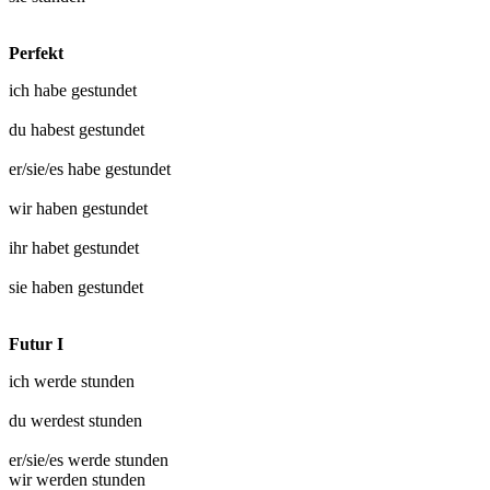
Perfekt
ich habe
gestundet
du habest
gestundet
er/sie/es habe
gestundet
wir haben
gestundet
ihr habet
gestundet
sie haben
gestundet
Futur I
ich werde
stunden
du werdest
stunden
er/sie/es werde
stunden
wir werden
stunden