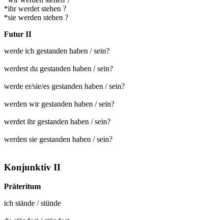
*ihr werdet stehen ?
*sie werden stehen ?
Futur II
werde ich gestanden haben / sein?
werdest du gestanden haben / sein?
werde er/sie/es gestanden haben / sein?
werden wir gestanden haben / sein?
werdet ihr gestanden haben / sein?
werden sie gestanden haben / sein?
Konjunktiv II
Präteritum
ich
stände
/
stünde