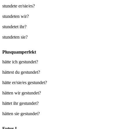
stundete er/sie/es?
stundeten wir?
stundetet ihr?
stundeten sie?
Plusquamperfekt
hätte ich gestundet?
hättest du gestundet?
hätte er/sie/es gestundet?
hätten wir gestundet?
hättet ihr gestundet?
hätten sie gestundet?
Futur I