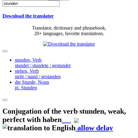
Download the translator
Translator, dictionary and phrasebook,
20+ languages, favorite translations.
stunden,
Verb
stundet / stundete / gestundet
stehen,
Verb
steht / stand / gestanden
die Stunde,
Noun
pl. Stunden
Conjugation of the verb
stunden
,
weak,
perfect with haben
allow delay