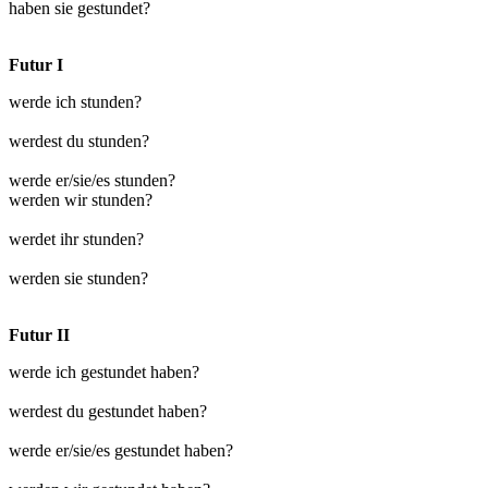
haben sie gestundet?
Futur I
werde ich stunden?
werdest du stunden?
werde er/sie/es stunden?
werden wir stunden?
werdet ihr stunden?
werden sie stunden?
Futur II
werde ich gestundet haben?
werdest du gestundet haben?
werde er/sie/es gestundet haben?