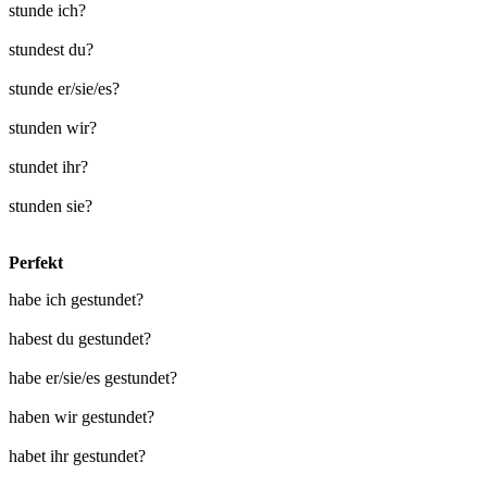
stunde ich?
stundest du?
stunde er/sie/es?
stunden wir?
stundet ihr?
stunden sie?
Perfekt
habe ich gestundet?
habest du gestundet?
habe er/sie/es gestundet?
haben wir gestundet?
habet ihr gestundet?