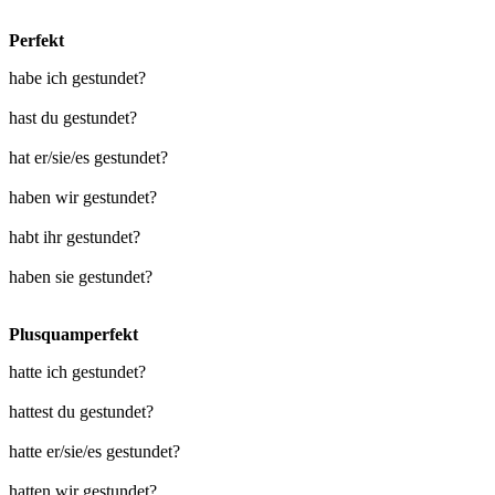
Perfekt
habe ich gestundet?
hast du gestundet?
hat er/sie/es gestundet?
haben wir gestundet?
habt ihr gestundet?
haben sie gestundet?
Plusquamperfekt
hatte ich gestundet?
hattest du gestundet?
hatte er/sie/es gestundet?
hatten wir gestundet?