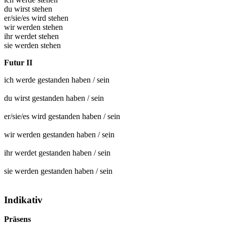
du wirst stehen
er/sie/es wird stehen
wir werden stehen
ihr werdet stehen
sie werden stehen
Futur II
ich werde
gestanden
haben / sein
du wirst
gestanden
haben / sein
er/sie/es wird
gestanden
haben / sein
wir werden
gestanden
haben / sein
ihr werdet
gestanden
haben / sein
sie werden
gestanden
haben / sein
Indikativ
Präsens