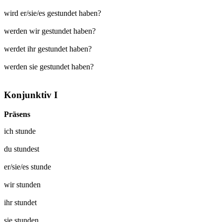
wird er/sie/es gestundet haben?
werden wir gestundet haben?
werdet ihr gestundet haben?
werden sie gestundet haben?
Konjunktiv I
Präsens
ich
stunde
du
stundest
er/sie/es
stunde
wir
stunden
ihr
stundet
sie
stunden