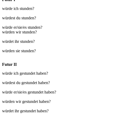
würde ich stunden?
würdest du stunden?
würde er/sie/es stunden?
würden wir stunden?
würdet ihr stunden?
würden sie stunden?
Futur II
würde ich gestundet haben?
würdest du gestundet haben?
würde er/sie/es gestundet haben?
würden wir gestundet haben?
würdet ihr gestundet haben?