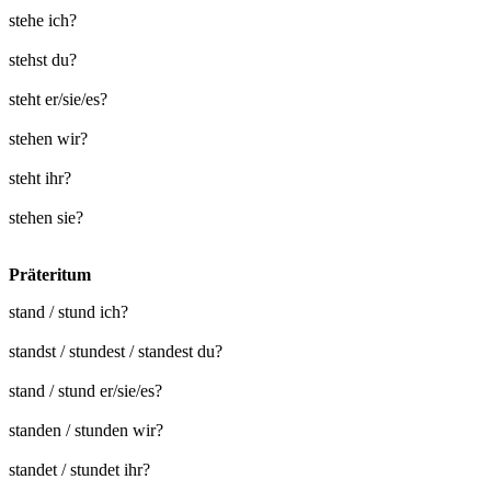
stehe ich?
stehst du?
steht er/sie/es?
stehen wir?
steht ihr?
stehen sie?
Präteritum
stand / stund ich?
standst / stundest / standest du?
stand / stund er/sie/es?
standen / stunden wir?
standet / stundet ihr?