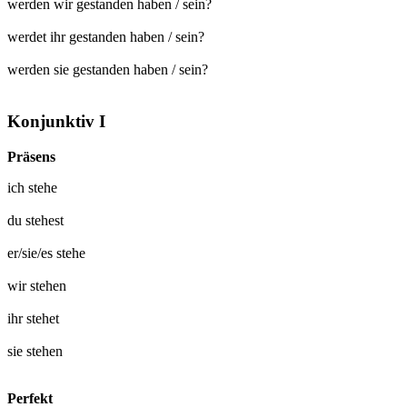
werden wir gestanden haben / sein?
werdet ihr gestanden haben / sein?
werden sie gestanden haben / sein?
Konjunktiv I
Präsens
ich
stehe
du
stehest
er/sie/es
stehe
wir
stehen
ihr
stehet
sie
stehen
Perfekt