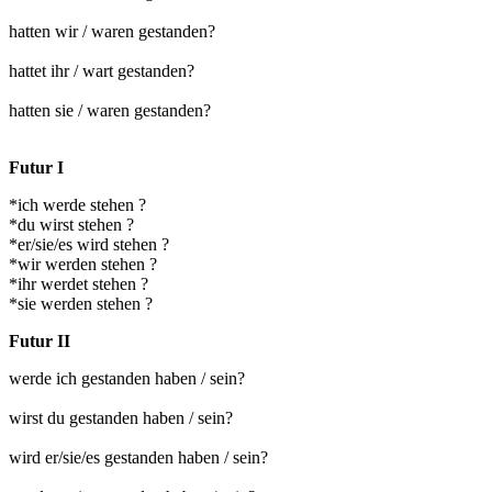
hatten wir / waren gestanden?
hattet ihr / wart gestanden?
hatten sie / waren gestanden?
Futur I
*ich werde stehen ?
*du wirst stehen ?
*er/sie/es wird stehen ?
*wir werden stehen ?
*ihr werdet stehen ?
*sie werden stehen ?
Futur II
werde ich gestanden haben / sein?
wirst du gestanden haben / sein?
wird er/sie/es gestanden haben / sein?