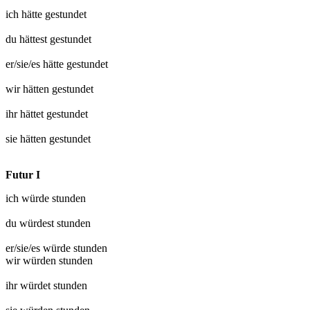
ich hätte
gestundet
du hättest
gestundet
er/sie/es hätte
gestundet
wir hätten
gestundet
ihr hättet
gestundet
sie hätten
gestundet
Futur I
ich würde
stunden
du würdest
stunden
er/sie/es würde
stunden
wir würden
stunden
ihr würdet
stunden