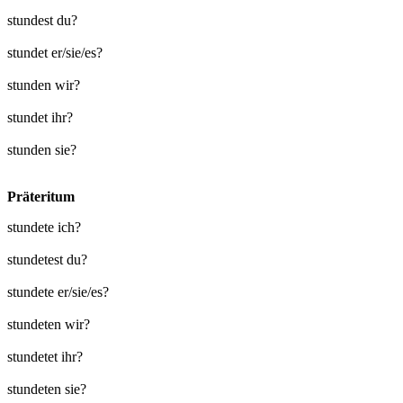
stundest du?
stundet er/sie/es?
stunden wir?
stundet ihr?
stunden sie?
Präteritum
stundete ich?
stundetest du?
stundete er/sie/es?
stundeten wir?
stundetet ihr?
stundeten sie?