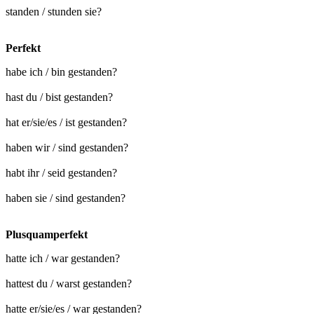
standen / stunden sie?
Perfekt
habe ich / bin gestanden?
hast du / bist gestanden?
hat er/sie/es / ist gestanden?
haben wir / sind gestanden?
habt ihr / seid gestanden?
haben sie / sind gestanden?
Plusquamperfekt
hatte ich / war gestanden?
hattest du / warst gestanden?
hatte er/sie/es / war gestanden?