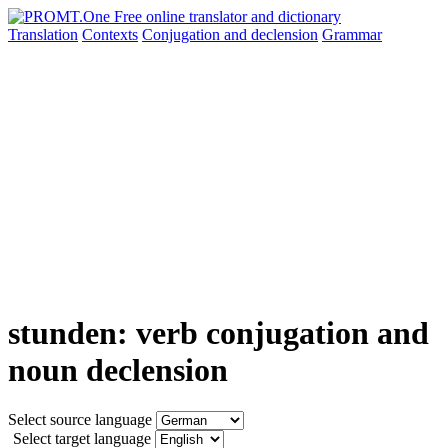
Translation
Contexts
Conjugation
and declension
Grammar
stunden: verb conjugation and
noun declension
Select source language
Select target language