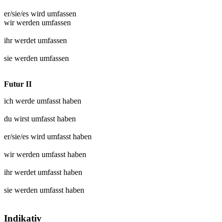
er/sie/es wird
umfassen
wir werden
umfassen
ihr werdet
umfassen
sie werden
umfassen
Futur II
ich werde
umfasst
haben
du wirst
umfasst
haben
er/sie/es wird
umfasst
haben
wir werden
umfasst
haben
ihr werdet
umfasst
haben
sie werden
umfasst
haben
Indikativ