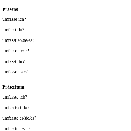
Präsens
umfasse ich?
umfasst du?
umfasst er/sie/es?
umfassen wir?
umfasst ihr?
umfassen sie?
Präteritum
umfasste ich?
umfasstest du?
umfasste er/sie/es?
umfassten wir?