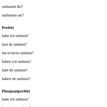
umfasstet ihr?
umfassten sie?
Perfekt
habe ich umfasst?
hast du umfasst?
hat er/sie/es umfasst?
haben wir umfasst?
habt ihr umfasst?
haben sie umfasst?
Plusquamperfekt
hatte ich umfasst?