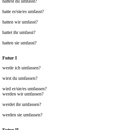
hattest du umfasst?
hatte er/sie/es umfasst?
hatten wir umfasst?
hattet ihr umfasst?
hatten sie umfasst?
Futur I
werde ich umfassen?
wirst du umfassen?
wird er/sie/es umfassen?
werden wir umfassen?
werdet ihr umfassen?
werden sie umfassen?
Futur II