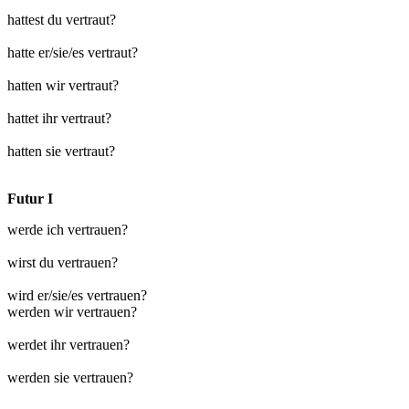
hattest du vertraut?
hatte er/sie/es vertraut?
hatten wir vertraut?
hattet ihr vertraut?
hatten sie vertraut?
Futur I
werde ich vertrauen?
wirst du vertrauen?
wird er/sie/es vertrauen?
werden wir vertrauen?
werdet ihr vertrauen?
werden sie vertrauen?