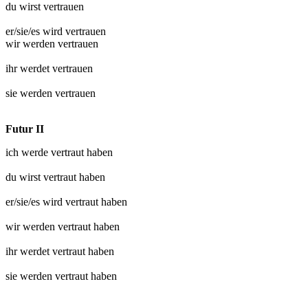
du wirst
vertrauen
er/sie/es wird
vertrauen
wir werden
vertrauen
ihr werdet
vertrauen
sie werden
vertrauen
Futur II
ich werde
vertraut
haben
du wirst
vertraut
haben
er/sie/es wird
vertraut
haben
wir werden
vertraut
haben
ihr werdet
vertraut
haben
sie werden
vertraut
haben