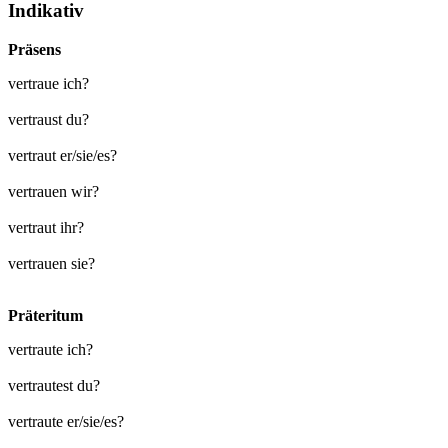
Indikativ
Präsens
vertraue ich?
vertraust du?
vertraut er/sie/es?
vertrauen wir?
vertraut ihr?
vertrauen sie?
Präteritum
vertraute ich?
vertrautest du?
vertraute er/sie/es?