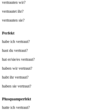
vertrauten wir?
vertrautet ihr?
vertrauten sie?
Perfekt
habe ich vertraut?
hast du vertraut?
hat er/sie/es vertraut?
haben wir vertraut?
habt ihr vertraut?
haben sie vertraut?
Plusquamperfekt
hatte ich vertraut?