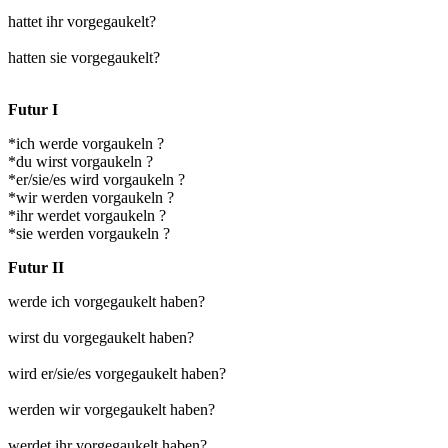
hattet ihr vorgegaukelt?
hatten sie vorgegaukelt?
Futur I
*ich werde vorgaukeln ?
*du wirst vorgaukeln ?
*er/sie/es wird vorgaukeln ?
*wir werden vorgaukeln ?
*ihr werdet vorgaukeln ?
*sie werden vorgaukeln ?
Futur II
werde ich vorgegaukelt haben?
wirst du vorgegaukelt haben?
wird er/sie/es vorgegaukelt haben?
werden wir vorgegaukelt haben?
werdet ihr vorgegaukelt haben?