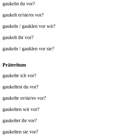
gaukelst du vor?
gaukelt er/sie/es vor?
gaukeln / gauklen vor wir?
gaukelt ihr vor?
gaukeln / gauklen vor sie?
Präteritum
gaukelte ich vor?
gaukeltest du vor?
gaukelte er/sie/es vor?
gaukelten wir vor?
gaukeltet ihr vor?
gaukelten sie vor?