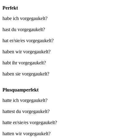
Perfekt
habe ich vorgegaukelt?
hast du vorgegaukelt?
hat er/sie/es vorgegaukelt?
haben wir vorgegaukelt?
habt ihr vorgegaukelt?
haben sie vorgegaukelt?
Plusquamperfekt
hatte ich vorgegaukelt?
hattest du vorgegaukelt?
hatte er/sie/es vorgegaukelt?
hatten wir vorgegaukelt?