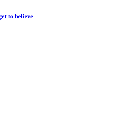
et to believe