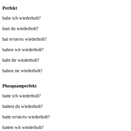
Perfekt
habe ich wiederholt?
hast du wiederholt?
hat er/sie/es wiederholt?
haben wir wiederholt?
habt ihr wiederholt?
haben sie wiederholt?
Plusquamperfekt
hatte ich wiederholt?
hattest du wiederholt?
hatte er/sie/es wiederholt?
hatten wir wiederholt?