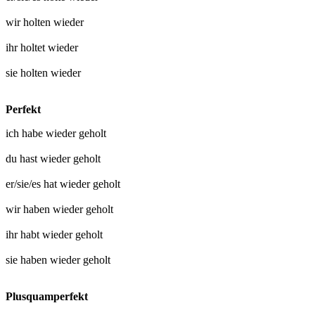
wir
holten wieder
ihr
holtet wieder
sie
holten wieder
Perfekt
ich habe
wieder geholt
du hast
wieder geholt
er/sie/es hat
wieder geholt
wir haben
wieder geholt
ihr habt
wieder geholt
sie haben
wieder geholt
Plusquamperfekt