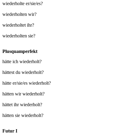
wiederholte er/sie/es?
wiederholten wir?
wiederholtet ihr?
wiederholten sie?
Plusquamperfekt
hätte ich wiederholt?
hättest du wiederholt?
hätte er/sie/es wiederholt?
hätten wir wiederholt?
hättet ihr wiederholt?
hätten sie wiederholt?
Futur I