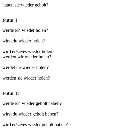
hatten sie wieder geholt?
Futur I
werde ich wieder holen?
wirst du wieder holen?
wird er/sie/es wieder holen?
werden wir wieder holen?
werdet ihr wieder holen?
werden sie wieder holen?
Futur II
werde ich wieder geholt haben?
wirst du wieder geholt haben?
wird er/sie/es wieder geholt haben?