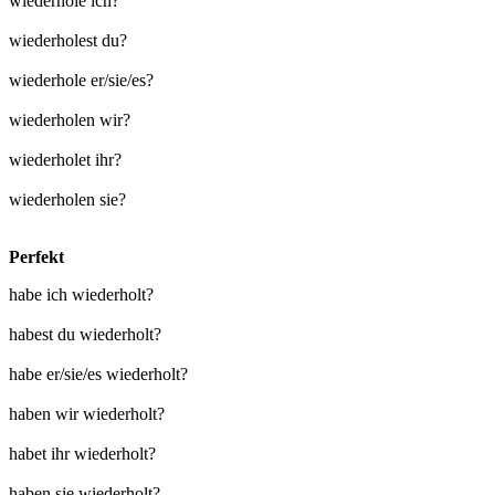
wiederhole ich?
wiederholest du?
wiederhole er/sie/es?
wiederholen wir?
wiederholet ihr?
wiederholen sie?
Perfekt
habe ich wiederholt?
habest du wiederholt?
habe er/sie/es wiederholt?
haben wir wiederholt?
habet ihr wiederholt?
haben sie wiederholt?