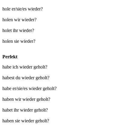
hole er/sie/es wieder?
holen wir wieder?
holet ihr wieder?
holen sie wieder?
Perfekt
habe ich wieder geholt?
habest du wieder geholt?
habe er/sie/es wieder geholt?
haben wir wieder geholt?
habet ihr wieder geholt?
haben sie wieder geholt?