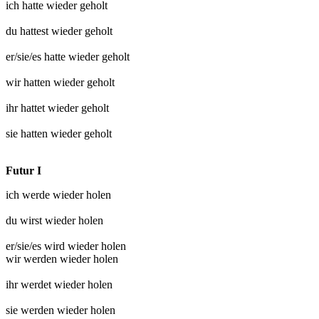
ich hatte
wieder geholt
du hattest
wieder geholt
er/sie/es hatte
wieder geholt
wir hatten
wieder geholt
ihr hattet
wieder geholt
sie hatten
wieder geholt
Futur I
ich werde
wieder holen
du wirst
wieder holen
er/sie/es wird
wieder holen
wir werden
wieder holen
ihr werdet
wieder holen
sie werden
wieder holen