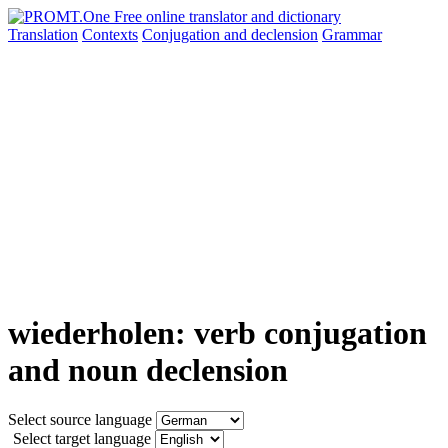
Translation
Contexts
Conjugation
and declension
Grammar
wiederholen: verb conjugation
and noun declension
Select source language
Select target language