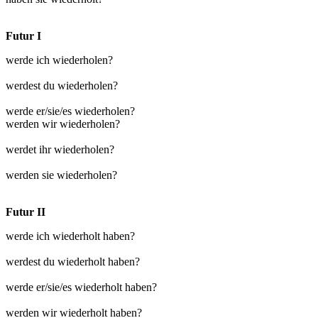
Futur I
werde ich wiederholen?
werdest du wiederholen?
werde er/sie/es wiederholen?
werden wir wiederholen?
werdet ihr wiederholen?
werden sie wiederholen?
Futur II
werde ich wiederholt haben?
werdest du wiederholt haben?
werde er/sie/es wiederholt haben?
werden wir wiederholt haben?