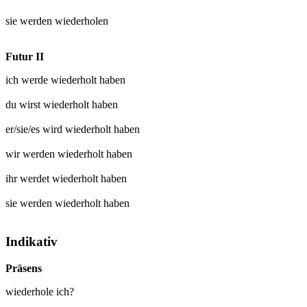
sie werden
wiederholen
Futur II
ich werde
wiederholt
haben
du wirst
wiederholt
haben
er/sie/es wird
wiederholt
haben
wir werden
wiederholt
haben
ihr werdet
wiederholt
haben
sie werden
wiederholt
haben
Indikativ
Präsens
wiederhole ich?