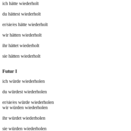
ich hätte
wiederholt
du hättest
wiederholt
er/sie/es hätte
wiederholt
wir hätten
wiederholt
ihr hättet
wiederholt
sie hätten
wiederholt
Futur I
ich würde
wiederholen
du würdest
wiederholen
er/sie/es würde
wiederholen
wir würden
wiederholen
ihr würdet
wiederholen
sie würden
wiederholen