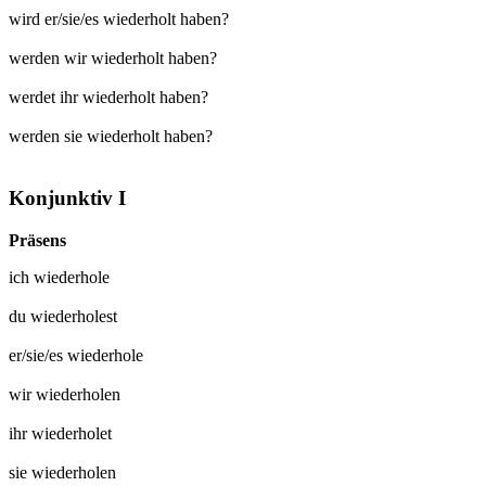
wird er/sie/es wiederholt haben?
werden wir wiederholt haben?
werdet ihr wiederholt haben?
werden sie wiederholt haben?
Konjunktiv I
Präsens
ich
wiederhole
du
wiederholest
er/sie/es
wiederhole
wir
wiederholen
ihr
wiederholet
sie
wiederholen