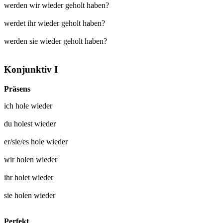
werden wir wieder geholt haben?
werdet ihr wieder geholt haben?
werden sie wieder geholt haben?
Konjunktiv I
Präsens
ich
hole wieder
du
holest wieder
er/sie/es
hole wieder
wir
holen wieder
ihr
holet wieder
sie
holen wieder
Perfekt