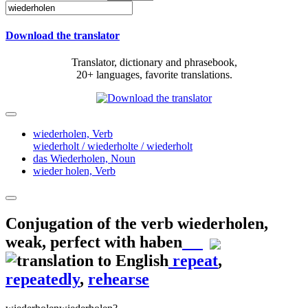
Download the translator
Translator, dictionary and phrasebook,
20+ languages, favorite translations.
wiederholen,
Verb
wiederholt / wiederholte / wiederholt
das Wiederholen,
Noun
wieder holen,
Verb
Conjugation of the verb
wiederholen
,
weak, perfect with haben
repeat
,
repeatedly
,
rehearse