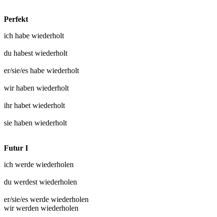
Perfekt
ich habe
wiederholt
du habest
wiederholt
er/sie/es habe
wiederholt
wir haben
wiederholt
ihr habet
wiederholt
sie haben
wiederholt
Futur I
ich werde
wiederholen
du werdest
wiederholen
er/sie/es werde
wiederholen
wir werden
wiederholen