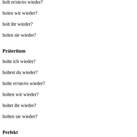
holt er/sie/es wieder?
holen wir wieder?
holt ihr wieder?
holen sie wieder?
Präteritum
holte ich wieder?
holtest du wieder?
holte er/sie/es wieder?
holten wir wieder?
holtet ihr wieder?
holten sie wieder?
Perfekt