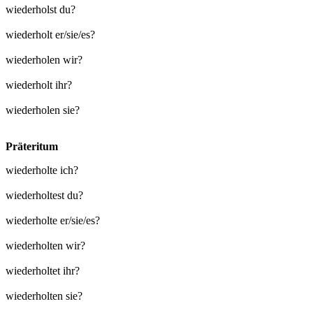
wiederholst du?
wiederholt er/sie/es?
wiederholen wir?
wiederholt ihr?
wiederholen sie?
Präteritum
wiederholte ich?
wiederholtest du?
wiederholte er/sie/es?
wiederholten wir?
wiederholtet ihr?
wiederholten sie?