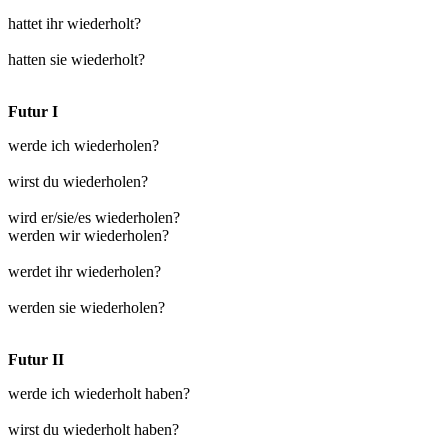
hattet ihr wiederholt?
hatten sie wiederholt?
Futur I
werde ich wiederholen?
wirst du wiederholen?
wird er/sie/es wiederholen?
werden wir wiederholen?
werdet ihr wiederholen?
werden sie wiederholen?
Futur II
werde ich wiederholt haben?
wirst du wiederholt haben?