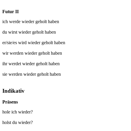
Futur II
ich werde
wieder geholt
haben
du wirst
wieder geholt
haben
er/sie/es wird
wieder geholt
haben
wir werden
wieder geholt
haben
ihr werdet
wieder geholt
haben
sie werden
wieder geholt
haben
Indikativ
Präsens
hole ich wieder?
holst du wieder?