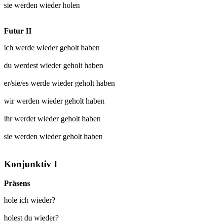
sie werden
wieder holen
Futur II
ich werde
wieder geholt
haben
du werdest
wieder geholt
haben
er/sie/es werde
wieder geholt
haben
wir werden
wieder geholt
haben
ihr werdet
wieder geholt
haben
sie werden
wieder geholt
haben
Konjunktiv I
Präsens
hole ich wieder?
holest du wieder?