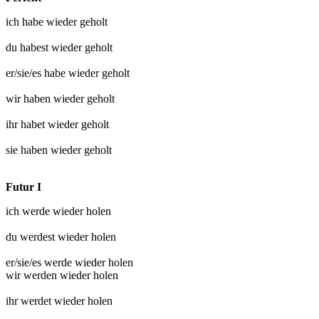
ich habe
wieder geholt
du habest
wieder geholt
er/sie/es habe
wieder geholt
wir haben
wieder geholt
ihr habet
wieder geholt
sie haben
wieder geholt
Futur I
ich werde
wieder holen
du werdest
wieder holen
er/sie/es werde
wieder holen
wir werden
wieder holen
ihr werdet
wieder holen