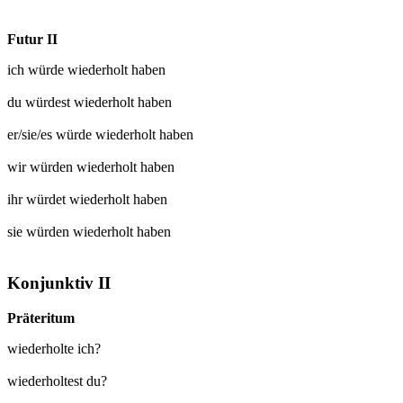
Futur II
ich würde
wiederholt
haben
du würdest
wiederholt
haben
er/sie/es würde
wiederholt
haben
wir würden
wiederholt
haben
ihr würdet
wiederholt
haben
sie würden
wiederholt
haben
Konjunktiv II
Präteritum
wiederholte ich?
wiederholtest du?