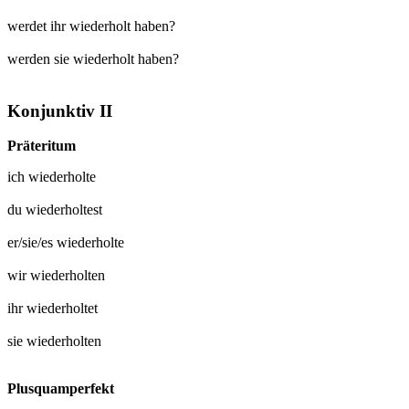
werdet ihr wiederholt haben?
werden sie wiederholt haben?
Konjunktiv II
Präteritum
ich
wiederholte
du
wiederholtest
er/sie/es
wiederholte
wir
wiederholten
ihr
wiederholtet
sie
wiederholten
Plusquamperfekt