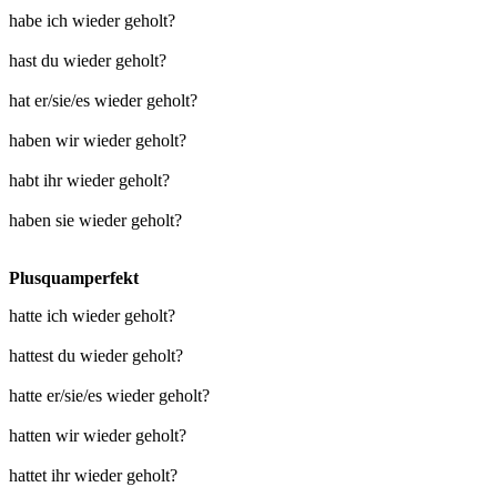
habe ich wieder geholt?
hast du wieder geholt?
hat er/sie/es wieder geholt?
haben wir wieder geholt?
habt ihr wieder geholt?
haben sie wieder geholt?
Plusquamperfekt
hatte ich wieder geholt?
hattest du wieder geholt?
hatte er/sie/es wieder geholt?
hatten wir wieder geholt?
hattet ihr wieder geholt?