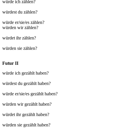
würde ich zählen?
würdest du zählen?
würde er/sie/es zählen?
würden wir zählen?
würdet ihr zählen?
würden sie zählen?
Futur II
würde ich gezählt haben?
würdest du gezählt haben?
würde er/sie/es gezählt haben?
würden wir gezählt haben?
würdet ihr gezählt haben?
würden sie gezählt haben?