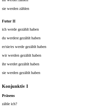
sie werden
zählen
Futur II
ich werde
gezählt
haben
du werdest
gezählt
haben
er/sie/es werde
gezählt
haben
wir werden
gezählt
haben
ihr werdet
gezählt
haben
sie werden
gezählt
haben
Konjunktiv I
Präsens
zähle ich?