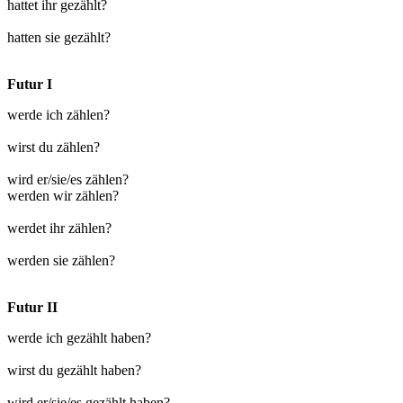
hattet ihr gezählt?
hatten sie gezählt?
Futur I
werde ich zählen?
wirst du zählen?
wird er/sie/es zählen?
werden wir zählen?
werdet ihr zählen?
werden sie zählen?
Futur II
werde ich gezählt haben?
wirst du gezählt haben?
wird er/sie/es gezählt haben?