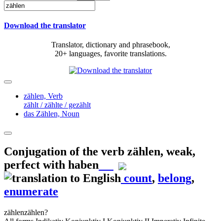
Download the translator
Translator, dictionary and phrasebook,
20+ languages, favorite translations.
zählen,
Verb
zählt / zählte / gezählt
das Zählen,
Noun
Conjugation of the verb
zählen
,
weak,
perfect with haben
count
,
belong
,
enumerate
zählen
zählen?