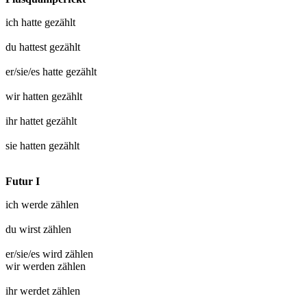
ich hatte
gezählt
du hattest
gezählt
er/sie/es hatte
gezählt
wir hatten
gezählt
ihr hattet
gezählt
sie hatten
gezählt
Futur I
ich werde
zählen
du wirst
zählen
er/sie/es wird
zählen
wir werden
zählen
ihr werdet
zählen