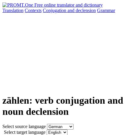
Translation
Contexts
Conjugation
and declension
Grammar
zählen: verb conjugation and
noun declension
Select source language
Select target language