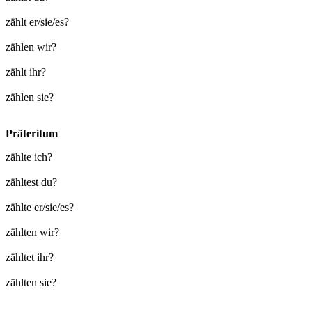
zählt er/sie/es?
zählen wir?
zählt ihr?
zählen sie?
Präteritum
zählte ich?
zähltest du?
zählte er/sie/es?
zählten wir?
zähltet ihr?
zählten sie?