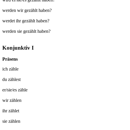
werden wir gezählt haben?
werdet ihr gezählt haben?
werden sie gezählt haben?
Konjunktiv I
Präsens
ich
zähle
du
zählest
er/sie/es
zähle
wir
zählen
ihr
zählet
sie
zählen