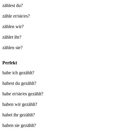
zählest du?
zähle er/sie/es?
zählen wir?
zählet ihr?
zählen sie?
Perfekt
habe ich gezählt?
habest du gezählt?
habe er/sie/es gezählt?
haben wir gezählt?
habet ihr gezählt?
haben sie gezählt?