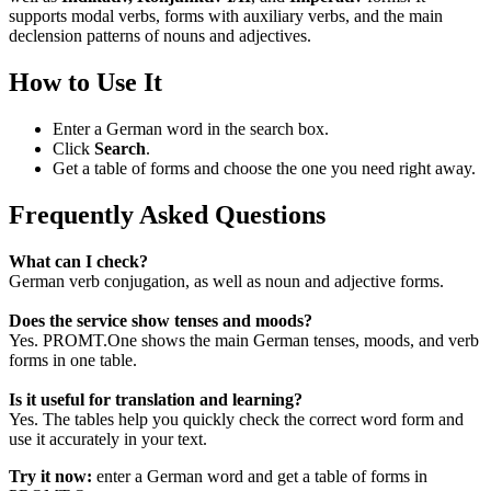
supports modal verbs, forms with auxiliary verbs, and the main
declension patterns of nouns and adjectives.
How to Use It
Enter a German word in the search box.
Click
Search
.
Get a table of forms and choose the one you need right away.
Frequently Asked Questions
What can I check?
German verb conjugation, as well as noun and adjective forms.
Does the service show tenses and moods?
Yes. PROMT.One shows the main German tenses, moods, and verb
forms in one table.
Is it useful for translation and learning?
Yes. The tables help you quickly check the correct word form and
use it accurately in your text.
Try it now:
enter a German word and get a table of forms in