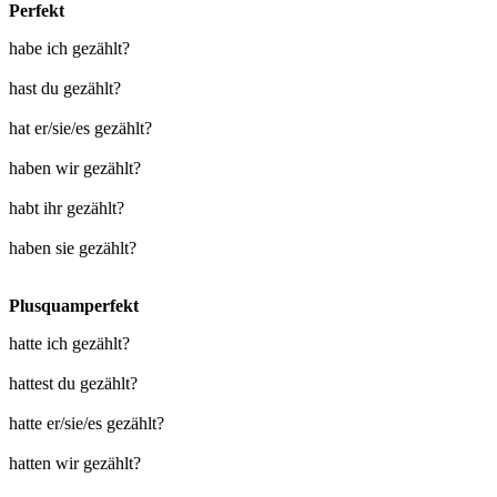
Perfekt
habe ich gezählt?
hast du gezählt?
hat er/sie/es gezählt?
haben wir gezählt?
habt ihr gezählt?
haben sie gezählt?
Plusquamperfekt
hatte ich gezählt?
hattest du gezählt?
hatte er/sie/es gezählt?
hatten wir gezählt?