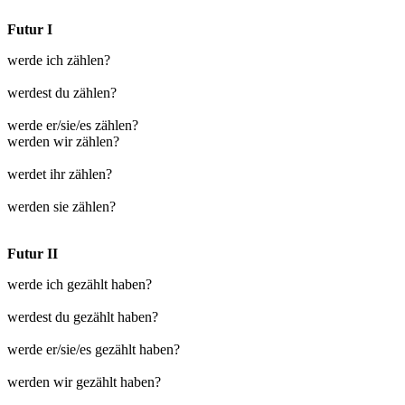
Futur I
werde ich zählen?
werdest du zählen?
werde er/sie/es zählen?
werden wir zählen?
werdet ihr zählen?
werden sie zählen?
Futur II
werde ich gezählt haben?
werdest du gezählt haben?
werde er/sie/es gezählt haben?
werden wir gezählt haben?