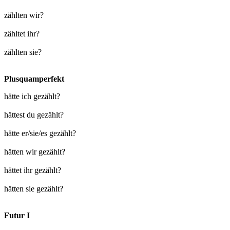
zählten wir?
zähltet ihr?
zählten sie?
Plusquamperfekt
hätte ich gezählt?
hättest du gezählt?
hätte er/sie/es gezählt?
hätten wir gezählt?
hättet ihr gezählt?
hätten sie gezählt?
Futur I